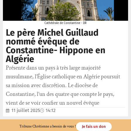
Cathédrale de Constantine - DR
Le père Michel Guillaud
nommé évêque de
Constantine- Hippone en
Algérie
Présente dans un pays à très large majorité
musulmane, l’Église catholique en Algérie poursuit
sa mission avec discrétion. Le diocèse de
Constantine, l’un des quatre que compte le pays,
vient de se voir confier un nouvel évêque
11 juillet 2025
14:12
Tribune Chrétienne a besoin de vous !
Je fais un don