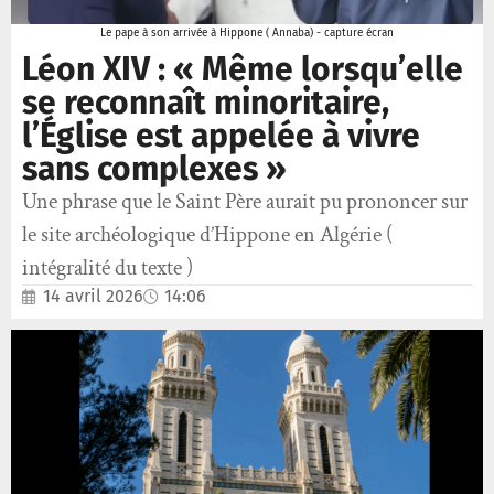
Le pape à son arrivée à Hippone ( Annaba) - capture écran
Léon XIV : « Même lorsqu’elle
se reconnaît minoritaire,
l’Église est appelée à vivre
sans complexes »
Une phrase que le Saint Père aurait pu prononcer sur
le site archéologique d’Hippone en Algérie (
intégralité du texte )
14 avril 2026
14:06