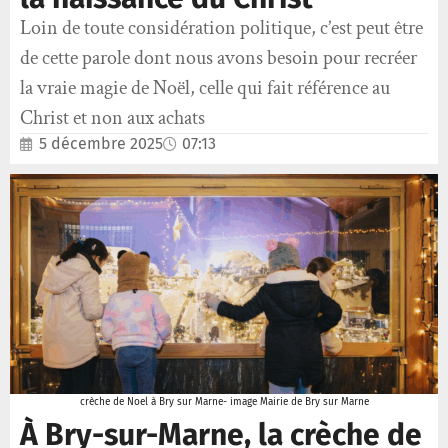
Loin de toute considération politique, c’est peut être
de cette parole dont nous avons besoin pour recréer
la vraie magie de Noël, celle qui fait référence au
Christ et non aux achats
5 décembre 2025
07:13
crèche de Noel à Bry sur Marne- image Mairie de Bry sur Marne
À Bry-sur-Marne, la crèche de