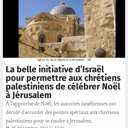
Eglise du Saint Sépulcre à Jérusalem - DR
La belle initiative d’Israël
pour permettre aux chrétiens
palestiniens de célébrer Noël
à Jérusalem
À l’approche de Noël, les autorités israéliennes ont
décidé d’accorder des permis spéciaux aux chrétiens
palestiniens pour se rendre à Jérusalem.