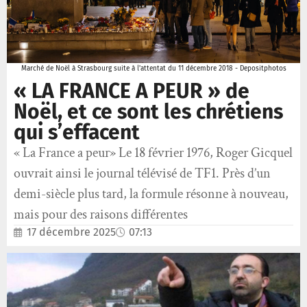
Marché de Noël à Strasbourg suite à l'attentat du 11 décembre 2018 - Depositphotos
« LA FRANCE A PEUR » de
Noël, et ce sont les chrétiens
qui s’effacent
« La France a peur» Le 18 février 1976, Roger Gicquel
ouvrait ainsi le journal télévisé de TF1. Près d’un
demi-siècle plus tard, la formule résonne à nouveau,
mais pour des raisons différentes
17 décembre 2025
07:13