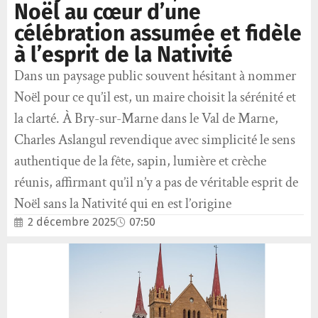
Noël au cœur d’une
célébration assumée et fidèle
à l’esprit de la Nativité
Dans un paysage public souvent hésitant à nommer
Noël pour ce qu’il est, un maire choisit la sérénité et
la clarté. À Bry-sur-Marne dans le Val de Marne,
Charles Aslangul revendique avec simplicité le sens
authentique de la fête, sapin, lumière et crèche
réunis, affirmant qu’il n’y a pas de véritable esprit de
Noël sans la Nativité qui en est l’origine
2 décembre 2025
07:50