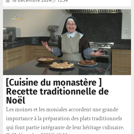
18 décembre 2024
13:34
[Cuisine du monastère ]
Recette traditionnelle de
Noël
Les moines et les moniales accordent une grande
importance à la préparation des plats traditionnels
qui font partie intégrante de leur héritage culinaire.