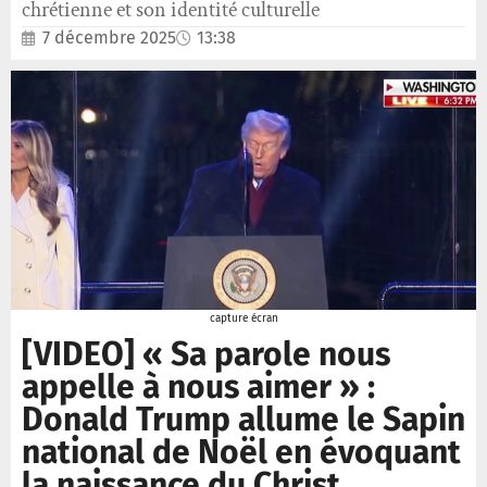
chrétienne et son identité culturelle
7 décembre 2025
13:38
capture écran
[VIDEO] « Sa parole nous
appelle à nous aimer » :
Donald Trump allume le Sapin
national de Noël en évoquant
la naissance du Christ