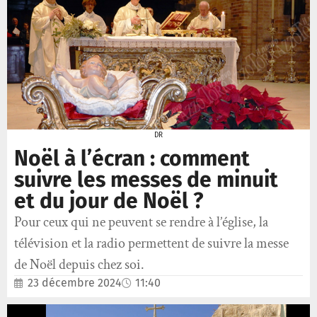
DR
Noël à l’écran : comment
suivre les messes de minuit
et du jour de Noël ?
Pour ceux qui ne peuvent se rendre à l’église, la
télévision et la radio permettent de suivre la messe
de Noël depuis chez soi.
23 décembre 2024
11:40