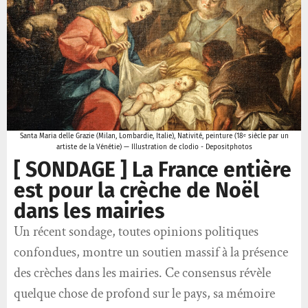
Santa Maria delle Grazie (Milan, Lombardie, Italie), Nativité, peinture (18ᵉ siècle par un
artiste de la Vénétie) — Illustration de clodio - Depositphotos
[ SONDAGE ] La France entière
est pour la crèche de Noël
dans les mairies
Un récent sondage, toutes opinions politiques
confondues, montre un soutien massif à la présence
des crèches dans les mairies. Ce consensus révèle
quelque chose de profond sur le pays, sa mémoire