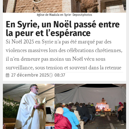
église de Maalula en Syrie- Depositphotos
En Syrie, un Noël passé entre
la peur et l’espérance
Si Noël 2025 en Syrie n’a pas été marqué par des
violences massives lors des célébrations chrétiennes,
il n’en demeure pas moins un Noël vécu sous
surveillance, sous tension et souvent dans la retenue
27 décembre 2025
08:37