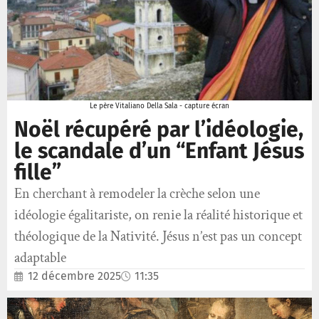
Le père Vitaliano Della Sala - capture écran
Noël récupéré par l’idéologie,
le scandale d’un “Enfant Jésus
fille”
En cherchant à remodeler la crèche selon une
idéologie égalitariste, on renie la réalité historique et
théologique de la Nativité. Jésus n’est pas un concept
adaptable
12 décembre 2025
11:35