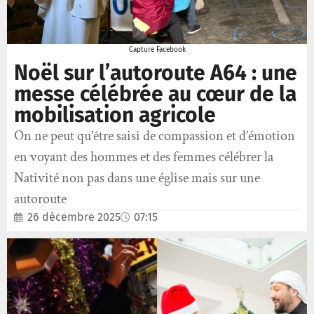
Capture Facebook
Noël sur l’autoroute A64 : une
messe célébrée au cœur de la
mobilisation agricole
On ne peut qu’être saisi de compassion et d’émotion
en voyant des hommes et des femmes célébrer la
Nativité non pas dans une église mais sur une
autoroute
26 décembre 2025
07:15