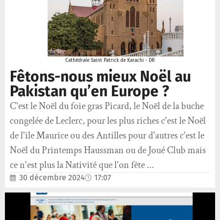
Cathédrale Saint Patrick de Karachi - DR
Fêtons-nous mieux Noël au
Pakistan qu’en Europe ?
C'est le Noël du foie gras Picard, le Noël de la buche
congelée de Leclerc, pour les plus riches c'est le Noël
de l'ile Maurice ou des Antilles pour d'autres c'est le
Noël du Printemps Haussman ou de Joué Club mais
ce n'est plus la Nativité que l'on fête ...
30 décembre 2024
17:07