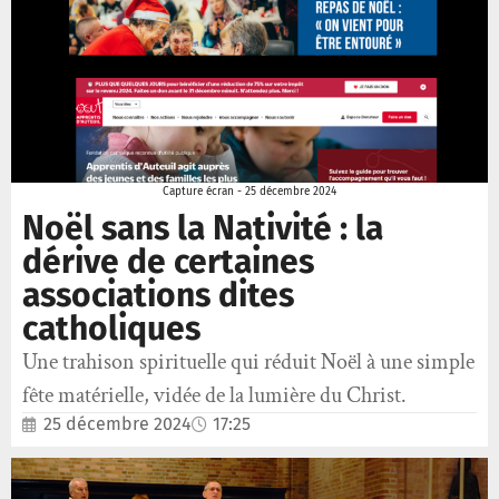
Capture écran - 25 décembre 2024
Noël sans la Nativité : la
dérive de certaines
associations dites
catholiques
Une trahison spirituelle qui réduit Noël à une simple
fête matérielle, vidée de la lumière du Christ.
25 décembre 2024
17:25