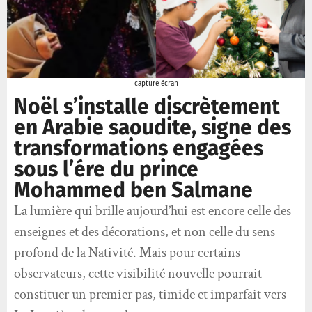
capture écran
Noël s’installe discrètement
en Arabie saoudite, signe des
transformations engagées
sous l’ére du prince
Mohammed ben Salmane
La lumière qui brille aujourd’hui est encore celle des
enseignes et des décorations, et non celle du sens
profond de la Nativité. Mais pour certains
observateurs, cette visibilité nouvelle pourrait
constituer un premier pas, timide et imparfait vers