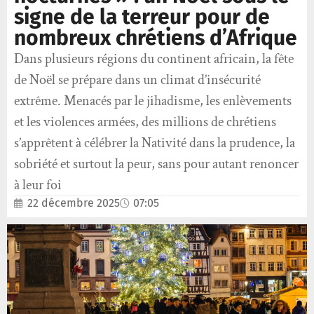
signe de la terreur pour de
nombreux chrétiens d’Afrique
Dans plusieurs régions du continent africain, la fête
de Noël se prépare dans un climat d’insécurité
extrême. Menacés par le jihadisme, les enlèvements
et les violences armées, des millions de chrétiens
s’apprêtent à célébrer la Nativité dans la prudence, la
sobriété et surtout la peur, sans pour autant renoncer
à leur foi
22 décembre 2025
07:05