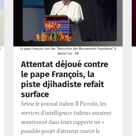
R
Le pape François lors des "Rencontre des Mouvements Populaires" à
Santa Cruz - DR
Attentat déjoué contre
le pape François, la
piste djihadiste refait
surface
Selon le journal italien Il Piccolo, les
services d’intelligence italiens auraient
mentionné dans leurs rapports un «
possible projet d’attentat contre le