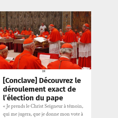
DR
[Conclave] Découvrez le
déroulement exact de
l’élection du pape
« Je prends le Christ Seigneur à témoin,
qui me jugera, que je donne mon vote à