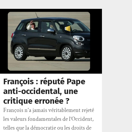
François : réputé Pape
anti-occidental, une
critique erronée ?
François n'a jamais véritablement rejeté
les valeurs fondamentales de l’Occident,
telles que la démocratie ou les droits de