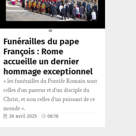
DR
Funérailles du pape
François : Rome
accueille un dernier
hommage exceptionnel
« les funérailles du Pontife Romain sont
celles d’un pasteur et d’un disciple du
Christ, et non celles d’un puissant de ce
monde ».
26 avril 2025
08:16