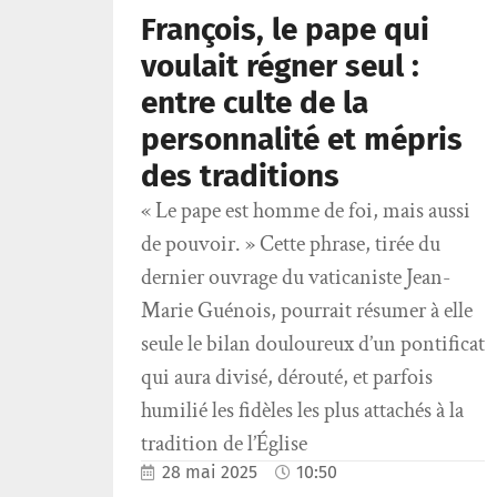
François, le pape qui
voulait régner seul :
entre culte de la
personnalité et mépris
des traditions
« Le pape est homme de foi, mais aussi
de pouvoir. » Cette phrase, tirée du
dernier ouvrage du vaticaniste Jean-
Marie Guénois, pourrait résumer à elle
seule le bilan douloureux d’un pontificat
qui aura divisé, dérouté, et parfois
humilié les fidèles les plus attachés à la
tradition de l’Église
28 mai 2025
10:50