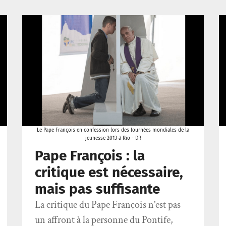
Le Pape François en confession lors des Journées mondiales de la
jeunesse 2013 à Rio - DR
Pape François : la
critique est nécessaire,
mais pas suffisante
La critique du Pape François n’est pas
un affront à la personne du Pontife,