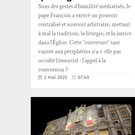
Sous des gestes d’humilité médiatisés, le
pape François a exercé un pouvoir
centralisé et souvent arbitraire, mettant
à mal la tradition, la liturgie, et la justice
dans l’Église. Cette “ouverture” tant
vantée aux périphéries n’a-t-elle pas
occulté l’essentiel : l’appel à la
conversion ?
2 mai 2025
07:40