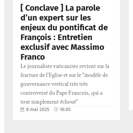
[ Conclave ] La parole
d’un expert sur les
enjeux du pontificat de
François : Entretien
exclusif avec Massimo
Franco
Le journaliste vaticaniste revient sur la
fracture de l'Eglise et sur le "modèle de
gouvernance vertical très très
controversé du Pape Francois, qui a
tout simplement échoué"
8 mai 2025
16:05