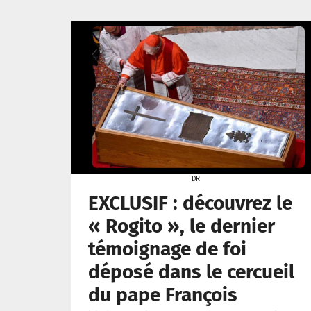
DR
EXCLUSIF : découvrez le
« Rogito », le dernier
témoignage de foi
déposé dans le cercueil
du pape François