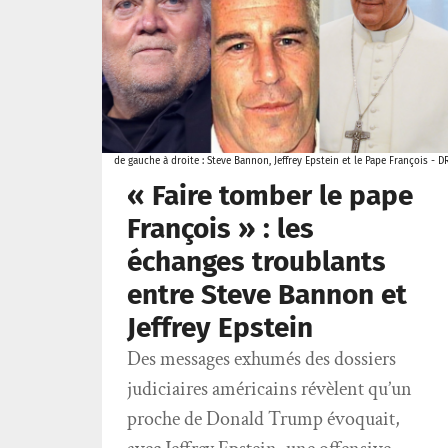
de gauche à droite : Steve Bannon, Jeffrey Epstein et le Pape François - D
« Faire tomber le pape
François » : les
échanges troublants
entre Steve Bannon et
Jeffrey Epstein
Des messages exhumés des dossiers
judiciaires américains révèlent qu’un
proche de Donald Trump évoquait,