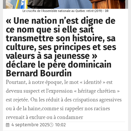
Le crucifix de l’Assemblée nationale au Québec retiré (2019) - DR
« Une nation n’est digne de
ce nom que si elle sait
transmettre son histoire, sa
culture, ses principes et ses
valeurs à sa jeunesse »
déclare le père dominicain
Bernard Bourdin
Pourtant, à notre époque, le mot « identité » est
devenu suspect et l’expression « héritage chrétien »
est rejetée. On les réduit à des crispations agressives
ou à de la haine,comme si rappeler nos racines
revenait à exclure ou à condamner
4 septembre 2025
10:02