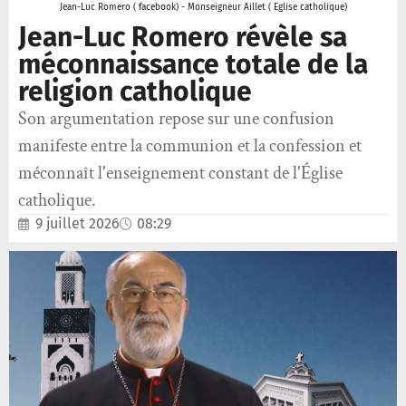
Jean-Luc Romero ( facebook) - Monseigneur Aillet ( Eglise catholique)
Jean-Luc Romero révèle sa
méconnaissance totale de la
religion catholique
Son argumentation repose sur une confusion
manifeste entre la communion et la confession et
méconnaît l'enseignement constant de l'Église
catholique.
9 juillet 2026
08:29