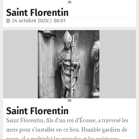
DR
Saint Florentin
24 octobre 2025
00:01
DR
Saint Florentin
Saint Florentin, fils d'un roi d'Écosse, a traversé les
mers pour s'installer en ce lieu. Humble gardien de