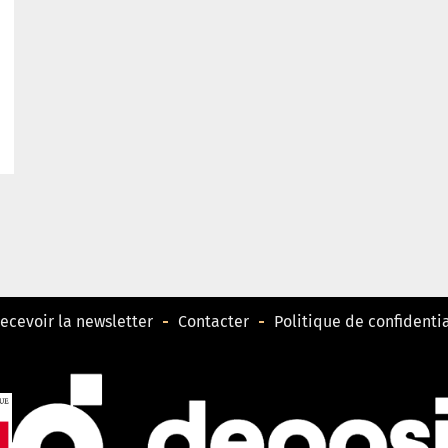
ecevoir la newsletter
Contacter
Politique de confidentia