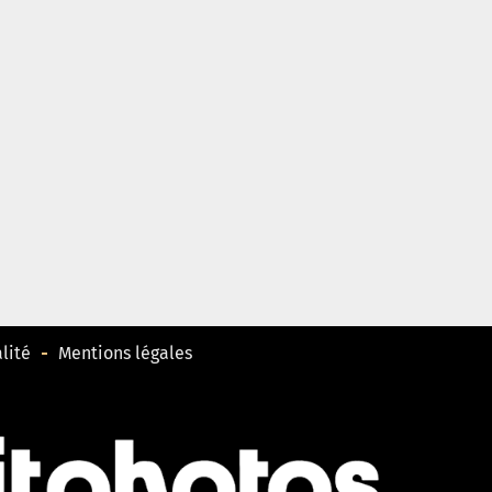
lité
Mentions légales