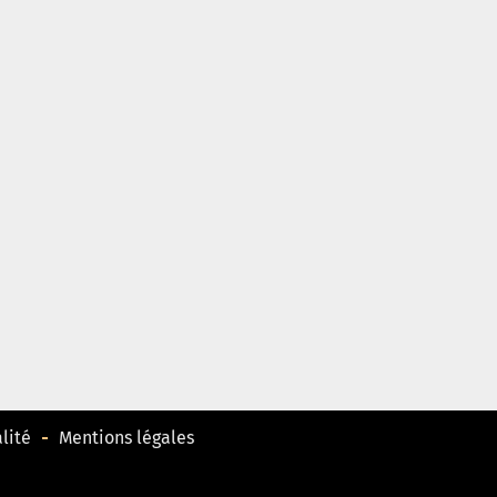
lité
Mentions légales