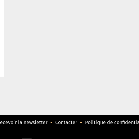
ecevoir la newsletter
Contacter
Politique de confidentia