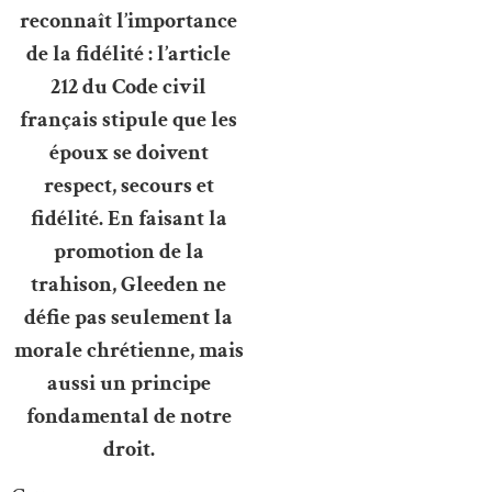
reconnaît l’importance
de la fidélité : l’article
212 du Code civil
français stipule que les
époux se doivent
respect, secours et
fidélité. En faisant la
promotion de la
trahison, Gleeden ne
défie pas seulement la
morale chrétienne, mais
aussi un principe
fondamental de notre
droit.