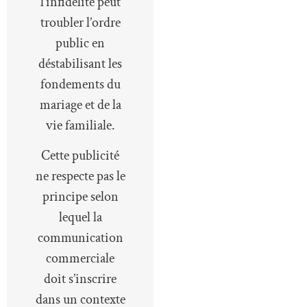
l’infidélité peut
troubler l’ordre
public en
déstabilisant les
fondements du
mariage et de la
vie familiale.
Cette publicité
ne respecte pas le
principe selon
lequel la
communication
commerciale
doit s’inscrire
dans un contexte