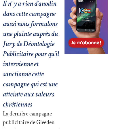
Il n' y a rien d'anodin
dans cette campagne
aussi nous formulons
une plainte auprès du
Jury de Déontologie
Publicitaire pour qu'il
intervienne et
sanctionne cette
campagne qui est une
atteinte aux valeurs
chrétiennes
La dernière campagne
publicitaire de Gleeden