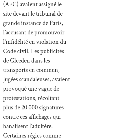
(AFC) avaient assigné le
site devant le tribunal de
grande instance de Paris,
l’accusant de promouvoir
l’infidélité en violation du
Code civil. Les publicités
de Gleeden dans les
transports en commun,
jugées scandaleuses, avaient
provoqué une vague de
protestations, récoltant
plus de 20 000 signatures
contre ces affichages qui
banalisent l’adultère.
Certaines régies comme