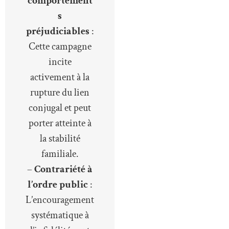
comportement
s
préjudiciables
:
Cette campagne
incite
activement à la
rupture du lien
conjugal et peut
porter atteinte à
la stabilité
familiale.
–
Contrariété à
l’ordre public
:
L’encouragement
systématique à