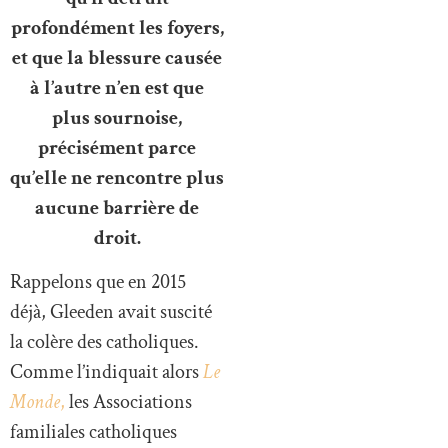
profondément les foyers,
et que la blessure causée
à l’autre n’en est que
plus sournoise,
précisément parce
qu’elle ne rencontre plus
aucune barrière de
droit.
Rappelons que en 2015
déjà, Gleeden avait suscité
la colère des catholiques.
Comme l’indiquait alors
Le
Monde
,
les Associations
familiales catholiques