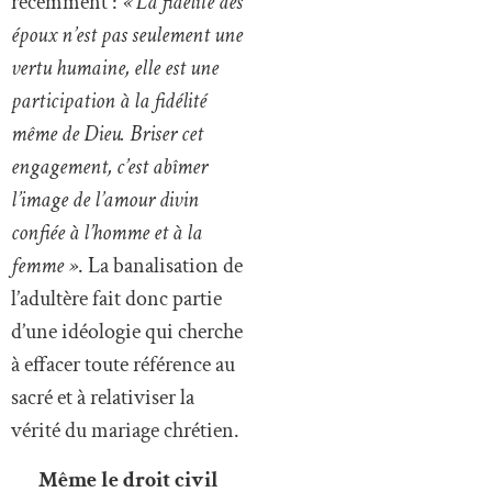
récemment :
« La fidélité des
époux n’est pas seulement une
vertu humaine, elle est une
participation à la fidélité
même de Dieu. Briser cet
engagement, c’est abîmer
l’image de l’amour divin
confiée à l’homme et à la
femme »
. La banalisation de
l’adultère fait donc partie
d’une idéologie qui cherche
à effacer toute référence au
sacré et à relativiser la
vérité du mariage chrétien.
Même le droit civil