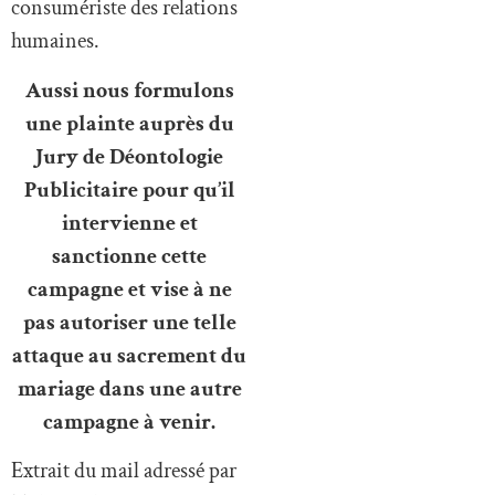
consumériste des relations
humaines.
Aussi nous formulons
une plainte auprès du
Jury de Déontologie
Publicitaire pour qu’il
intervienne et
sanctionne cette
campagne et vise à ne
pas autoriser une telle
attaque au sacrement du
mariage dans une autre
campagne à venir.
Extrait du mail adressé par