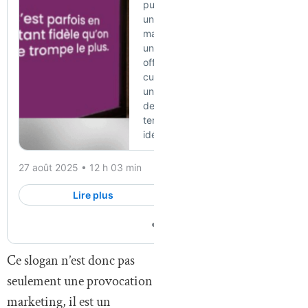
Ce slogan n’est donc pas
seulement une provocation
marketing, il est un