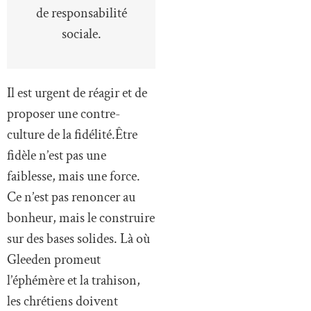
de responsabilité
sociale.
Il est urgent de réagir et de
proposer une contre-
culture de la fidélité.Être
fidèle n’est pas une
faiblesse, mais une force.
Ce n’est pas renoncer au
bonheur, mais le construire
sur des bases solides. Là où
Gleeden promeut
l’éphémère et la trahison,
les chrétiens doivent