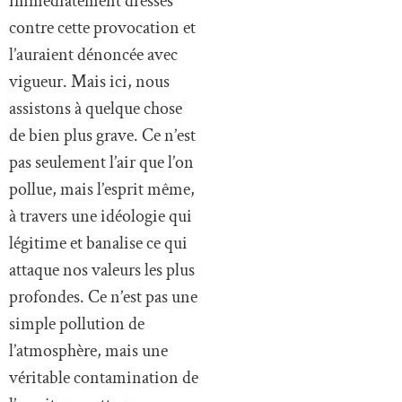
immédiatement dressés
contre cette provocation et
l’auraient dénoncée avec
vigueur. Mais ici, nous
assistons à quelque chose
de bien plus grave. Ce n’est
pas seulement l’air que l’on
pollue, mais l’esprit même,
à travers une idéologie qui
légitime et banalise ce qui
attaque nos valeurs les plus
profondes. Ce n’est pas une
simple pollution de
l’atmosphère, mais une
véritable contamination de