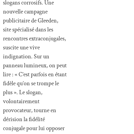
slogans corrosifs. Une
nouvelle campagne
publicitaire de Gleeden,
site spécialisé dans les
rencontres extraconjugales,
suscite une vive
indignation. Sur un
panneau lumineux, on peut
lire : « C’est parfois en étant
fidèle qu’on se trompe le
plus ». Le slogan,
volontairement
provocateur, tourne en
dérision la fidélité
conjugale pour lui opposer