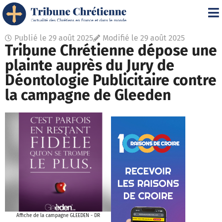
Publié le
29 août 2025
Modifié le 29 août 2025
Tribune Chrétienne dépose une
plainte auprès du Jury de
Déontologie Publicitaire contre
la campagne de Gleeden
Affiche de la campagne GLEEDEN - DR