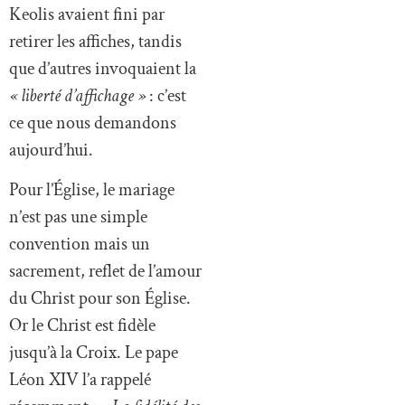
Keolis avaient fini par
retirer les affiches, tandis
que d’autres invoquaient la
« liberté d’affichage »
: c’est
ce que nous demandons
aujourd’hui.
Pour l’Église, le mariage
n’est pas une simple
convention mais un
sacrement, reflet de l’amour
du Christ pour son Église.
Or le Christ est fidèle
jusqu’à la Croix. Le pape
Léon XIV l’a rappelé