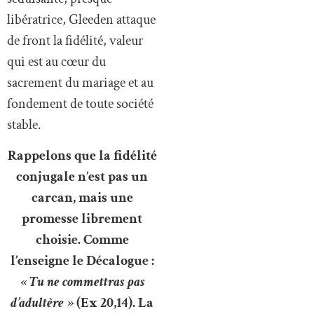
libératrice, Gleeden attaque
de front la fidélité, valeur
qui est au cœur du
sacrement du mariage et au
fondement de toute société
stable.
Rappelons que la fidélité
conjugale n’est pas un
carcan, mais une
promesse librement
choisie. Comme
l’enseigne le Décalogue :
« Tu ne commettras pas
d’adultère »
(Ex 20,14). La