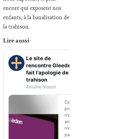
encore qui exposent nos
enfants, à la banalisation de
la trahison.
Lire aussi