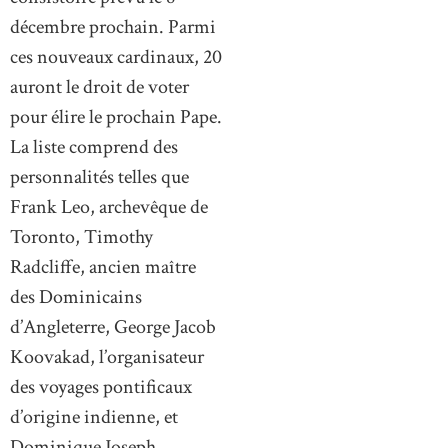
décembre prochain. Parmi
ces nouveaux cardinaux, 20
auront le droit de voter
pour élire le prochain Pape.
La liste comprend des
personnalités telles que
Frank Leo, archevêque de
Toronto, Timothy
Radcliffe, ancien maître
des Dominicains
d’Angleterre, George Jacob
Koovakad, l’organisateur
des voyages pontificaux
d’origine indienne, et
Dominique Joseph