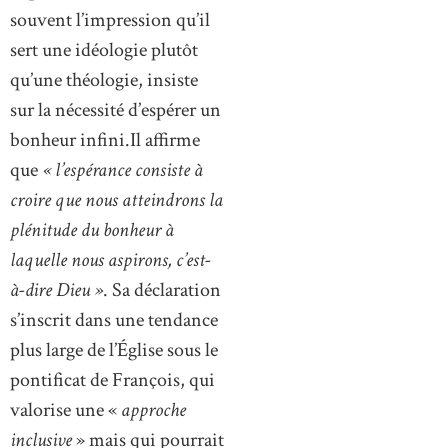
souvent l’impression qu’il
sert une idéologie plutôt
qu’une théologie, insiste
sur la nécessité d’espérer un
bonheur infini.Il affirme
que
« l’espérance consiste à
croire que nous atteindrons la
plénitude du bonheur à
laquelle nous aspirons, c’est-
à-dire Dieu »
. Sa déclaration
s’inscrit dans une tendance
plus large de l’Église sous le
pontificat de François, qui
valorise une «
approche
inclusive
» mais qui pourrait