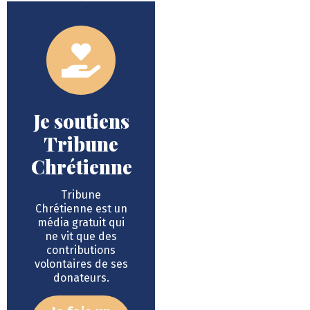
Je soutiens
Tribune
Chrétienne
Tribune
Chrétienne est un
média gratuit qui
ne vit que des
contributions
volontaires de ses
donateurs.