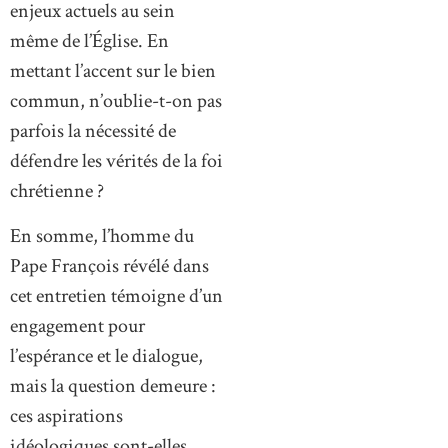
enjeux actuels au sein
même de l’Église. En
mettant l’accent sur le bien
commun, n’oublie-t-on pas
parfois la nécessité de
défendre les vérités de la foi
chrétienne ?
En somme, l’homme du
Pape François révélé dans
cet entretien témoigne d’un
engagement pour
l’espérance et le dialogue,
mais la question demeure :
ces aspirations
idéologiques sont-elles