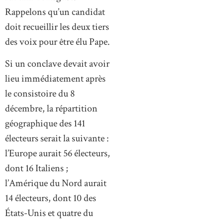
Rappelons qu’un candidat
doit recueillir les deux tiers
des voix pour être élu Pape.
Si un conclave devait avoir
lieu immédiatement après
le consistoire du 8
décembre, la répartition
géographique des 141
électeurs serait la suivante :
l’Europe aurait 56 électeurs,
dont 16 Italiens ;
l’Amérique du Nord aurait
14 électeurs, dont 10 des
États-Unis et quatre du