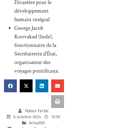
Dicastère pour le
développement
humain intégral
George Jacob
Koovakad (Inde),
fonctionnaire de la
Secrétairerie d’État,
organisateur des
voyages pontificaux.
Fabien Fertal
6 octobre 2024
15:50
Actualité