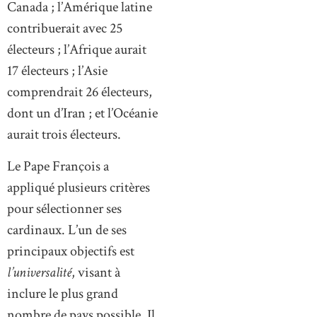
Canada ; l’Amérique latine
contribuerait avec 25
électeurs ; l’Afrique aurait
17 électeurs ; l’Asie
comprendrait 26 électeurs,
dont un d’Iran ; et l’Océanie
aurait trois électeurs.
Le Pape François a
appliqué plusieurs critères
pour sélectionner ses
cardinaux. L’un de ses
principaux objectifs est
l’universalité
, visant à
inclure le plus grand
nombre de pays possible. Il