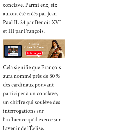
conclave. Parmi eux, six
auront été créés par Jean-
Paul II, 24 par Benoît XVI
et 111 par François.
Cela signifie que François
aura nommé près de 80 %
des cardinaux pouvant
participer à un conclave,
un chiffre qui soulève des
interrogations sur
l’influence qu’il exerce sur
l’avenir de l’Église.