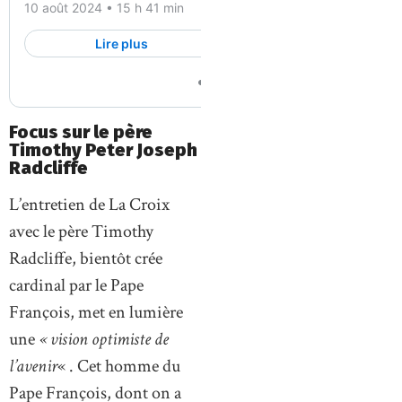
Focus sur le père
Timothy Peter Joseph
Radcliffe
L’entretien de La Croix
avec le père Timothy
Radcliffe, bientôt crée
cardinal par le Pape
François, met en lumière
une
« vision optimiste de
l’avenir
« . Cet homme du
Pape François, dont on a