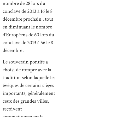
nombre de 28 lors du
conclave de 2013 à 16 le 8
décembre prochain , tout
en diminuant le nombre
d’Européens de 60 lors du
conclave de 2013 à 56 le 8
décembre .
Le souverain pontife a
choisi de rompre avec la
tradition selon laquelle les
évêques de certains sièges
importants, généralement
ceux des grandes villes,
reçoivent
automatiquement le