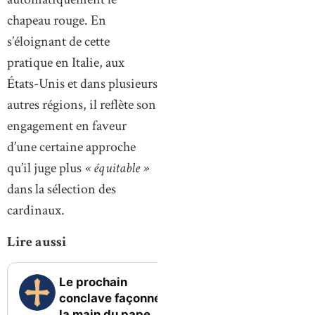
chapeau rouge. En
s’éloignant de cette
pratique en Italie, aux
États-Unis et dans plusieurs
autres régions, il reflète son
engagement en faveur
d’une certaine approche
qu’il juge plus
« équitable »
dans la sélection des
cardinaux.
Lire aussi