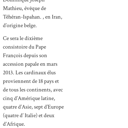
Mathieu, évêque de
Téhéran-Ispahan. , en Iran,
d’origine belge.
Ce sera le dixième
consistoire du Pape
François depuis son
accession papale en mars
2013. Les cardinaux élus
proviennent de 18 pays et
de tous les continents, avec
cinq d’Amérique latine,
quatre d’Asie, sept d’Europe
(quatre d’ Italie) et deux
d’Afrique.