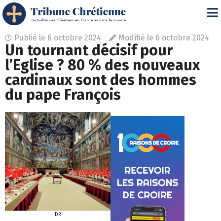
Publié le
6 octobre 2024
Modifié le 6 octobre 2024
Un tournant décisif pour
l’Eglise ? 80 % des nouveaux
cardinaux sont des hommes
du pape François
DR