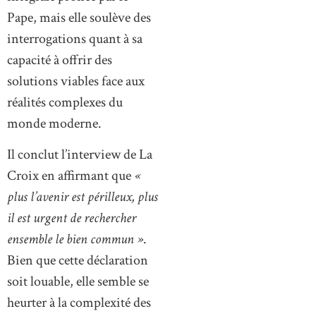
Pape, mais elle soulève des
interrogations quant à sa
capacité à offrir des
solutions viables face aux
réalités complexes du
monde moderne.
Il conclut l’interview de La
Croix en affirmant que
«
plus l’avenir est périlleux, plus
il est urgent de rechercher
ensemble le bien commun »
.
Bien que cette déclaration
soit louable, elle semble se
heurter à la complexité des