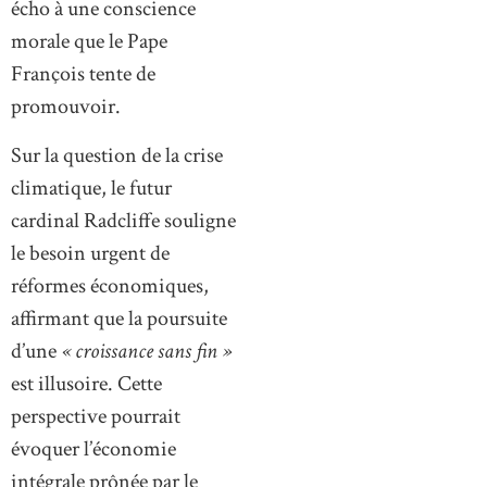
écho à une conscience
morale que le Pape
François tente de
promouvoir.
Sur la question de la crise
climatique, le futur
cardinal Radcliffe souligne
le besoin urgent de
réformes économiques,
affirmant que la poursuite
d’une
« croissance sans fin »
est illusoire. Cette
perspective pourrait
évoquer l’économie
intégrale prônée par le