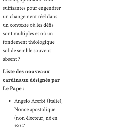
suffisantes pour engendrer
un changement réel dans
un contexte où les défis
sont multiples et où un
fondement théologique
solide semble souvent
absent ?
Liste des nouveaux
cardinaux désignés par
Le Pape :
Angelo Acerbi (Italie),
Nonce apostolique
(non électeur, né en
1925)