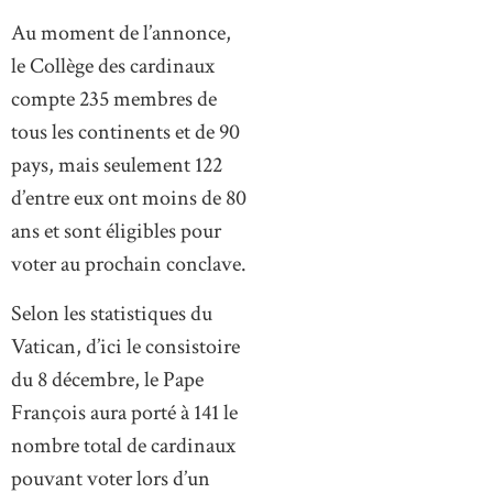
Au moment de l’annonce,
le Collège des cardinaux
compte 235 membres de
tous les continents et de 90
pays, mais seulement 122
d’entre eux ont moins de 80
ans et sont éligibles pour
voter au prochain conclave.
Selon les statistiques du
Vatican, d’ici le consistoire
du 8 décembre, le Pape
François aura porté à 141 le
nombre total de cardinaux
pouvant voter lors d’un