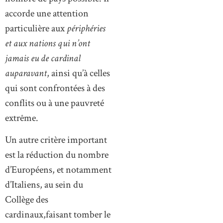
accorde une attention
particulière aux
périphéries
et aux nations qui n’ont
jamais eu de cardinal
auparavant
, ainsi qu’à celles
qui sont confrontées à des
conflits ou à une pauvreté
extrême.
Un autre critère important
est la réduction du nombre
d’Européens, et notamment
d’Italiens, au sein du
Collège des
cardinaux,faisant tomber le