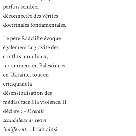
parfois sembler
déconnectée des vérités
doctrinales fondamentales.
Le père Radcliffe évoque
également la gravité des
conflits mondiaux,
notamment en Palestine et
en Ukraine, tout en
critiquant la
désensibilisation des
médias face à la violence. Il
déclare :
« Il serait
scandaleux de rester
indifférent. »
Il fait ainsi