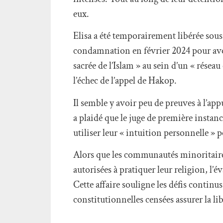
eux.
Elisa a été temporairement libérée sous
condamnation en février 2024 pour avoir
sacrée de l’Islam » au sein d’un « rése
l’échec de l’appel de Hakop.
Il semble y avoir peu de preuves à l’ap
a plaidé que le juge de première instanc
utiliser leur « intuition personnelle »
Alors que les communautés minoritaire
autorisées à pratiquer leur religion, l’
Cette affaire souligne les défis continus
constitutionnelles censées assurer la lib