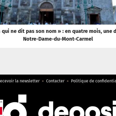
qui ne dit pas son nom » : en quatre mois, une di
Notre-Dame-du-Mont-Carmel
ecevoir la newsletter
Contacter
Politique de confidentia