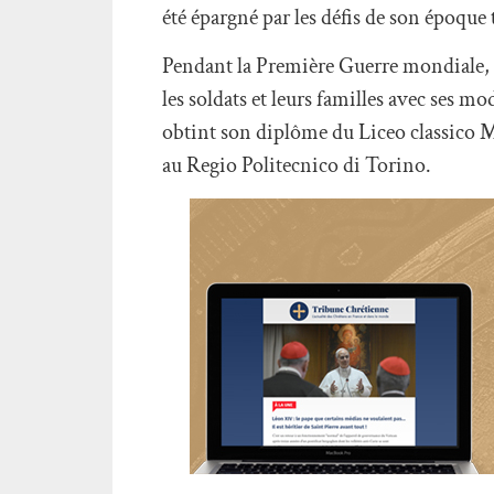
été épargné par les défis de son époque
Pendant la Première Guerre mondiale, b
les soldats et leurs familles avec ses mo
obtint son diplôme du Liceo classico 
au Regio Politecnico di Torino.