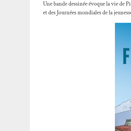
Une bande dessinée évoque la vie de Pi
et des Journées mondiales de la jeunesse