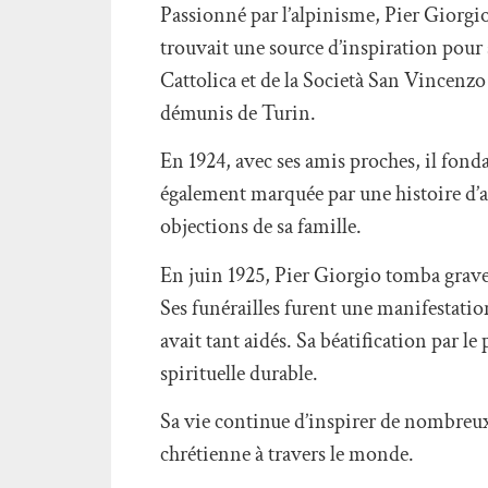
Passionné par l’alpinisme, Pier Giorg
trouvait une source d’inspiration pour
Cattolica et de la Società San Vincenzo 
démunis de Turin.
En 1924, avec ses amis proches, il fonda
également marquée par une histoire d’a
objections de sa famille.
En juin 1925, Pier Giorgio tomba gravem
Ses funérailles furent une manifestation
avait tant aidés. Sa béatification par le
spirituelle durable.
Sa vie continue d’inspirer de nombreux m
chrétienne à travers le monde.