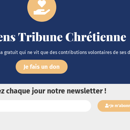
iens Tribune Chrétienne
 gratuit qui ne vit que des contributions volontaires de ses 
Je fais un don
z chaque jour notre newsletter !
Je m'abon