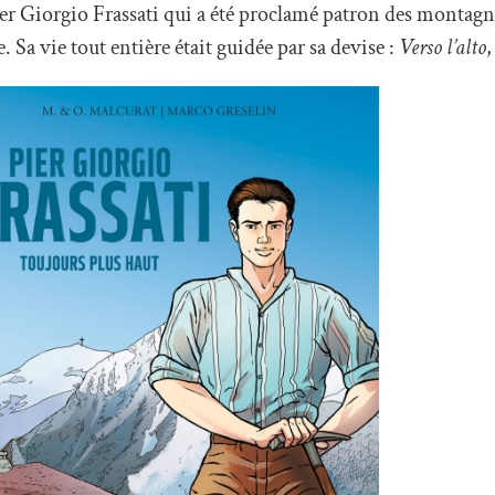
er Giorgio Frassati qui a été proclamé patron des montagna
. Sa vie tout entière était guidée par sa devise :
Verso l’alto