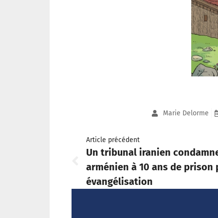
Marie Delorme
Article précédent
Un tribunal iranien condamne
arménien à 10 ans de prison
évangélisation