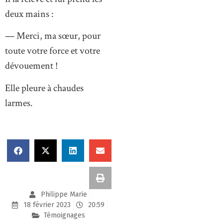
deux mains :
— Merci, ma sœur, pour
toute votre force et votre
dévouement !
Elle pleure à chaudes
larmes.
Philippe Marie
18 février 2023
20:59
Témoignages