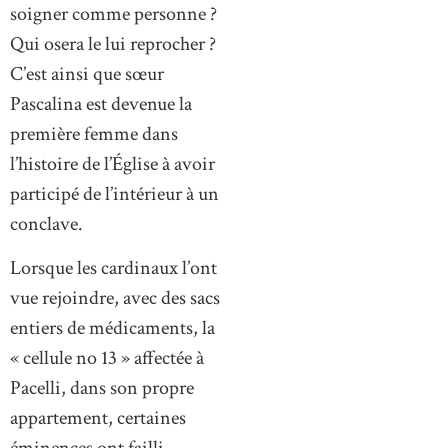
soigner comme personne ?
Qui osera le lui reprocher ?
C’est ainsi que sœur
Pascalina est devenue la
première femme dans
l’histoire de l’Église à avoir
participé de l’intérieur à un
conclave.
Lorsque les cardinaux l’ont
vue rejoindre, avec des sacs
entiers de médicaments, la
« cellule no 13 » affectée à
Pacelli, dans son propre
appartement, certaines