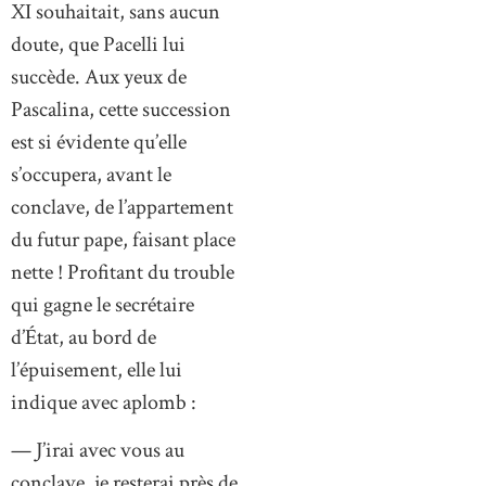
XI souhaitait, sans aucun
doute, que Pacelli lui
succède. Aux yeux de
Pascalina, cette succession
est si évidente qu’elle
s’occupera, avant le
conclave, de l’appartement
du futur pape, faisant place
nette ! Profitant du trouble
qui gagne le secrétaire
d’État, au bord de
l’épuisement, elle lui
indique avec aplomb :
— J’irai avec vous au
conclave, je resterai près de