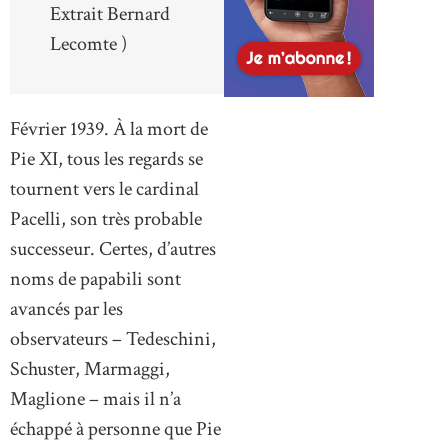
Extrait Bernard
Lecomte )
Février 1939. À la mort de
Pie XI, tous les regards se
tournent vers le cardinal
Pacelli, son très probable
successeur. Certes, d’autres
noms de papabili sont
avancés par les
observateurs – Tedeschini,
Schuster, Marmaggi,
Maglione – mais il n’a
échappé à personne que Pie