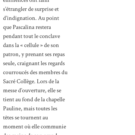
éminences ont failli
s’étrangler de surprise et
d’indignation. Au point
que Pascalina restera
pendant tout le conclave
dans la « cellule » de son
patron, y prenant ses repas
seule, craignant les regards
courroucés des membres du
Sacré Collège. Lors de la
messe d’ouverture, elle se
tient au fond de la chapelle
Pauline, mais toutes les
têtes se tournent au
moment où elle communie