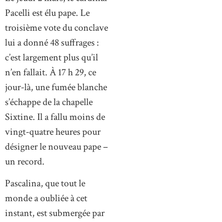
Pacelli est élu pape. Le
troisième vote du conclave
lui a donné 48 suffrages :
c’est largement plus qu’il
n’en fallait. À 17 h 29, ce
jour-là, une fumée blanche
s’échappe de la chapelle
Sixtine. Il a fallu moins de
vingt-quatre heures pour
désigner le nouveau pape –
un record.
Pascalina, que tout le
monde a oubliée à cet
instant, est submergée par