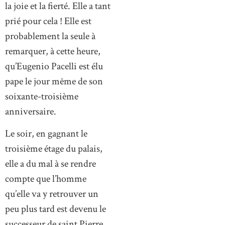
la joie et la fierté. Elle a tant
prié pour cela ! Elle est
probablement la seule à
remarquer, à cette heure,
qu’Eugenio Pacelli est élu
pape le jour même de son
soixante-troisième
anniversaire.
Le soir, en gagnant le
troisième étage du palais,
elle a du mal à se rendre
compte que l’homme
qu’elle va y retrouver un
peu plus tard est devenu le
successeur de saint Pierre,