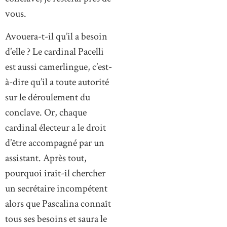
vous.
Avouera-t-il qu’il a besoin
d’elle ? Le cardinal Pacelli
est aussi camerlingue, c’est-
à-dire qu’il a toute autorité
sur le déroulement du
conclave. Or, chaque
cardinal électeur a le droit
d’être accompagné par un
assistant. Après tout,
pourquoi irait-il chercher
un secrétaire incompétent
alors que Pascalina connaît
tous ses besoins et saura le