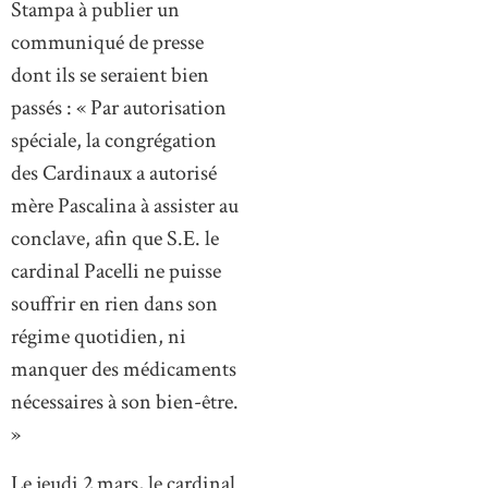
Stampa à publier un
communiqué de presse
dont ils se seraient bien
passés : « Par autorisation
spéciale, la congrégation
des Cardinaux a autorisé
mère Pascalina à assister au
conclave, afin que S.E. le
cardinal Pacelli ne puisse
souffrir en rien dans son
régime quotidien, ni
manquer des médicaments
nécessaires à son bien-être.
»
Le jeudi 2 mars, le cardinal