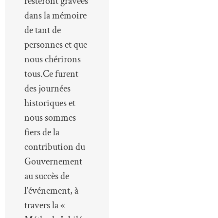
resteront gravées
dans la mémoire
de tant de
personnes et que
nous chérirons
tous.Ce furent
des journées
historiques et
nous sommes
fiers de la
contribution du
Gouvernement
au succès de
l’événement, à
travers la «