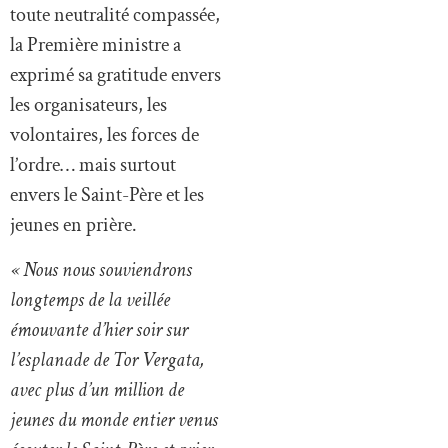
toute neutralité compassée,
la Première ministre a
exprimé sa gratitude envers
les organisateurs, les
volontaires, les forces de
l’ordre… mais surtout
envers le Saint-Père et les
jeunes en prière.
« Nous nous souviendrons
longtemps de la veillée
émouvante d’hier soir sur
l’esplanade de Tor Vergata,
avec plus d’un million de
jeunes du monde entier venus