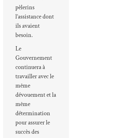
pèlerins
l’assistance dont
ils avaient
besoin.
Le
Gouvernement
continuera à
travailler avec le
même
dévouement et la
même
détermination
pour assurer le
succès des