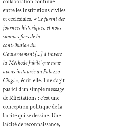
collaboration continue
entre les institutions civiles
et ecclésiales.
« Ce furent des
journées historiques, et nous
sommes fiers de la
contribution du
Gouvernement […] à travers
la ‘Méthode Jubilé’ que nous
avons instaurée au Palazzo
Chigi »
, écrit-elle.Il ne s’agit
pas ici d’un simple message
de félicitations : c’est une
conception politique de la
laïcité qui se dessine. Une
laïcité de reconnaissance,