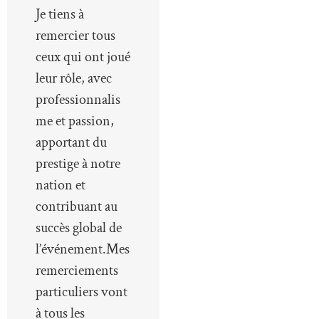
Je tiens à
remercier tous
ceux qui ont joué
leur rôle, avec
professionnalis
me et passion,
apportant du
prestige à notre
nation et
contribuant au
succès global de
l’événement.Mes
remerciements
particuliers vont
à tous les