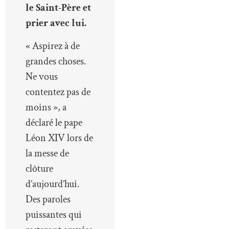
le Saint-Père et
prier avec lui.
« Aspirez à de
grandes choses.
Ne vous
contentez pas de
moins », a
déclaré le pape
Léon XIV lors de
la messe de
clôture
d’aujourd’hui.
Des paroles
puissantes qui