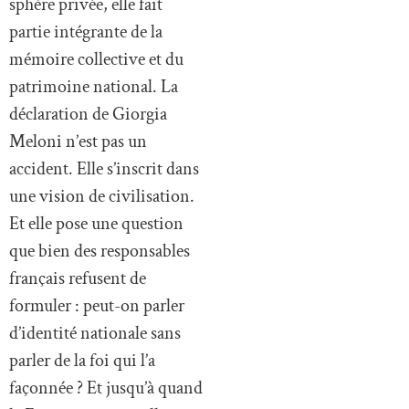
sphère privée, elle fait
partie intégrante de la
mémoire collective et du
patrimoine national. La
déclaration de Giorgia
Meloni n’est pas un
accident. Elle s’inscrit dans
une vision de civilisation.
Et elle pose une question
que bien des responsables
français refusent de
formuler : peut-on parler
d’identité nationale sans
parler de la foi qui l’a
façonnée ? Et jusqu’à quand