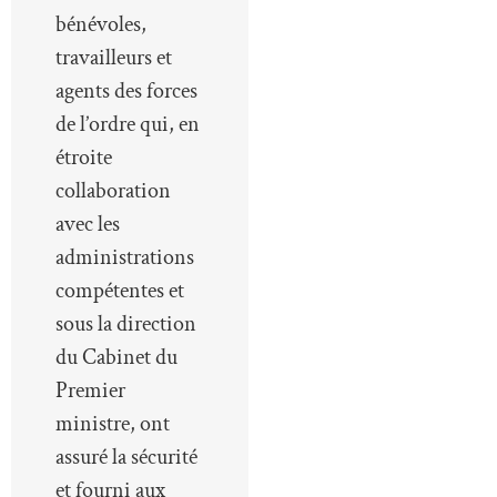
bénévoles,
travailleurs et
agents des forces
de l’ordre qui, en
étroite
collaboration
avec les
administrations
compétentes et
sous la direction
du Cabinet du
Premier
ministre, ont
assuré la sécurité
et fourni aux