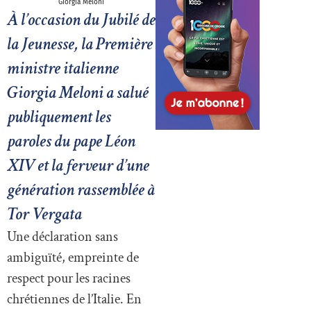
Giorgia Meloni
À l’occasion du Jubilé de
la Jeunesse, la Première
ministre italienne
Giorgia Meloni a salué
publiquement les
paroles du pape Léon
XIV et la ferveur d’une
génération rassemblée à
Tor Vergata
Une déclaration sans
ambiguïté, empreinte de
respect pour les racines
chrétiennes de l’Italie. En