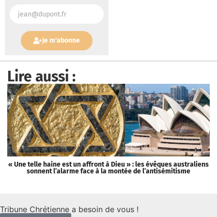
Je m'abonne
Lire aussi :
« Une telle haine est un affront à Dieu » : les évêques australiens
sonnent l’alarme face à la montée de l’antisémitisme
Tribune Chrétienne a besoin de vous !