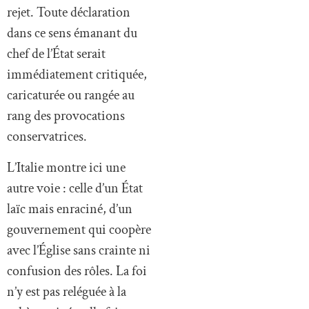
rejet. Toute déclaration
dans ce sens émanant du
chef de l’État serait
immédiatement critiquée,
caricaturée ou rangée au
rang des provocations
conservatrices.
L’Italie montre ici une
autre voie : celle d’un État
laïc mais enraciné, d’un
gouvernement qui coopère
avec l’Église sans crainte ni
confusion des rôles. La foi
n’y est pas reléguée à la