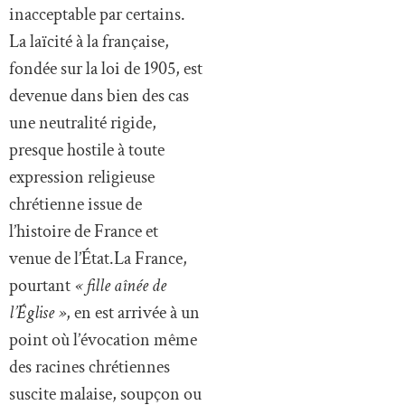
inacceptable par certains.
La laïcité à la française,
fondée sur la loi de 1905, est
devenue dans bien des cas
une neutralité rigide,
presque hostile à toute
expression religieuse
chrétienne issue de
l’histoire de France et
venue de l’État.La France,
pourtant
« fille aînée de
l’Église »
, en est arrivée à un
point où l’évocation même
des racines chrétiennes
suscite malaise, soupçon ou