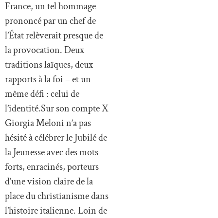
France, un tel hommage
prononcé par un chef de
l’État relèverait presque de
la provocation. Deux
traditions laïques, deux
rapports à la foi – et un
même défi : celui de
l’identité.Sur son compte X
Giorgia Meloni n’a pas
hésité à célébrer le Jubilé de
la Jeunesse avec des mots
forts, enracinés, porteurs
d’une vision claire de la
place du christianisme dans
l’histoire italienne. Loin de