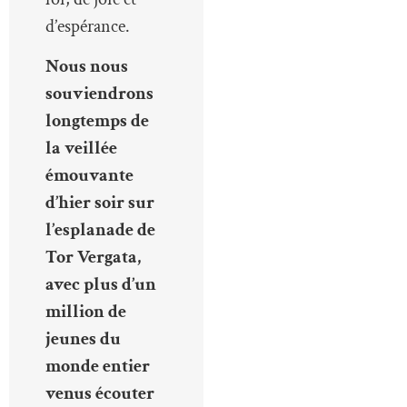
d’espérance.
Nous nous
souviendrons
longtemps de
la veillée
émouvante
d’hier soir sur
l’esplanade de
Tor Vergata,
avec plus d’un
million de
jeunes du
monde entier
venus écouter