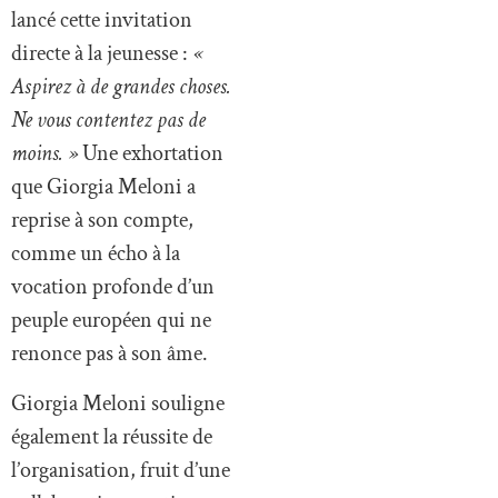
lancé cette invitation
directe à la jeunesse :
«
Aspirez à de grandes choses.
Ne vous contentez pas de
moins. »
Une exhortation
que Giorgia Meloni a
reprise à son compte,
comme un écho à la
vocation profonde d’un
peuple européen qui ne
renonce pas à son âme.
Giorgia Meloni souligne
également la réussite de
l’organisation, fruit d’une