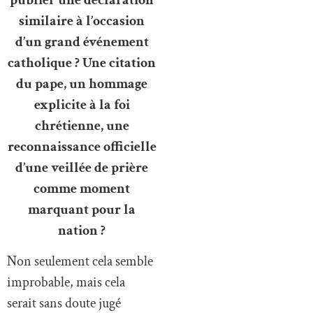
similaire à l’occasion
d’un grand événement
catholique ? Une citation
du pape, un hommage
explicite à la foi
chrétienne, une
reconnaissance officielle
d’une veillée de prière
comme moment
marquant pour la
nation ?
Non seulement cela semble
improbable, mais cela
serait sans doute jugé