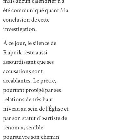
mais aucun calendrier n’a
été communiqué quant à la
conclusion de cette
investigation.
À ce jour, le silence de
Rupnik reste aussi
assourdissant que ses
accusations sont
accablantes. Le prêtre,
pourtant protégé par ses
relations de très haut
niveau au sein de l’Église et
par son statut d’ »artiste de
renom », semble
poursuivre son chemin