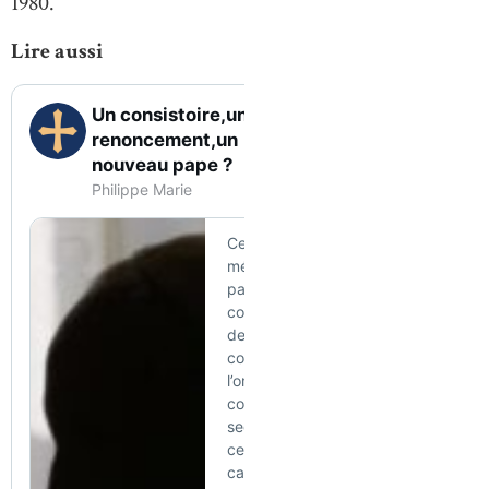
1980.
Lire aussi