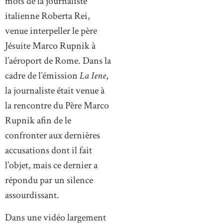
mots de la journaliste
italienne Roberta Rei,
venue interpeller le père
Jésuite Marco Rupnik à
l’aéroport de Rome. Dans la
cadre de l’émission
La Iene
,
la journaliste était venue à
la rencontre du Père Marco
Rupnik afin de le
confronter aux dernières
accusations dont il fait
l’objet, mais ce dernier a
répondu par un silence
assourdissant.
Dans une vidéo largement