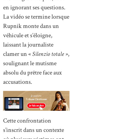
en ignorant ses questions.
La vidéo se termine lorsque
Rupnik monte dans un
véhicule et s’éloigne,
laissant la journaliste
clamer un «
Silenzio totale »
,
soulignant le mutisme
absolu du prêtre face aux
accusations.
Cette confrontation
s’inscrit dans un contexte