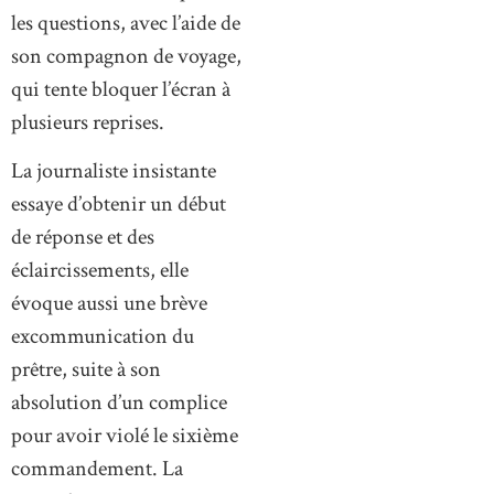
les questions, avec l’aide de
son compagnon de voyage,
qui tente bloquer l’écran à
plusieurs reprises.
La journaliste insistante
essaye d’obtenir un début
de réponse et des
éclaircissements, elle
évoque aussi une brève
excommunication du
prêtre, suite à son
absolution d’un complice
pour avoir violé le sixième
commandement. La