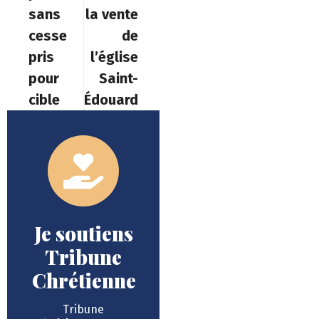
sans
la vente
cesse
de
pris
l’église
pour
Saint-
cible
Édouard
Je soutiens
Tribune
Chrétienne
Tribune