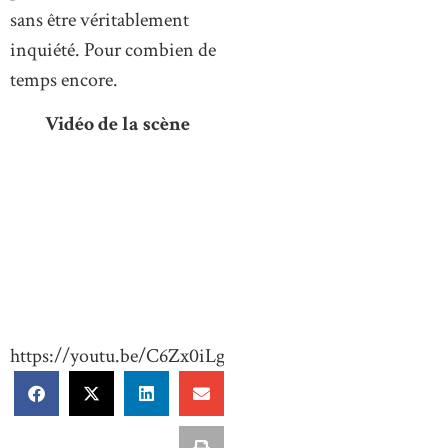
sans être véritablement
inquiété. Pour combien de
temps encore.
Vidéo de la scène
https://youtu.be/C6Zx0iLgD-0