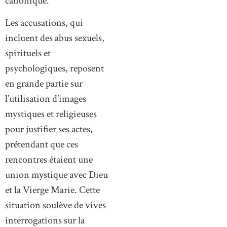
canonique.
Les accusations, qui
incluent des abus sexuels,
spirituels et
psychologiques, reposent
en grande partie sur
l’utilisation d’images
mystiques et religieuses
pour justifier ses actes,
prétendant que ces
rencontres étaient une
union mystique avec Dieu
et la Vierge Marie. Cette
situation soulève de vives
interrogations sur la