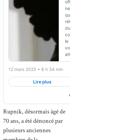
Rupnik, désormais âgé de
70 ans, a été dénoncé par
plusieurs anciennes
membres de la