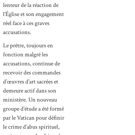
lenteur de la réaction de
l’Église et son engagement
réel face à ces graves
accusations.
Le prêtre, toujours en
fonction malgré les
accusations, continue de
recevoir des commandes
d’œuvres d’art sacrées et
demeure actif dans son
ministère. Un nouveau
groupe d’étude a été formé
par le Vatican pour définir
le crime d’abus spirituel,