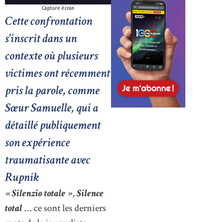
Capture écran
Cette confrontation
s'inscrit dans un
contexte où plusieurs
victimes ont récemment
pris la parole, comme
Sœur Samuelle, qui a
détaillé publiquement
son expérience
traumatisante avec
Rupnik
« Silenzio totale »
,
Silence
total
… ce sont les derniers