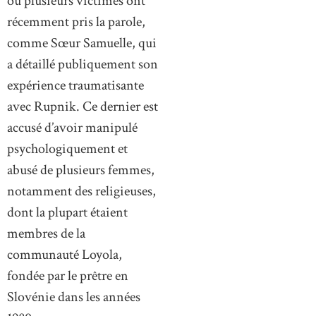
où plusieurs victimes ont
récemment pris la parole,
comme Sœur Samuelle, qui
a détaillé publiquement son
expérience traumatisante
avec Rupnik. Ce dernier est
accusé d’avoir manipulé
psychologiquement et
abusé de plusieurs femmes,
notamment des religieuses,
dont la plupart étaient
membres de la
communauté Loyola,
fondée par le prêtre en
Slovénie dans les années