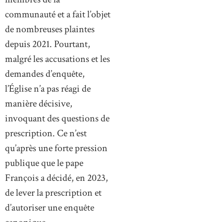
communauté et a fait l’objet
de nombreuses plaintes
depuis 2021. Pourtant,
malgré les accusations et les
demandes d’enquête,
l’Église n’a pas réagi de
manière décisive,
invoquant des questions de
prescription. Ce n’est
qu’après une forte pression
publique que le pape
François a décidé, en 2023,
de lever la prescription et
d’autoriser une enquête