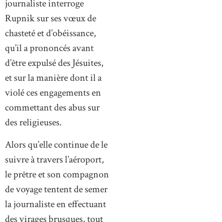
journaliste interroge
Rupnik sur ses vœux de
chasteté et d’obéissance,
qu’il a prononcés avant
d’être expulsé des Jésuites,
et sur la manière dont il a
violé ces engagements en
commettant des abus sur
des religieuses.
Alors qu’elle continue de le
suivre à travers l’aéroport,
le prêtre et son compagnon
de voyage tentent de semer
la journaliste en effectuant
des virages brusques, tout