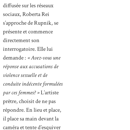
diffusée sur les réseaux
sociaux, Roberta Rei
s’approche de Rupnik, se
présente et commence
directement son
interrogatoire. Elle lui
demande :
« Avez-vous une
réponse aux accusations de
violence sexuelle et de
conduite indécente formulées
par ces femmes? »
L’artiste
prêtre, choisit de ne pas
répondre. En lieu et place,
il place sa main devant la
caméra et tente d’esquiver