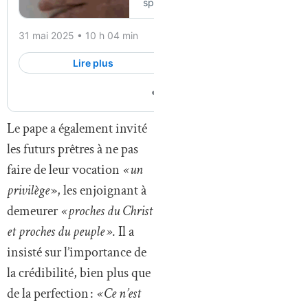
Le pape a également invité
les futurs prêtres à ne pas
faire de leur vocation
« un
privilège
», les enjoignant à
demeurer
« proches du Christ
et proches du peuple »
. Il a
insisté sur l’importance de
la crédibilité, bien plus que
de la perfection :
« Ce n’est