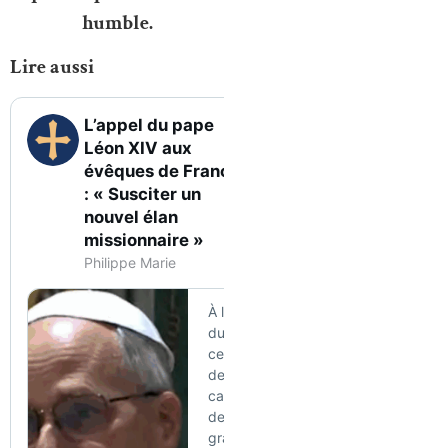
humble.
Lire aussi