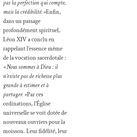
pas la perfection qui compte,
mais la crédibilité. »
Enfin,
dans un passage
profondément spirituel,
Léon XIV a conclu en
rappelant l’essence même
de la vocation sacerdotale :
« Nous sommes à Dieu : il
n’existe pas de richesse plus
grande à estimer et à
partager. »
Par ces
ordinations, l’Église
universelle se voit dotée de
nouveaux ouvriers pour la
moisson. Leur fidélité, leur