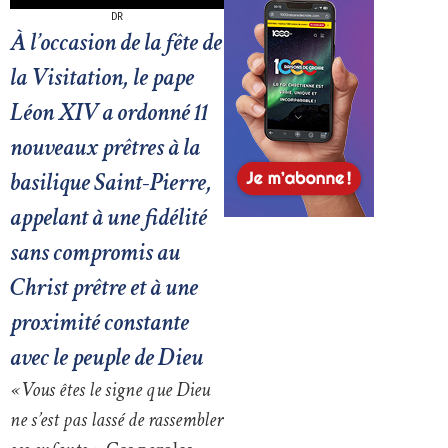
DR
À l’occasion de la fête de
la Visitation, le pape
Léon XIV a ordonné 11
nouveaux prêtres à la
basilique Saint-Pierre,
appelant à une fidélité
sans compromis au
Christ prêtre et à une
proximité constante
avec le peuple de Dieu
« Vous êtes le signe que Dieu
ne s’est pas lassé de rassembler