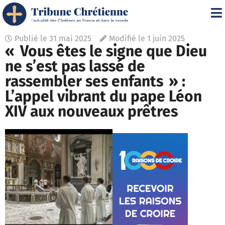
Publié le
31 mai 2025
Modifié le 1 juin 2025
« Vous êtes le signe que Dieu
ne s’est pas lassé de
rassembler ses enfants » :
L’appel vibrant du pape Léon
XIV aux nouveaux prêtres