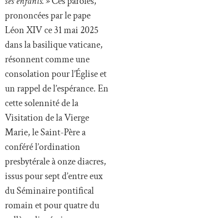
ses enfants. »
Ces paroles,
prononcées par le pape
Léon XIV ce 31 mai 2025
dans la basilique vaticane,
résonnent comme une
consolation pour l’Église et
un rappel de l’espérance. En
cette solennité de la
Visitation de la Vierge
Marie, le Saint-Père a
conféré l’ordination
presbytérale à onze diacres,
issus pour sept d’entre eux
du Séminaire pontifical
romain et pour quatre du