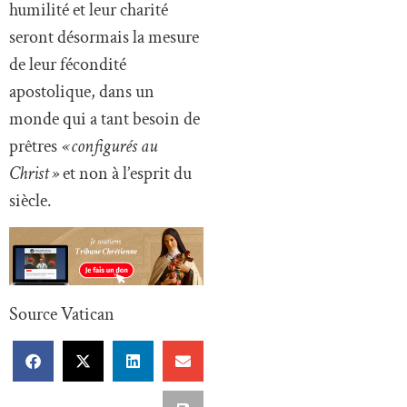
humilité et leur charité
seront désormais la mesure
de leur fécondité
apostolique, dans un
monde qui a tant besoin de
prêtres
« configurés au
Christ »
et non à l’esprit du
siècle.
Source Vatican