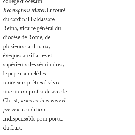
collège diocésain
Redemptoris Mater
.Entouré
du cardinal Baldassare
Reina, vicaire général du
diocèse de Rome, de
plusieurs cardinaux,
évêques auxiliaires et
supérieurs des séminaires,
le pape a appelé les
nouveaux prêtres à vivre
une union profonde avec le
Christ,
« souverain et éternel
prêtre »
, condition
indispensable pour porter
du fruit.