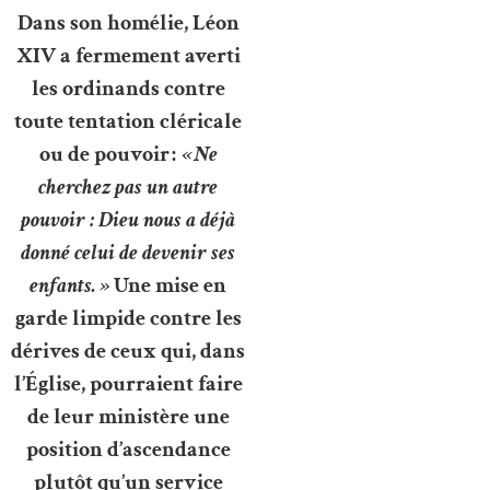
Dans son homélie, Léon
XIV a fermement averti
les ordinands contre
toute tentation cléricale
ou de pouvoir :
« Ne
cherchez pas un autre
pouvoir : Dieu nous a déjà
donné celui de devenir ses
enfants. »
Une mise en
garde limpide contre les
dérives de ceux qui, dans
l’Église, pourraient faire
de leur ministère une
position d’ascendance
plutôt qu’un service