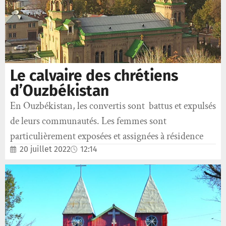
Le calvaire des chrétiens
d’Ouzbékistan
En Ouzbékistan, les convertis sont battus et expulsés
de leurs communautés. Les femmes sont
particulièrement exposées et assignées à résidence
20 juillet 2022
12:14