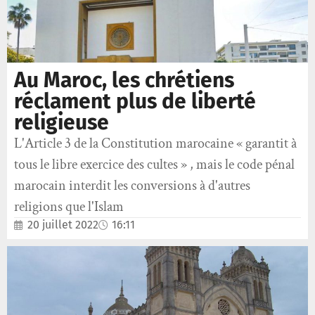
Au Maroc, les chrétiens
réclament plus de liberté
religieuse
L'Article 3 de la Constitution marocaine « garantit à
tous le libre exercice des cultes » , mais le code pénal
marocain interdit les conversions à d'autres
religions que l'Islam
20 juillet 2022
16:11