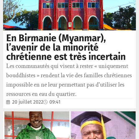
En Birmanie (Myanmar),
l’avenir de la minorité
chrétienne est très incertain
Les communautés qui visent à rester « uniquement
bouddhistes » rendent la vie des familles chrétiennes
impossible en ne leur permettant pas d'utiliser les
ressources en eau du quartier.
20 juillet 2022
09:41