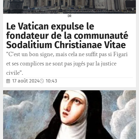
DR
Le Vatican expulse le
fondateur de la communauté
Sodalitium Christianae Vitae
"C'est un bon signe, mais cela ne suffit pas si Figari
et ses complices ne sont pas jugés par la justice
civile".
17 août 2024
10:43