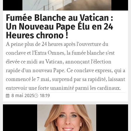
Fumée Blanche au Vatican :
Un Nouveau Pape Élu en 24
Heures chrono !
A peine plus de 24 heures après l’ouverture du
conclave et l’Extra Omnes, la fumée blanche s’est
élevée ce midi au Vatican, annonçant l’élection
rapide d’un nouveau Pape. Ce conclave express, qui a
commencé le 7 mai, surprend par sa rapidité, laissant
entrevoir une forte unanimité parmi les cardinaux.
8 mai 2025
18:19