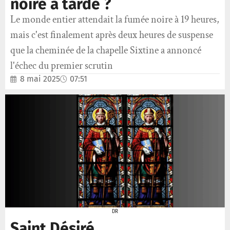
noire a tardé ?
Le monde entier attendait la fumée noire à 19 heures,
mais c'est finalement après deux heures de suspense
que la cheminée de la chapelle Sixtine a annoncé
l'échec du premier scrutin
8 mai 2025
07:51
DR
Saint Désiré