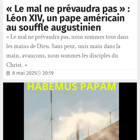
« Le mal ne prévaudra pas » :
Léon XIV, un pape américain
au souffle augustinien
« Le mal ne prévaudra pas, nous sommes tous dans
les mains de Dieu. Sans peur, unis main dans la
main, avançons, nous sommes les disciples du
Christ. »
8 mai 2025
20:19