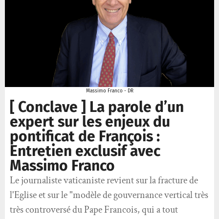
Massimo Franco - DR
[ Conclave ] La parole d’un
expert sur les enjeux du
pontificat de François :
Entretien exclusif avec
Massimo Franco
Le journaliste vaticaniste revient sur la fracture de
l'Eglise et sur le "modèle de gouvernance vertical très
très controversé du Pape Francois, qui a tout