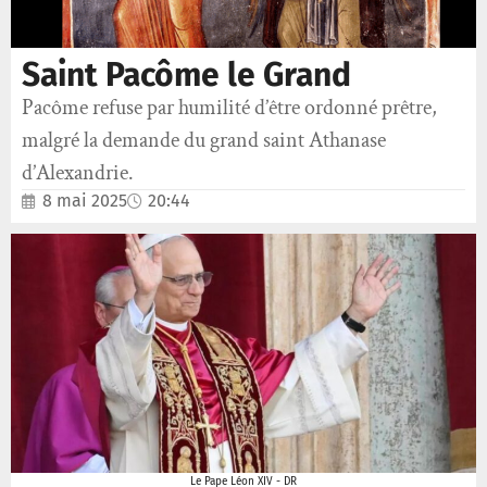
Saint Pacôme le Grand
Pacôme refuse par humilité d’être ordonné prêtre,
malgré la demande du grand saint Athanase
d’Alexandrie.
8 mai 2025
20:44
Le Pape Léon XIV - DR