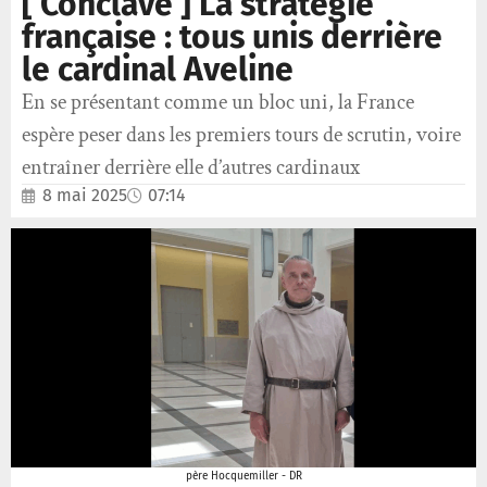
[ Conclave ] La stratégie
française : tous unis derrière
le cardinal Aveline
En se présentant comme un bloc uni, la France
espère peser dans les premiers tours de scrutin, voire
entraîner derrière elle d’autres cardinaux
8 mai 2025
07:14
père Hocquemiller - DR