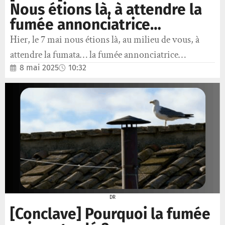
Nous étions là, à attendre la
fumée annonciatrice…
Hier, le 7 mai nous étions là, au milieu de vous, à
attendre la fumata… la fumée annonciatrice…
8 mai 2025
10:32
DR
[Conclave] Pourquoi la fumée