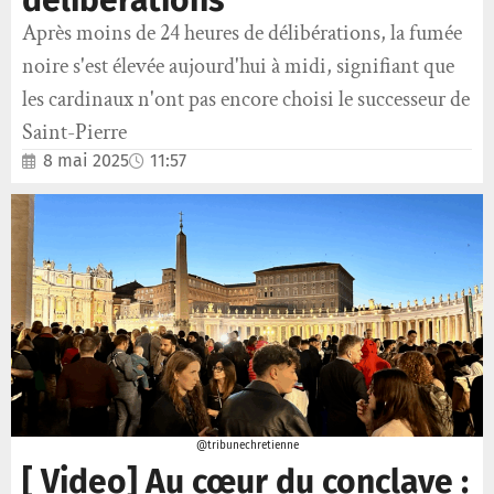
délibérations
Après moins de 24 heures de délibérations, la fumée
noire s'est élevée aujourd'hui à midi, signifiant que
les cardinaux n'ont pas encore choisi le successeur de
Saint-Pierre
8 mai 2025
11:57
@tribunechretienne
[ Video] Au cœur du conclave :