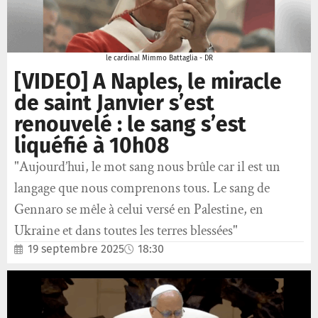
le cardinal Mimmo Battaglia - DR
[VIDEO] A Naples, le miracle
de saint Janvier s’est
renouvelé : le sang s’est
liquéfié à 10h08
"Aujourd’hui, le mot sang nous brûle car il est un
langage que nous comprenons tous. Le sang de
Gennaro se mêle à celui versé en Palestine, en
Ukraine et dans toutes les terres blessées"
19 septembre 2025
18:30