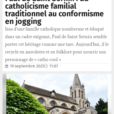
catholicisme familial
traditionnel au conformisme
en jogging
Issu d’une famille catholique nombreuse et éduqué
dans un cadre exigeant, Paul de Saint Sernin semble
porter cet héritage comme une tare. Aujourd’hui, il le
recycle en anecdotes et en folklore pour nourrir son
personnage de « catho cool »
19 septembre 2025
11:07