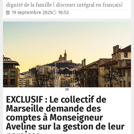
dignité de la famille ( discours intégral en français)
19 septembre 2025
16:53
DR
EXCLUSIF : Le collectif de
Marseille demande des
comptes à Monseigneur
Aveline sur la gestion de leur