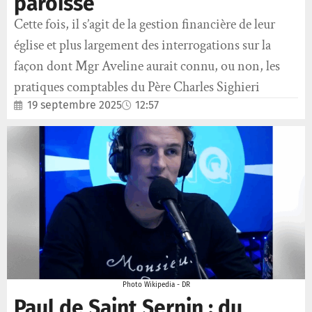
paroisse
Cette fois, il s’agit de la gestion financière de leur
église et plus largement des interrogations sur la
façon dont Mgr Aveline aurait connu, ou non, les
pratiques comptables du Père Charles Sighieri
19 septembre 2025
12:57
Photo Wikipedia - DR
Paul de Saint Sernin : du