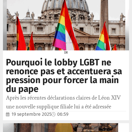
DR
Pourquoi le lobby LGBT ne
renonce pas et accentuera sa
pression pour forcer la main
du pape
Après les récentes déclarations claires de Léon XIV
une nouvelle supplique filiale lui a été adressée
19 septembre 2025
06:59