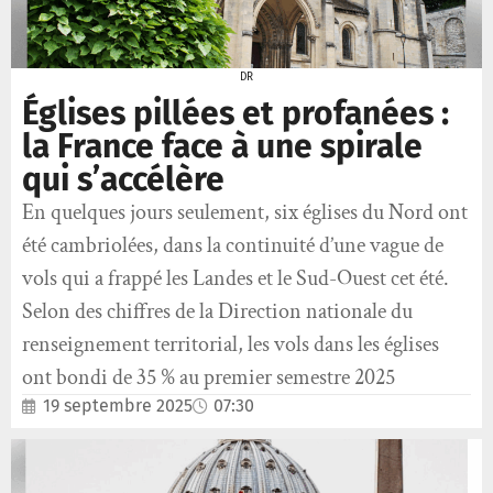
DR
Églises pillées et profanées :
la France face à une spirale
qui s’accélère
En quelques jours seulement, six églises du Nord ont
été cambriolées, dans la continuité d’une vague de
vols qui a frappé les Landes et le Sud-Ouest cet été.
Selon des chiffres de la Direction nationale du
renseignement territorial, les vols dans les églises
ont bondi de 35 % au premier semestre 2025
19 septembre 2025
07:30