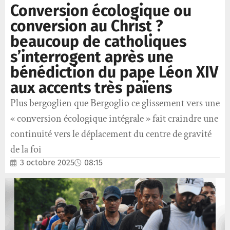
Conversion écologique ou
conversion au Christ ?
beaucoup de catholiques
s’interrogent après une
bénédiction du pape Léon XIV
aux accents très païens
Plus bergoglien que Bergoglio ce glissement vers une
« conversion écologique intégrale » fait craindre une
continuité vers le déplacement du centre de gravité
de la foi
3 octobre 2025
08:15