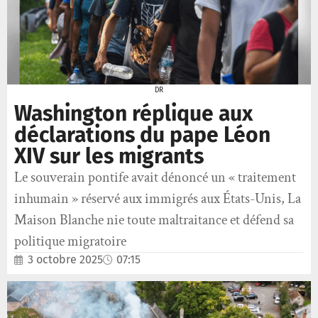
DR
Washington réplique aux
déclarations du pape Léon
XIV sur les migrants
Le souverain pontife avait dénoncé un « traitement
inhumain » réservé aux immigrés aux États-Unis, La
Maison Blanche nie toute maltraitance et défend sa
politique migratoire
3 octobre 2025
07:15