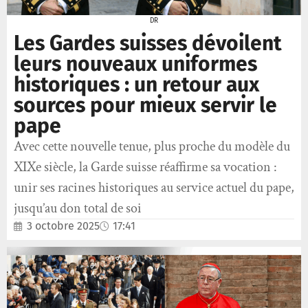
DR
Les Gardes suisses dévoilent
leurs nouveaux uniformes
historiques : un retour aux
sources pour mieux servir le
pape
Avec cette nouvelle tenue, plus proche du modèle du
XIXe siècle, la Garde suisse réaffirme sa vocation :
unir ses racines historiques au service actuel du pape,
jusqu’au don total de soi
3 octobre 2025
17:41