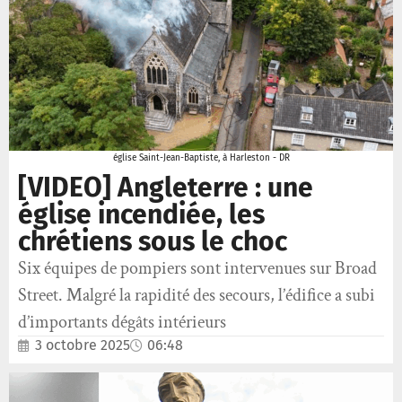
église Saint-Jean-Baptiste, à Harleston - DR
[VIDEO] Angleterre : une
église incendiée, les
chrétiens sous le choc
Six équipes de pompiers sont intervenues sur Broad
Street. Malgré la rapidité des secours, l’édifice a subi
d’importants dégâts intérieurs
3 octobre 2025
06:48