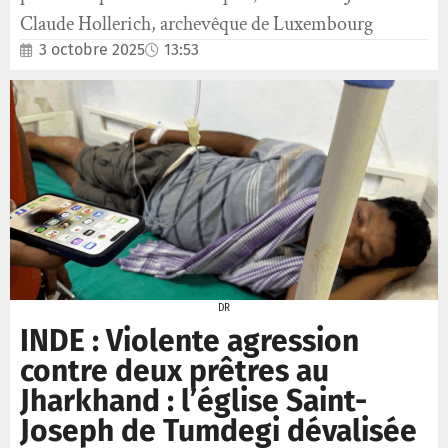
Claude Hollerich, archevêque de Luxembourg
3 octobre 2025
13:53
DR
INDE : Violente agression
contre deux prêtres au
Jharkhand : l’église Saint-
Joseph de Tumdegi dévalisée