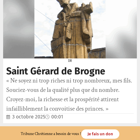
DR
Saint Gérard de Brogne
« Ne soyez ni trop riches ni trop nombreux, mes fils.
Souciez-vous de la qualité plus que du nombre.
Croyez-moi, la richesse et la prospérité attirent
infailliblement la convoitise des princes. »
3 octobre 2025
00:01
Tribune Chrétienne a besoin de vous !
Je fais un don