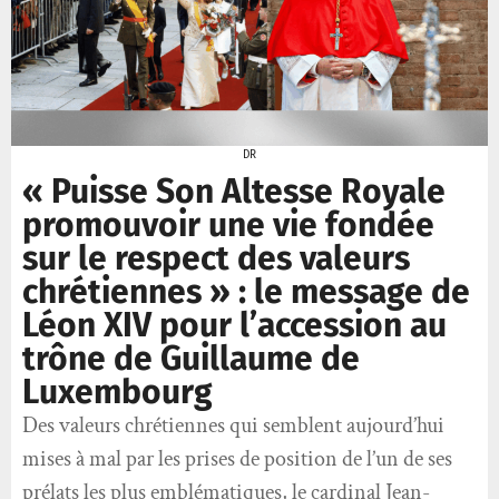
DR
« Puisse Son Altesse Royale
promouvoir une vie fondée
sur le respect des valeurs
chrétiennes » : le message de
Léon XIV pour l’accession au
trône de Guillaume de
Luxembourg
Des valeurs chrétiennes qui semblent aujourd’hui
mises à mal par les prises de position de l’un de ses
prélats les plus emblématiques, le cardinal Jean-