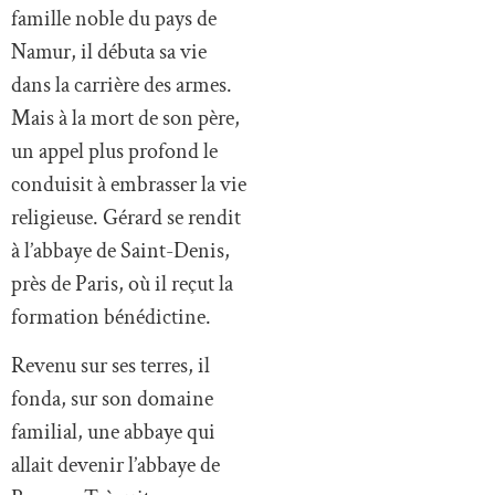
famille noble du pays de
Namur, il débuta sa vie
dans la carrière des armes.
Mais à la mort de son père,
un appel plus profond le
conduisit à embrasser la vie
religieuse. Gérard se rendit
à l’abbaye de Saint-Denis,
près de Paris, où il reçut la
formation bénédictine.
Revenu sur ses terres, il
fonda, sur son domaine
familial, une abbaye qui
allait devenir l’abbaye de