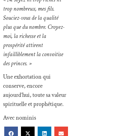
trop nombreux, mes fils.
Souciez-vous de la qualité
plus que du nombre. Croyez-
moi, la richesse et la
prospérité attirent
infailliblement la convoitise
des princes. »
Une exhortation qui
conserve, encore
aujourd’hui, toute sa valeur
spirituelle et prophétique.
Avec nominis