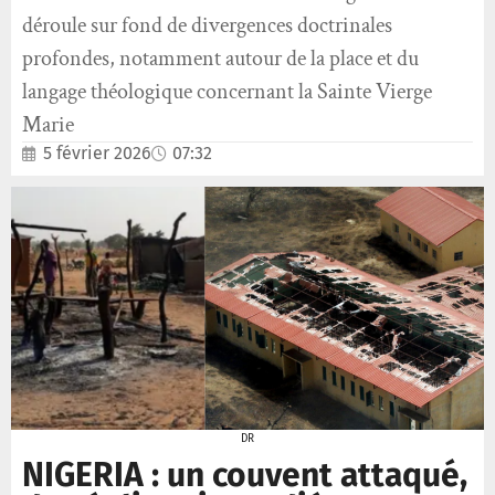
déroule sur fond de divergences doctrinales
profondes, notamment autour de la place et du
langage théologique concernant la Sainte Vierge
Marie
5 février 2026
07:32
DR
NIGERIA : un couvent attaqué,