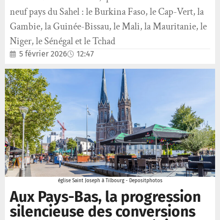
neuf pays du Sahel : le Burkina Faso, le Cap-Vert, la
Gambie, la Guinée-Bissau, le Mali, la Mauritanie, le
Niger, le Sénégal et le Tchad
5 février 2026
12:47
église Saint Joseph à Tilbourg - Depositphotos
Aux Pays-Bas, la progression
silencieuse des conversions