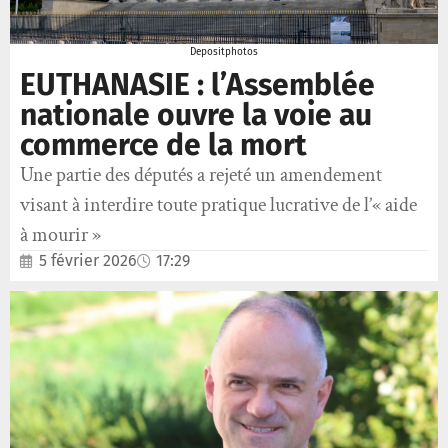
Depositphotos
EUTHANASIE : l’Assemblée
nationale ouvre la voie au
commerce de la mort
Une partie des députés a rejeté un amendement
visant à interdire toute pratique lucrative de l’« aide
à mourir »
5 février 2026
17:29