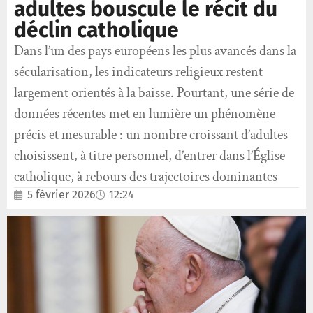
adultes bouscule le récit du
déclin catholique
Dans l’un des pays européens les plus avancés dans la
sécularisation, les indicateurs religieux restent
largement orientés à la baisse. Pourtant, une série de
données récentes met en lumière un phénomène
précis et mesurable : un nombre croissant d’adultes
choisissent, à titre personnel, d’entrer dans l’Église
catholique, à rebours des trajectoires dominantes
5 février 2026
12:24