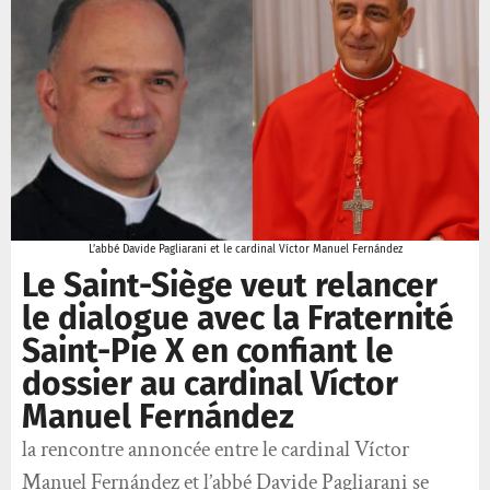
L’abbé Davide Pagliarani et le cardinal Víctor Manuel Fernández
Le Saint-Siège veut relancer
le dialogue avec la Fraternité
Saint-Pie X en confiant le
dossier au cardinal Víctor
Manuel Fernández
la rencontre annoncée entre le cardinal Víctor
Manuel Fernández et l’abbé Davide Pagliarani se