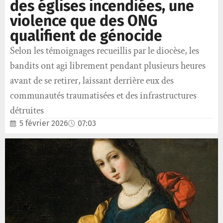
des églises incendiées, une
violence que des ONG
qualifient de génocide
Selon les témoignages recueillis par le diocèse, les
bandits ont agi librement pendant plusieurs heures
avant de se retirer, laissant derrière eux des
communautés traumatisées et des infrastructures
détruites
5 février 2026
07:03