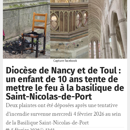
Capture Facebook
Diocèse de Nancy et de Toul :
un enfant de 10 ans tente de
mettre le feu à la basilique de
Saint-Nicolas-de-Port
Deux plaintes ont été déposées après une tentative
d’incendie survenue mercredi 4 février 2026 au sein
de la Basilique Saint-Nicolas-de-Port