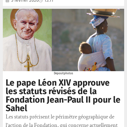
5 février 2026
13:11
Depositphotos
Le pape Léon XIV approuve
les statuts révisés de la
Fondation Jean-Paul II pour le
Sahel
Les statuts précisent le périmètre géographique de
l’action de la Fondation, qui concerne actuellement