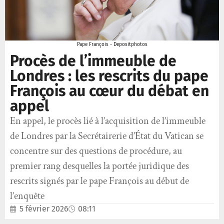
Pape François - Depositphotos
Procès de l’immeuble de
Londres : les rescrits du pape
François au cœur du débat en
appel
En appel, le procès lié à l’acquisition de l’immeuble
de Londres par la Secrétairerie d’État du Vatican se
concentre sur des questions de procédure, au
premier rang desquelles la portée juridique des
rescrits signés par le pape François au début de
l’enquête
5 février 2026
08:11