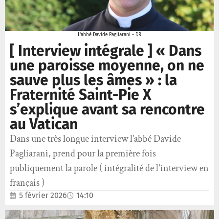
L'abbé Davide Pagliarani - DR
[ Interview intégrale ] « Dans
une paroisse moyenne, on ne
sauve plus les âmes » : la
Fraternité Saint-Pie X
s’explique avant sa rencontre
au Vatican
Dans une très longue interview l’abbé Davide
Pagliarani, prend pour la première fois
publiquement la parole ( intégralité de l'interview en
français )
5 février 2026
14:10