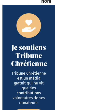
nom
Je soutiens
Tribune
Chrétienne
Tribune Chrétienne
est un média
gratuit qui ne vit
que des
contributions
volontaires de ses
donateurs.