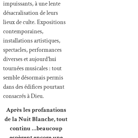
impuissants, à une lente
désacralisation de leurs
lieux de culte. Expositions
contemporaines,
installations artistiques,
spectacles, performances
diverses et aujourd’hui
tournées musicales : tout
semble désormais permis
dans des édifices pourtant
consacrés à Dieu.
Après les profanations
de la Nuit Blanche, tout
continu …beaucoup
espèrent encore une