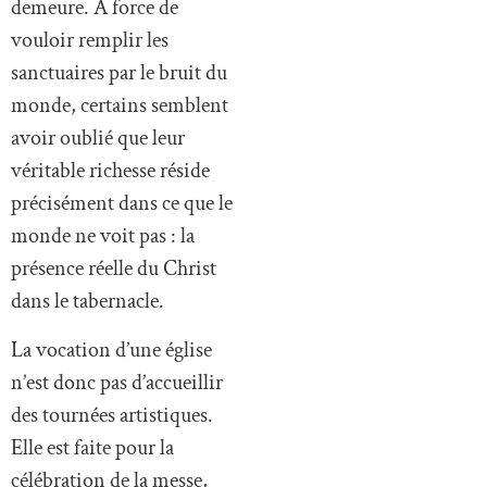
demeure. À force de
vouloir remplir les
sanctuaires par le bruit du
monde, certains semblent
avoir oublié que leur
véritable richesse réside
précisément dans ce que le
monde ne voit pas : la
présence réelle du Christ
dans le tabernacle.
La vocation d’une église
n’est donc pas d’accueillir
des tournées artistiques.
Elle est faite pour la
célébration de la messe,