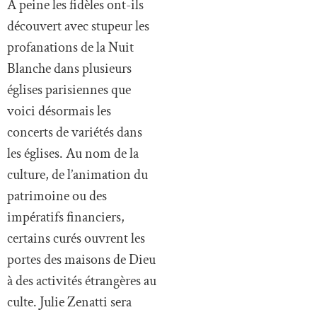
À peine les fidèles ont-ils
découvert avec stupeur les
profanations de la Nuit
Blanche dans plusieurs
églises parisiennes que
voici désormais les
concerts de variétés dans
les églises. Au nom de la
culture, de l’animation du
patrimoine ou des
impératifs financiers,
certains curés ouvrent les
portes des maisons de Dieu
à des activités étrangères au
culte. Julie Zenatti sera