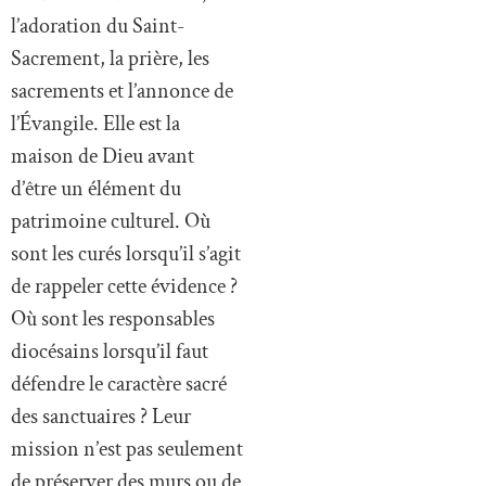
l’adoration du Saint-
Sacrement, la prière, les
sacrements et l’annonce de
l’Évangile. Elle est la
maison de Dieu avant
d’être un élément du
patrimoine culturel. Où
sont les curés lorsqu’il s’agit
de rappeler cette évidence ?
Où sont les responsables
diocésains lorsqu’il faut
défendre le caractère sacré
des sanctuaires ? Leur
mission n’est pas seulement
de préserver des murs ou de