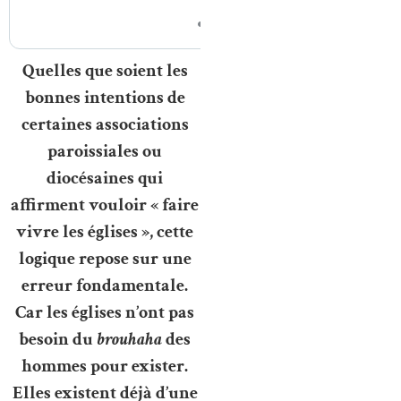
Quelles que soient les
bonnes intentions de
certaines associations
paroissiales ou
diocésaines qui
affirment vouloir « faire
vivre les églises », cette
logique repose sur une
erreur fondamentale.
Car les églises n’ont pas
besoin du
brouhaha
des
hommes pour exister.
Elles existent déjà d’une