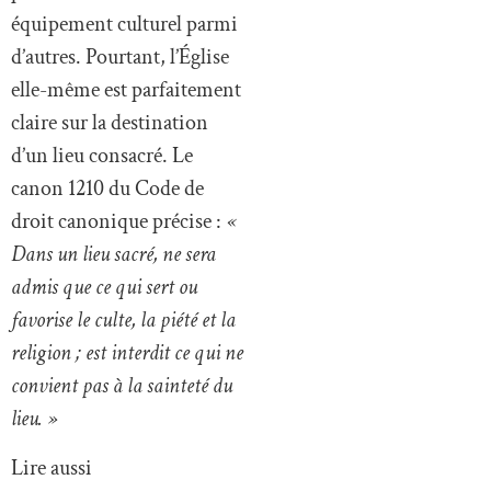
équipement culturel parmi
d’autres. Pourtant, l’Église
elle-même est parfaitement
claire sur la destination
d’un lieu consacré. Le
canon 1210 du Code de
droit canonique précise :
«
Dans un lieu sacré, ne sera
admis que ce qui sert ou
favorise le culte, la piété et la
religion ; est interdit ce qui ne
convient pas à la sainteté du
lieu. »
Lire aussi