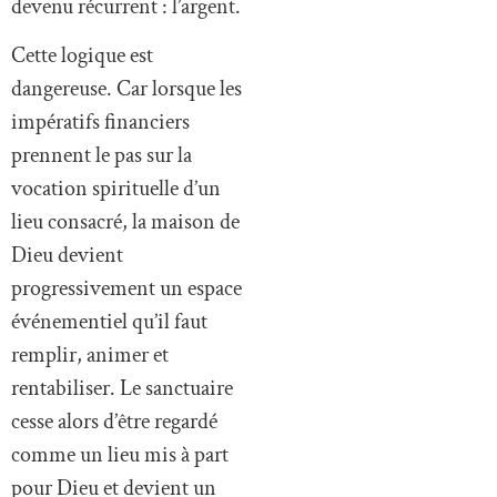
devenu récurrent : l’argent.
Cette logique est
dangereuse. Car lorsque les
impératifs financiers
prennent le pas sur la
vocation spirituelle d’un
lieu consacré, la maison de
Dieu devient
progressivement un espace
événementiel qu’il faut
remplir, animer et
rentabiliser. Le sanctuaire
cesse alors d’être regardé
comme un lieu mis à part
pour Dieu et devient un