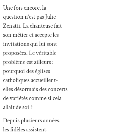
Une fois encore, la
question n’est pas Julie
Zenatti. La chanteuse fait
son métier et accepte les
invitations qui lui sont
proposées. Le véritable
problème est ailleurs :
pourquoi des églises
catholiques accueillent-
elles désormais des concerts
de variétés comme si cela
allait de soi ?
Depuis plusieurs années,
les fidèles assistent,