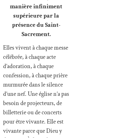
manière infiniment
supérieure par la
présence du Saint-
Sacrement.
Elles vivent à chaque messe
célébrée, à chaque acte
d’adoration, à chaque
confession, à chaque prière
murmurée dans le silence
d’une nef. Une église n’a pas
besoin de projecteurs, de
billetterie ou de concerts
pour être vivante. Elle est
vivante parce que Dieu y