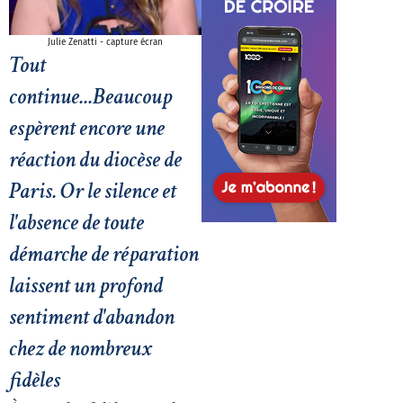
Julie Zenatti - capture écran
Tout
continue...Beaucoup
espèrent encore une
réaction du diocèse de
Paris. Or le silence et
l'absence de toute
démarche de réparation
laissent un profond
sentiment d'abandon
chez de nombreux
fidèles