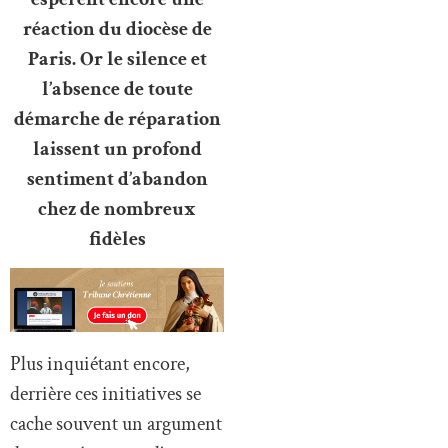
réaction du diocèse de
Paris. Or le silence et
l’absence de toute
démarche de réparation
laissent un profond
sentiment d’abandon
chez de nombreux
fidèles
Plus inquiétant encore,
derrière ces initiatives se
cache souvent un argument