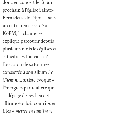
donc en concert le 13 juin
prochain à l’église Sainte-
Bernadette de Dijon. Dans
un entretien accordé à
K6FM, la chanteuse
explique parcourir depuis
plusieurs mois les églises et
cathédrales françaises à
l’occasion de sa tournée
consacrée à son album
Le
Chemin
. L’artiste évoque «
l’énergie » particulière qui
se dégage de ces lieux et
affirme vouloir contribuer
à les
« mettre en lumière ».