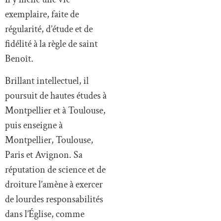
exemplaire, faite de
régularité, d’étude et de
fidélité à la règle de saint
Benoît.
Brillant intellectuel, il
poursuit de hautes études à
Montpellier et à Toulouse,
puis enseigne à
Montpellier, Toulouse,
Paris et Avignon. Sa
réputation de science et de
droiture l’amène à exercer
de lourdes responsabilités
dans l’Église, comme