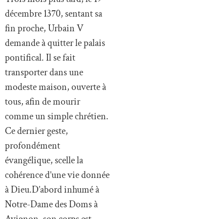
décembre 1370, sentant sa
fin proche, Urbain V
demande à quitter le palais
pontifical. Il se fait
transporter dans une
modeste maison, ouverte à
tous, afin de mourir
comme un simple chrétien.
Ce dernier geste,
profondément
évangélique, scelle la
cohérence d’une vie donnée
à Dieu.D’abord inhumé à
Notre-Dame des Doms à
Avignon, son corps est