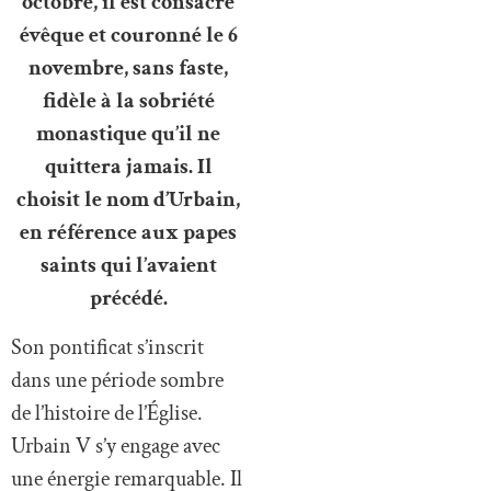
octobre, il est consacré
évêque et couronné le 6
novembre, sans faste,
fidèle à la sobriété
monastique qu’il ne
quittera jamais. Il
choisit le nom d’Urbain,
en référence aux papes
saints qui l’avaient
précédé.
Son pontificat s’inscrit
dans une période sombre
de l’histoire de l’Église.
Urbain V s’y engage avec
une énergie remarquable. Il