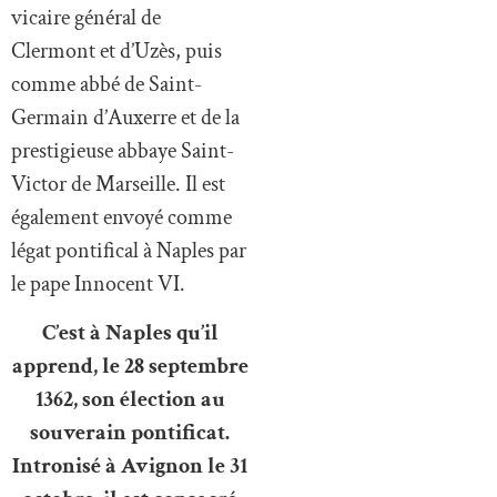
vicaire général de
Clermont et d’Uzès, puis
comme abbé de Saint-
Germain d’Auxerre et de la
prestigieuse abbaye Saint-
Victor de Marseille. Il est
également envoyé comme
légat pontifical à Naples par
le pape Innocent VI.
C’est à Naples qu’il
apprend, le 28 septembre
1362, son élection au
souverain pontificat.
Intronisé à Avignon le 31