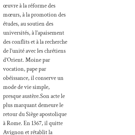
œuvre à la réforme des
mœurs, à la promotion des
études, au soutien des
universités, à l’apaisement
des conflits et à la recherche
de l’unité avec les chrétiens
d’Orient. Moine par
vocation, pape par
obéissance, il conserve un
mode de vie simple,
presque austère.Son acte le
plus marquant demeure le
retour du Siège apostolique
à Rome. En 1367, il quitte
Avignon et rétablit la