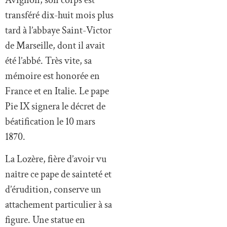
transféré dix-huit mois plus
tard à l’abbaye Saint-Victor
de Marseille, dont il avait
été l’abbé. Très vite, sa
mémoire est honorée en
France et en Italie. Le pape
Pie IX signera le décret de
béatification le 10 mars
1870.
La Lozère, fière d’avoir vu
naître ce pape de sainteté et
d’érudition, conserve un
attachement particulier à sa
figure. Une statue en