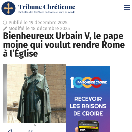
Publié le
19 décembre 2025
Modifié le 18 décembre 2025
Bienheureux Urbain V, le pape
moine qui voulut rendre Rome
à l’Église
DR