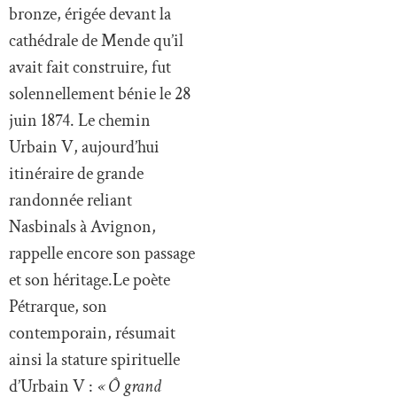
bronze, érigée devant la
cathédrale de Mende qu’il
avait fait construire, fut
solennellement bénie le 28
juin 1874. Le chemin
Urbain V, aujourd’hui
itinéraire de grande
randonnée reliant
Nasbinals à Avignon,
rappelle encore son passage
et son héritage.Le poète
Pétrarque, son
contemporain, résumait
ainsi la stature spirituelle
d’Urbain V :
« Ô grand