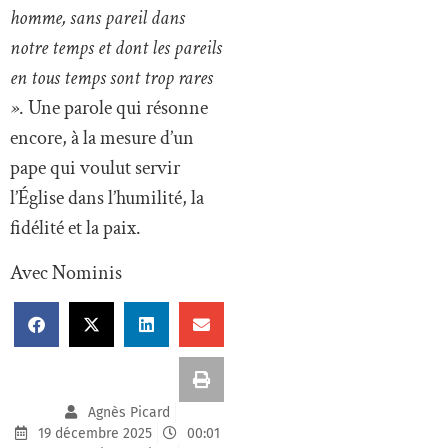
homme, sans pareil dans
notre temps et dont les pareils
en tous temps sont trop rares
»
. Une parole qui résonne
encore, à la mesure d’un
pape qui voulut servir
l’Église dans l’humilité, la
fidélité et la paix.
Avec Nominis
Agnès Picard
19 décembre 2025
00:01