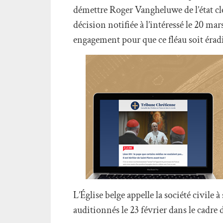
démettre Roger Vangheluwe de l’état clé
décision notifiée à l’intéressé le 20 ma
engagement pour que ce fléau soit éradi
L’Église belge appelle la société civile
auditionnés le 23 février dans le cadre