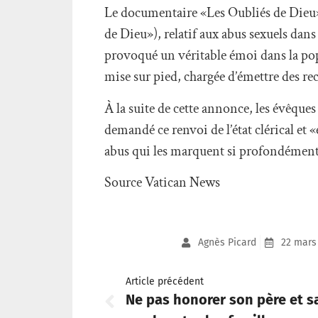
Le documentaire «Les Oubliés de Dieu»
de Dieu»), relatif aux abus sexuels dans
provoqué un véritable émoi dans la po
mise sur pied, chargée d’émettre des r
À la suite de cette annonce, les évêque
demandé ce renvoi de l’état clérical et «
abus qui les marquent si profondément, 
Source Vatican News
Agnès Picard
22 mars
Article précédent
Ne pas honorer son père et s