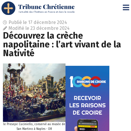
Publié le
17 décembre 2024
Modifié le 23 décembre 2024
Découvrez la crèche
napolitaine : l’art vivant de la
Nativité
le Presepe Cuciniello, conservé au musée de
San Martino à Naples - DR