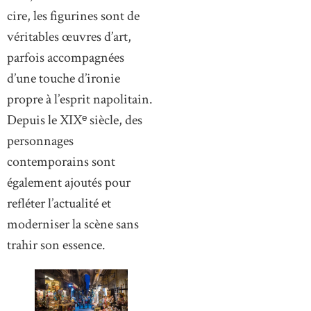
cire, les figurines sont de
véritables œuvres d’art,
parfois accompagnées
d’une touche d’ironie
propre à l’esprit napolitain.
Depuis le XIXᵉ siècle, des
personnages
contemporains sont
également ajoutés pour
refléter l’actualité et
moderniser la scène sans
trahir son essence.