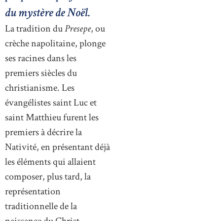
du mystère de Noël.
La tradition du
Presepe
, ou
crèche napolitaine, plonge
ses racines dans les
premiers siècles du
christianisme. Les
évangélistes saint Luc et
saint Matthieu furent les
premiers à décrire la
Nativité, en présentant déjà
les éléments qui allaient
composer, plus tard, la
représentation
traditionnelle de la