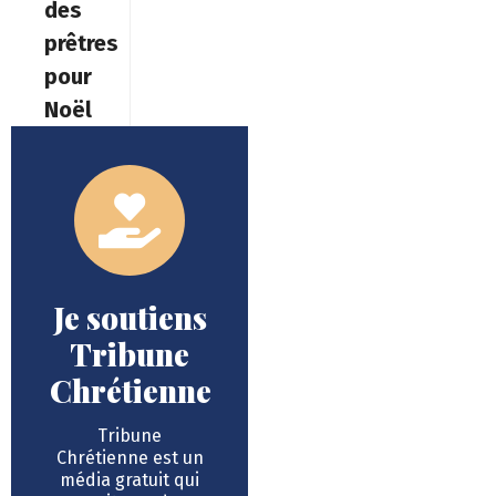
des
prêtres
pour
Noël
Je soutiens
Tribune
Chrétienne
Tribune
Chrétienne est un
média gratuit qui