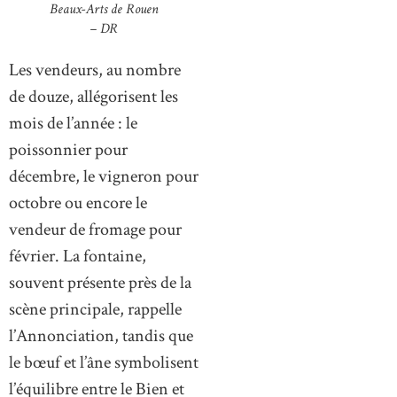
Beaux-Arts de Rouen
– DR
Les vendeurs, au nombre
de douze, allégorisent les
mois de l’année : le
poissonnier pour
décembre, le vigneron pour
octobre ou encore le
vendeur de fromage pour
février. La fontaine,
souvent présente près de la
scène principale, rappelle
l’Annonciation, tandis que
le bœuf et l’âne symbolisent
l’équilibre entre le Bien et