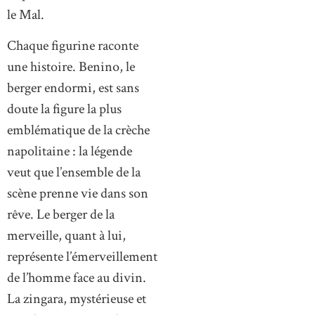
le Mal.
Chaque figurine raconte
une histoire. Benino, le
berger endormi, est sans
doute la figure la plus
emblématique de la crèche
napolitaine : la légende
veut que l’ensemble de la
scène prenne vie dans son
rêve. Le berger de la
merveille, quant à lui,
représente l’émerveillement
de l’homme face au divin.
La zingara, mystérieuse et