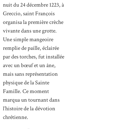
nuit du 24 décembre 1223, à
Greccio, saint François
organisa la première crèche
vivante dans une grotte.
Une simple mangeoire
remplie de paille, éclairée
par des torches, fut installée
avec un bœuf et un âne,
mais sans représentation
physique de la Sainte
Famille. Ce moment
marqua un tournant dans
l’histoire de la dévotion
chrétienne.