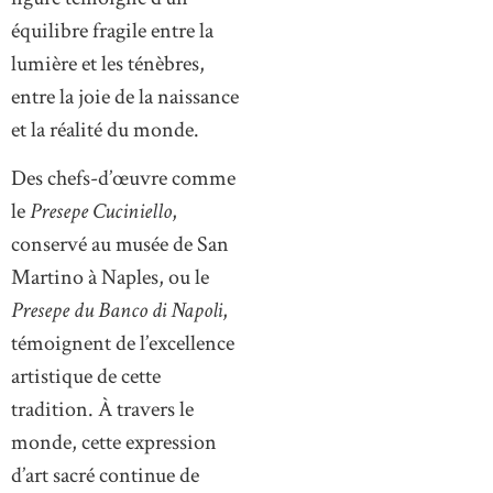
équilibre fragile entre la
lumière et les ténèbres,
entre la joie de la naissance
et la réalité du monde.
Des chefs-d’œuvre comme
le
Presepe Cuciniello
,
conservé au musée de San
Martino à Naples, ou le
Presepe du Banco di Napoli
,
témoignent de l’excellence
artistique de cette
tradition. À travers le
monde, cette expression
d’art sacré continue de