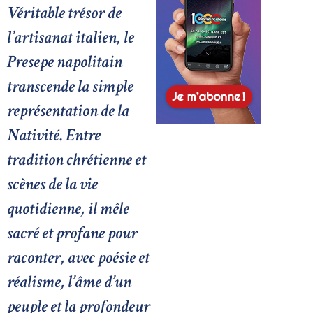
Véritable trésor de
l’artisanat italien, le
Presepe napolitain
transcende la simple
représentation de la
Nativité. Entre
tradition chrétienne et
scènes de la vie
quotidienne, il mêle
sacré et profane pour
raconter, avec poésie et
réalisme, l’âme d’un
peuple et la profondeur