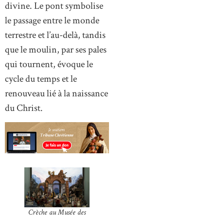
divine. Le pont symbolise
le passage entre le monde
terrestre et l’au-delà, tandis
que le moulin, par ses pales
qui tournent, évoque le
cycle du temps et le
renouveau lié à la naissance
du Christ.
Crèche au Musée des