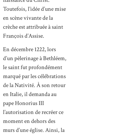
naissance du Christ.
Toutefois, l’idée d’une mise
en scène vivante de la
crèche est attribuée à saint
François d’Assise.
En décembre 1222, lors
d’un pèlerinage à Bethléem,
le saint fut profondément
marqué par les célébrations
de la Nativité. À son retour
en Italie, il demanda au
pape Honorius III
l’autorisation de recréer ce
moment en dehors des
murs d’une église. Ainsi, la