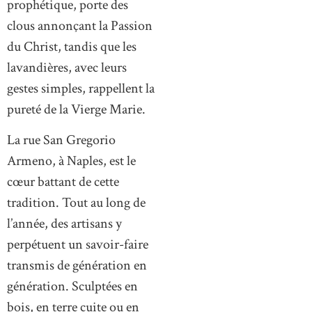
prophétique, porte des
clous annonçant la Passion
du Christ, tandis que les
lavandières, avec leurs
gestes simples, rappellent la
pureté de la Vierge Marie.
La rue San Gregorio
Armeno, à Naples, est le
cœur battant de cette
tradition. Tout au long de
l’année, des artisans y
perpétuent un savoir-faire
transmis de génération en
génération. Sculptées en
bois, en terre cuite ou en