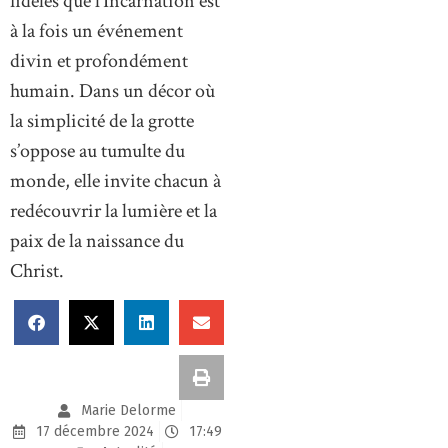
fidèles que l’Incarnation est
à la fois un événement
divin et profondément
humain. Dans un décor où
la simplicité de la grotte
s’oppose au tumulte du
monde, elle invite chacun à
redécouvrir la lumière et la
paix de la naissance du
Christ.
Marie Delorme
17 décembre 2024
17:49