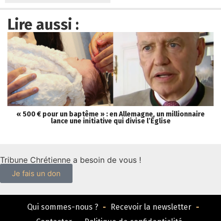
Lire aussi :
« 500 € pour un baptême » : en Allemagne, un millionnaire
lance une initiative qui divise l’Église
Tribune Chrétienne a besoin de vous !
Je fais un don
Qui sommes-nous ?
Recevoir la newsletter