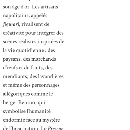
son âge d’or. Les artisans
napolitains, appelés
figurari
, rivalisent de
créativité pour intégrer des
scènes réalistes inspirées de
la vie quotidienne : des
paysans, des marchands
d’œufs et de fruits, des
mendiants, des lavandières
et même des personnages
allégoriques comme le
berger Benino, qui
symbolise l’humanité
endormie face au mystère
de l’Incarnation. Le
Presepe