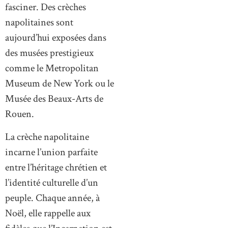
fasciner. Des crèches
napolitaines sont
aujourd’hui exposées dans
des musées prestigieux
comme le Metropolitan
Museum de New York ou le
Musée des Beaux-Arts de
Rouen.
La crèche napolitaine
incarne l’union parfaite
entre l’héritage chrétien et
l’identité culturelle d’un
peuple. Chaque année, à
Noël, elle rappelle aux