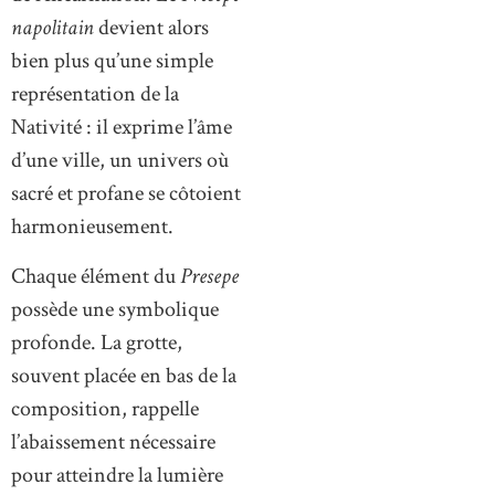
napolitain
devient alors
bien plus qu’une simple
représentation de la
Nativité : il exprime l’âme
d’une ville, un univers où
sacré et profane se côtoient
harmonieusement.
Chaque élément du
Presepe
possède une symbolique
profonde. La grotte,
souvent placée en bas de la
composition, rappelle
l’abaissement nécessaire
pour atteindre la lumière