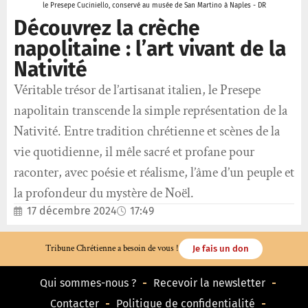
le Presepe Cuciniello, conservé au musée de San Martino à Naples - DR
Découvrez la crèche
napolitaine : l’art vivant de la
Nativité
Véritable trésor de l’artisanat italien, le Presepe
napolitain transcende la simple représentation de la
Nativité. Entre tradition chrétienne et scènes de la
vie quotidienne, il mêle sacré et profane pour
raconter, avec poésie et réalisme, l’âme d’un peuple et
la profondeur du mystère de Noël.
17 décembre 2024
17:49
Tribune Chrétienne a besoin de vous !
Je fais un don
Qui sommes-nous ?
Recevoir la newsletter
Contacter
Politique de confidentialité