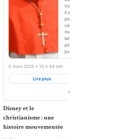
Disney et le
christianisme : une
histoire mouvementée