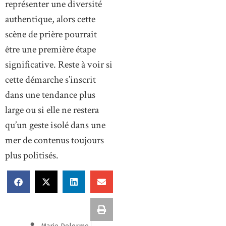
représenter une diversité
authentique, alors cette
scène de prière pourrait
être une première étape
significative. Reste à voir si
cette démarche s’inscrit
dans une tendance plus
large ou si elle ne restera
qu’un geste isolé dans une
mer de contenus toujours
plus politisés.