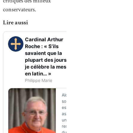
critiques des milieux
conservateurs.
Lire aussi