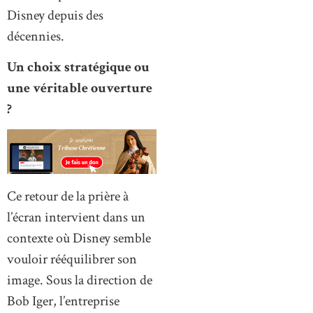
Disney depuis des
décennies.
Un choix stratégique ou
une véritable ouverture
?
Ce retour de la prière à
l’écran intervient dans un
contexte où Disney semble
vouloir rééquilibrer son
image. Sous la direction de
Bob Iger, l’entreprise