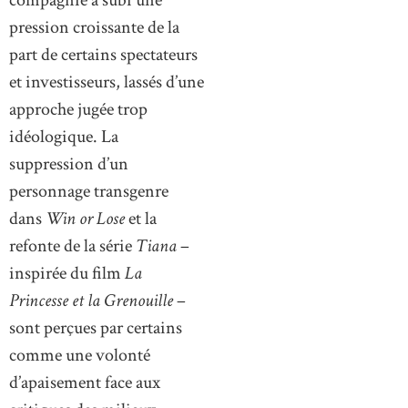
pression croissante de la
part de certains spectateurs
et investisseurs, lassés d’une
approche jugée trop
idéologique. La
suppression d’un
personnage transgenre
dans
Win or Lose
et la
refonte de la série
Tiana
–
inspirée du film
La
Princesse et la Grenouille
–
sont perçues par certains
comme une volonté
d’apaisement face aux