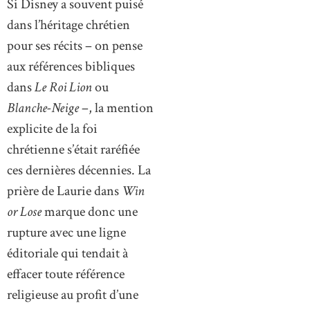
Si Disney a souvent puisé
dans l’héritage chrétien
pour ses récits – on pense
aux références bibliques
dans
Le Roi Lion
ou
Blanche-Neige
–, la mention
explicite de la foi
chrétienne s’était raréfiée
ces dernières décennies. La
prière de Laurie dans
Win
or Lose
marque donc une
rupture avec une ligne
éditoriale qui tendait à
effacer toute référence
religieuse au profit d’une