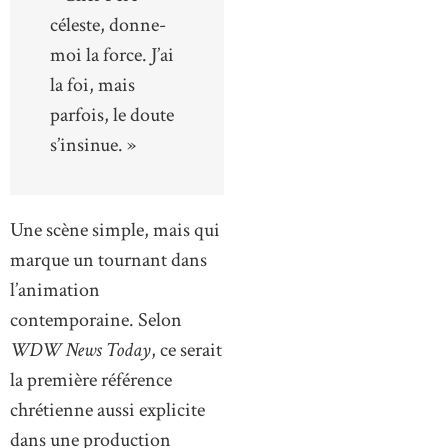
céleste, donne-
moi la force. J’ai
la foi, mais
parfois, le doute
s’insinue. »
Une scène simple, mais qui
marque un tournant dans
l’animation
contemporaine. Selon
WDW News Today
, ce serait
la première référence
chrétienne aussi explicite
dans une production