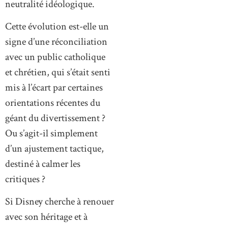
neutralité idéologique.
Cette évolution est-elle un
signe d’une réconciliation
avec un public catholique
et chrétien, qui s’était senti
mis à l’écart par certaines
orientations récentes du
géant du divertissement ?
Ou s’agit-il simplement
d’un ajustement tactique,
destiné à calmer les
critiques ?
Si Disney cherche à renouer
avec son héritage et à