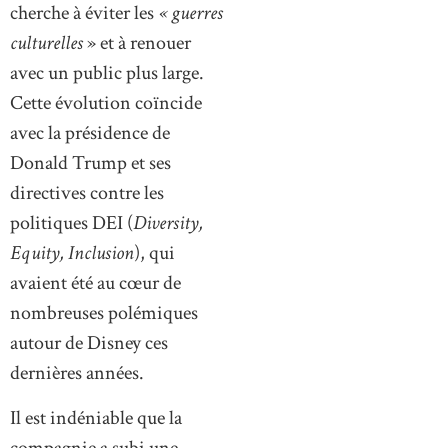
cherche à éviter les
« guerres
culturelles
» et à renouer
avec un public plus large.
Cette évolution coïncide
avec la présidence de
Donald Trump et ses
directives contre les
politiques DEI (
Diversity,
Equity, Inclusion
), qui
avaient été au cœur de
nombreuses polémiques
autour de Disney ces
dernières années.
Il est indéniable que la
compagnie a subi une