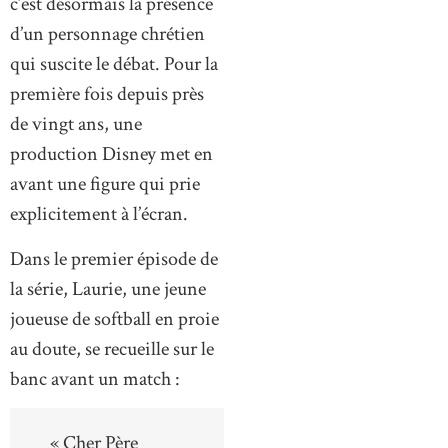
c’est désormais la présence
d’un personnage chrétien
qui suscite le débat. Pour la
première fois depuis près
de vingt ans, une
production Disney met en
avant une figure qui prie
explicitement à l’écran.
Dans le premier épisode de
la série, Laurie, une jeune
joueuse de softball en proie
au doute, se recueille sur le
banc avant un match :
« Cher Père