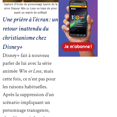
Capture d'écran du personnage Laurie de la
série Disney+ Win or Lose en train de prier
avant un match de softball.
Une prière à l’écran : un
retour inattendu du
christianisme chez
Disney+
Disney+ fait à nouveau
parler de lui avec la série
animée
Win or Lose
, mais
cette fois, ce n’est pas pour
les raisons habituelles.
Après la suppression d’un
scénario impliquant un
personnage transgenre,