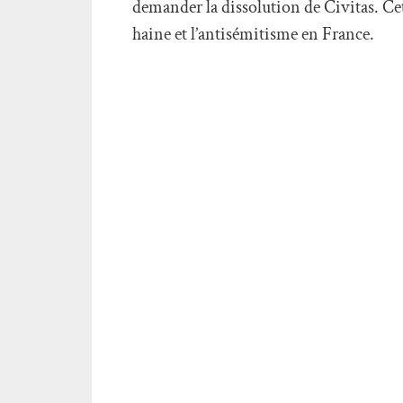
demander la dissolution de Civitas. Ce
haine et l’antisémitisme en France.