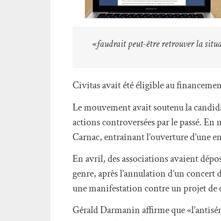
«
faudrait peut-être retrouver la situ
Civitas avait été éligible au financemen
Le mouvement avait soutenu la candidat
actions controversées par le passé. En 
Carnac, entraînant l’ouverture d’une en
En avril, des associations avaient dépo
genre, après l’annulation d’un concert d
une manifestation contre un projet de c
Gérald Darmanin affirme que «l’antisém