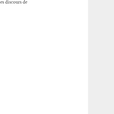
es discours de