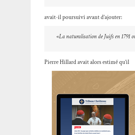
avait-il poursuivi avant d’ajouter:
«
La naturalisation de Juifs en 1791 ou
Pierre Hillard avait alors estimé qu’il