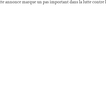
tte annonce marque un pas important dans la lutte contre l