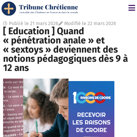
Publié le
21 mars 2026
Modifié le 22 mars 2026
[ Education ] Quand
« pénétration anale » et
« sextoys » deviennent des
notions pédagogiques dès 9 à
12 ans