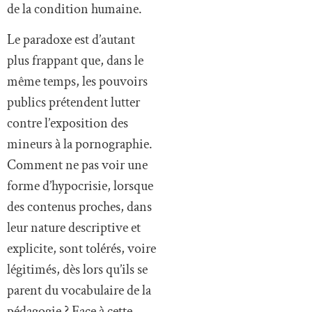
de la condition humaine.
Le paradoxe est d’autant
plus frappant que, dans le
même temps, les pouvoirs
publics prétendent lutter
contre l’exposition des
mineurs à la pornographie.
Comment ne pas voir une
forme d’hypocrisie, lorsque
des contenus proches, dans
leur nature descriptive et
explicite, sont tolérés, voire
légitimés, dès lors qu’ils se
parent du vocabulaire de la
pédagogie ? Face à cette