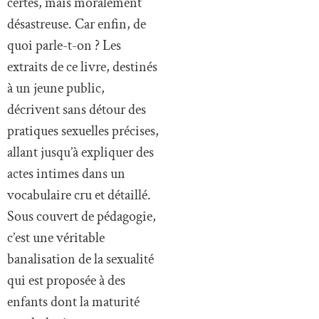
certes, mais moralement
désastreuse. Car enfin, de
quoi parle-t-on ? Les
extraits de ce livre, destinés
à un jeune public,
décrivent sans détour des
pratiques sexuelles précises,
allant jusqu’à expliquer des
actes intimes dans un
vocabulaire cru et détaillé.
Sous couvert de pédagogie,
c’est une véritable
banalisation de la sexualité
qui est proposée à des
enfants dont la maturité