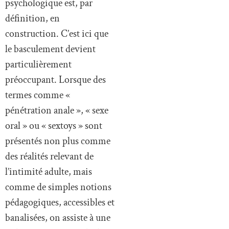
psychologique est, par
définition, en
construction. C’est ici que
le basculement devient
particulièrement
préoccupant. Lorsque des
termes comme «
pénétration anale », « sexe
oral » ou « sextoys » sont
présentés non plus comme
des réalités relevant de
l’intimité adulte, mais
comme de simples notions
pédagogiques, accessibles et
banalisées, on assiste à une