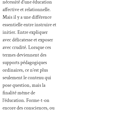
nécessité d’une éducation
affective et relationnelle.
Mais il y a une différence
essentielle entre instruire et
initier. Entre expliquer
avec délicatesse et exposer
avec crudité. Lorsque ces
termes deviennent des
supports pédagogiques
ordinaires, ce n’est plus
seulement le contenu qui
pose question, mais la
finalité même de
l’éducation. Forme-t-on
encore des consciences, ou