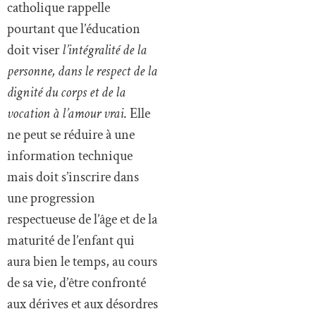
catholique rappelle
pourtant que l’éducation
doit viser
l’intégralité de la
personne, dans le respect de la
dignité du corps et de la
vocation à l’amour vrai
. Elle
ne peut se réduire à une
information technique
mais doit s’inscrire dans
une progression
respectueuse de l’âge et de la
maturité de l’enfant qui
aura bien le temps, au cours
de sa vie, d’être confronté
aux dérives et aux désordres