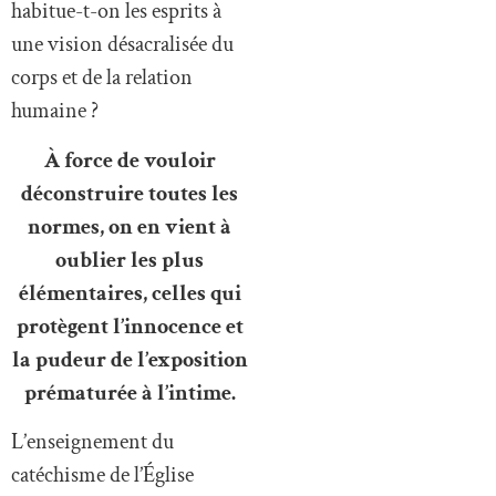
habitue-t-on les esprits à
une vision désacralisée du
corps et de la relation
humaine ?
À force de vouloir
déconstruire toutes les
normes, on en vient à
oublier les plus
élémentaires, celles qui
protègent l’innocence et
la pudeur de l’exposition
prématurée à l’intime.
L’enseignement du
catéchisme de l’Église