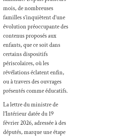
mois, de nombreuses
familles s’inquiètent d’une
évolution préoccupante des
contenus proposés aux
enfants, que ce soit dans
certains dispositifs
périscolaires, où les
révélations éclatent enfin,
ou à travers des ouvrages
présentés comme éducatifs.
La lettre du ministre de
l’Intérieur datée du 19
février 2026, adressée à des
députés, marque une étape