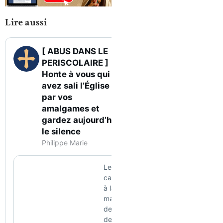
Lire aussi