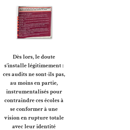
Dès lors, le doute
s’installe légitimement :
ces audits ne sont-ils pas,
au moins en partie,
instrumentalisés pour
contraindre ces écoles à
se conformer à une
vision en rupture totale
avec leur identité