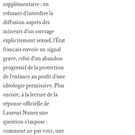
supplémentaire : en
refusant d’interdire la
diffusion auprès des
mineurs d’un ouvrage
explicitement sexuel, l’État
français envoie un signal
grave, celui d’un abandon
progressif de la protection
de l’enfance au profit d’une
idéologie permissive. Plus
encore, à la lecture de la
réponse officielle de
Laurent Nunez une
question s’impose :
comment ne pas voir, une