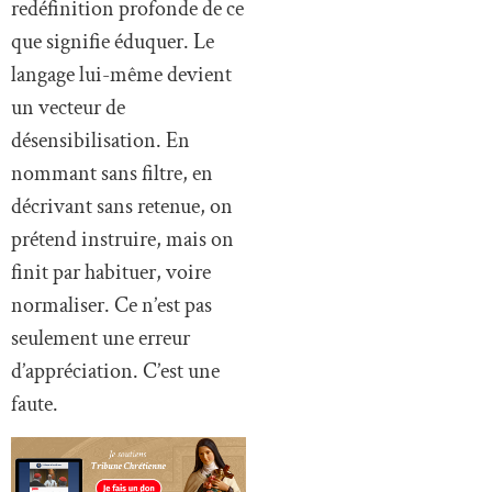
redéfinition profonde de ce
que signifie éduquer. Le
langage lui-même devient
un vecteur de
désensibilisation. En
nommant sans filtre, en
décrivant sans retenue, on
prétend instruire, mais on
finit par habituer, voire
normaliser. Ce n’est pas
seulement une erreur
d’appréciation. C’est une
faute.