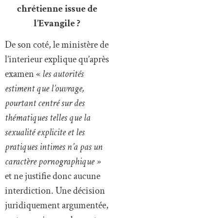
chrétienne issue de
l’Evangile ?
De son coté, le ministère de
l’interieur explique qu’après
examen «
les autorités
estiment que l’ouvrage,
pourtant centré sur des
thématiques telles que la
sexualité explicite et les
pratiques intimes n’a pas un
caractère pornographique »
et ne justifie donc aucune
interdiction. Une décision
juridiquement argumentée,