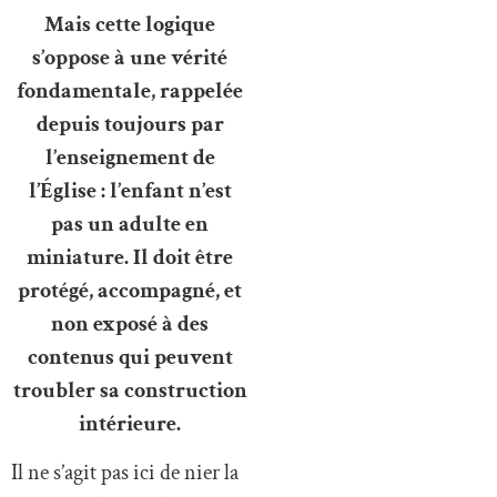
Mais cette logique
s’oppose à une vérité
fondamentale, rappelée
depuis toujours par
l’enseignement de
l’Église : l’enfant n’est
pas un adulte en
miniature. Il doit être
protégé, accompagné, et
non exposé à des
contenus qui peuvent
troubler sa construction
intérieure.
Il ne s’agit pas ici de nier la