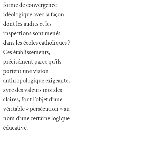
forme de convergence
idéologique avec la façon
dont les audits et les
inspections sont menés
dans les écoles catholiques ?
Ces établissements,
précisément parce qu’ils
portent une vision
anthropologique exigeante,
avec des valeurs morales
claires, font l’objet d’une
véritable « persécution » au
nom d’une certaine logique
éducative.