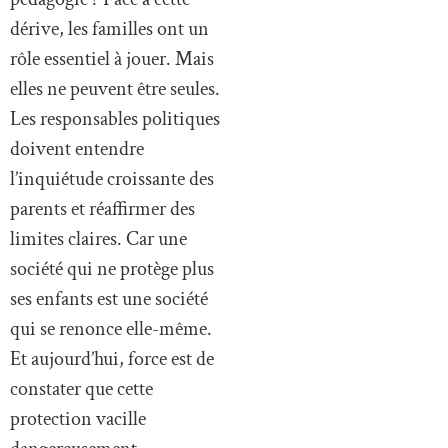
dérive, les familles ont un
rôle essentiel à jouer. Mais
elles ne peuvent être seules.
Les responsables politiques
doivent entendre
l’inquiétude croissante des
parents et réaffirmer des
limites claires. Car une
société qui ne protège plus
ses enfants est une société
qui se renonce elle-même.
Et aujourd’hui, force est de
constater que cette
protection vacille