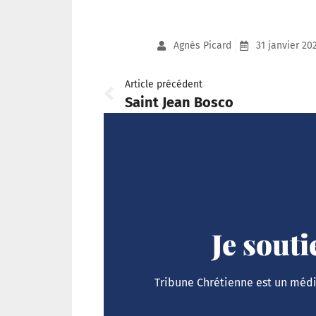
Agnès Picard
31 janvier 20
Article précédent
Saint Jean Bosco
Je sout
Tribune Chrétienne est un média