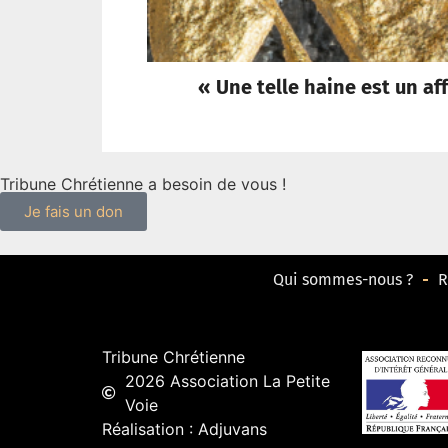
« Une telle haine est un af
Tribune Chrétienne a besoin de vous !
Je fais un don
Qui sommes-nous ?
R
Tribune Chrétienne
2026 Association La Petite
Voie
Réalisation : Adjuvans