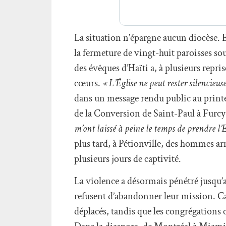
La situation n’épargne aucun diocèse.
la fermeture de vingt-huit paroisses so
des évêques d’Haïti a, à plusieurs repris
cœurs.
« L’Église ne peut rester silencieus
dans un message rendu public au printe
de la Conversion de Saint-Paul à Furcy
m’ont laissé à peine le temps de prendre l’E
plus tard, à Pétionville, des hommes armé
plusieurs jours de captivité.
La violence a désormais pénétré jusqu’aux
refusent d’abandonner leur mission. Car
déplacés, tandis que les congrégations 