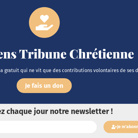
iens Tribune Chrétienne
 gratuit qui ne vit que des contributions volontaires de ses 
Je fais un don
z chaque jour notre newsletter !
Je m'abon