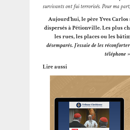
survivants ont fui terrorisés. Pour ma par
Aujourd’hui, le père Yves Carlos 
dispersés à Pétionville. Les plus 
les rues, les places ou les bâ
désemparés. J’essaie de les réconforter
téléphone 
Lire aussi