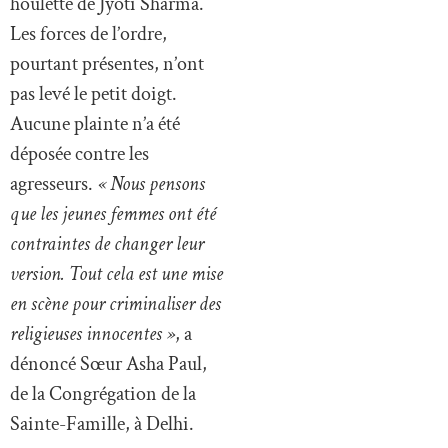
houlette de Jyoti Sharma.
Les forces de l’ordre,
pourtant présentes, n’ont
pas levé le petit doigt.
Aucune plainte n’a été
déposée contre les
agresseurs.
« Nous pensons
que les jeunes femmes ont été
contraintes de changer leur
version. Tout cela est une mise
en scène pour criminaliser des
religieuses innocentes »
, a
dénoncé Sœur Asha Paul,
de la Congrégation de la
Sainte-Famille, à Delhi.