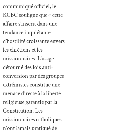
communiqué officiel, le
KCBC souligne que « cette
affaire s’inscrit dans une
tendance inquiétante
d’hostilité croissante envers
les chrétiens et les
missionnaires. L’usage
détourné des lois anti-
conversion par des groupes
extrémistes constitue une
menace directe à la liberté
religieuse garantie par la
Constitution. Les
missionnaires catholiques
n’ont jamais pratiqué de