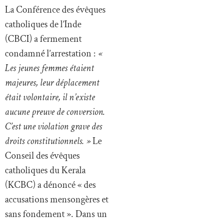
La Conférence des évêques
catholiques de l’Inde
(CBCI) a fermement
condamné l’arrestation :
«
Les jeunes femmes étaient
majeures, leur déplacement
était volontaire, il n’existe
aucune preuve de conversion.
C’est une violation grave des
droits constitutionnels. »
Le
Conseil des évêques
catholiques du Kerala
(KCBC) a dénoncé « des
accusations mensongères et
sans fondement ». Dans un