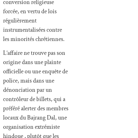
conversion religieuse
forcée, en vertu de lois
régulièrement
instrumentalisées contre
les minorités chrétiennes.
L’affaire ne trouve pas son
origine dans une plainte
officielle ou une enquête de
police, mais dans une
dénonciation par un
contrôleur de billets, qui a
préféré alerter des membres
locaux du Bajrang Dal, une
organisation extrémiste
hindoue , plutôt que les