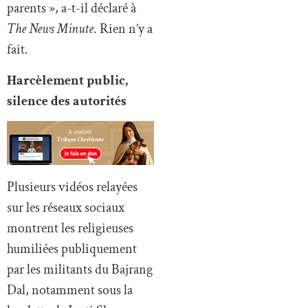
parents », a-t-il déclaré à
The News Minute
. Rien n’y a
fait.
Harcèlement public,
silence des autorités
Plusieurs vidéos relayées
sur les réseaux sociaux
montrent les religieuses
humiliées publiquement
par les militants du Bajrang
Dal, notamment sous la