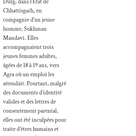
Durg, dans l’État de
Chhattisgarh, en
compagnie d’un jeune
homme, Sukhman
Mandavi. Elles
accompagnaient trois
jeunes femmes adultes,
âgées de 18 à 19 ans, vers
Agra où un emploi les
attendait. Pourtant, malgré
des documents d’identité
valides et des lettres de
consentement parental,
elles ont été inculpées pour
traite d’êtres humains et