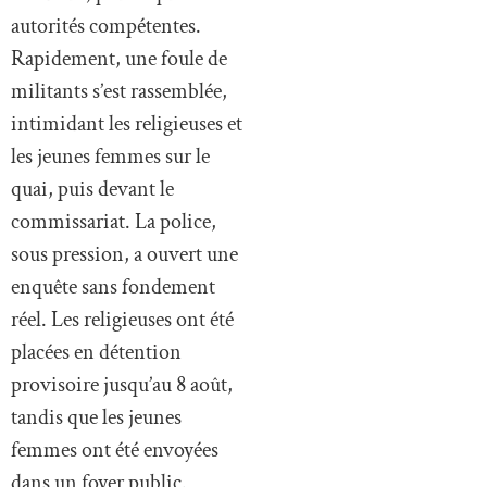
autorités compétentes.
Rapidement, une foule de
militants s’est rassemblée,
intimidant les religieuses et
les jeunes femmes sur le
quai, puis devant le
commissariat. La police,
sous pression, a ouvert une
enquête sans fondement
réel. Les religieuses ont été
placées en détention
provisoire jusqu’au 8 août,
tandis que les jeunes
femmes ont été envoyées
dans un foyer public.