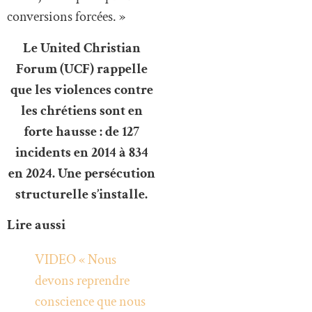
conversions forcées. »
Le United Christian
Forum (UCF) rappelle
que les violences contre
les chrétiens sont en
forte hausse : de 127
incidents en 2014 à 834
en 2024. Une persécution
structurelle s’installe.
Lire aussi