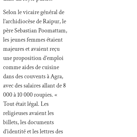
Selon le vicaire général de
l’archidiocèse de Raipur, le
père Sebastian Poomattam,
les jeunes femmes étaient
majeures et avaient reçu
une proposition d’emploi
comme aides de cuisine
dans des couvents à Agra,
avec des salaires allant de 8
000 à 10 000 roupies. «
Tout était légal. Les
religieuses avaient les
billets, les documents
d’identité et les lettres des