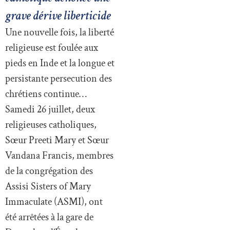
grave dérive liberticide
Une nouvelle fois, la liberté
religieuse est foulée aux
pieds en Inde et la longue et
persistante persecution des
chrétiens continue…
Samedi 26 juillet, deux
religieuses catholiques,
Sœur Preeti Mary et Sœur
Vandana Francis, membres
de la congrégation des
Assisi Sisters of Mary
Immaculate (ASMI), ont
été arrêtées à la gare de