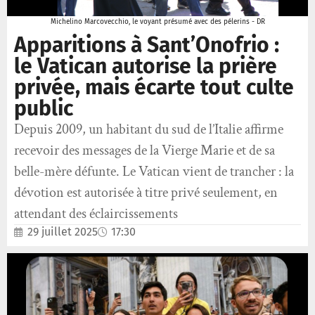
Michelino Marcovecchio, le voyant présumé avec des pélerins - DR
Apparitions à Sant’Onofrio :
le Vatican autorise la prière
privée, mais écarte tout culte
public
Depuis 2009, un habitant du sud de l’Italie affirme
recevoir des messages de la Vierge Marie et de sa
belle-mère défunte. Le Vatican vient de trancher : la
dévotion est autorisée à titre privé seulement, en
attendant des éclaircissements
29 juillet 2025
17:30