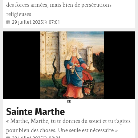
des forces armées, mais bien de persécutions
religieuses
29 juillet 2025
07:01
DR
Sainte Marthe
« Marthe, Marthe, tu te donnes du souci et tu t’agites
pour bien des choses. Une seule est nécessaire »