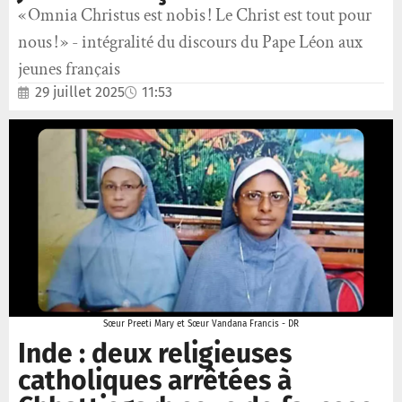
« Omnia Christus est nobis ! Le Christ est tout pour
nous ! » - intégralité du discours du Pape Léon aux
jeunes français
29 juillet 2025
11:53
Sœur Preeti Mary et Sœur Vandana Francis - DR
Inde : deux religieuses
catholiques arrêtées à