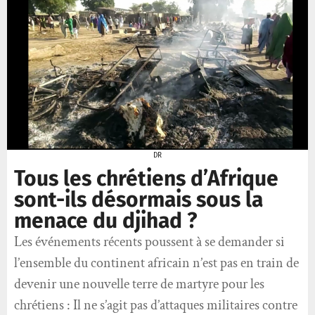
DR
Tous les chrétiens d’Afrique
sont-ils désormais sous la
menace du djihad ?
Les événements récents poussent à se demander si
l’ensemble du continent africain n’est pas en train de
devenir une nouvelle terre de martyre pour les
chrétiens : Il ne s’agit pas d’attaques militaires contre