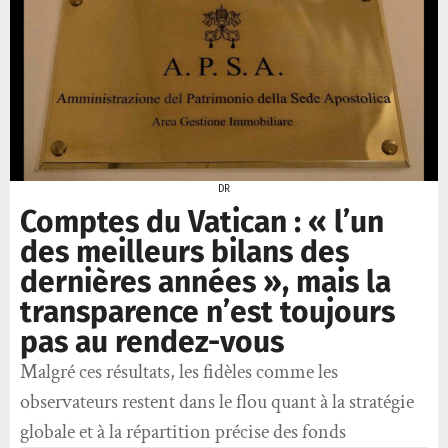
DR
Comptes du Vatican : « l’un
des meilleurs bilans des
dernières années », mais la
transparence n’est toujours
pas au rendez-vous
Malgré ces résultats, les fidèles comme les
observateurs restent dans le flou quant à la stratégie
globale et à la répartition précise des fonds