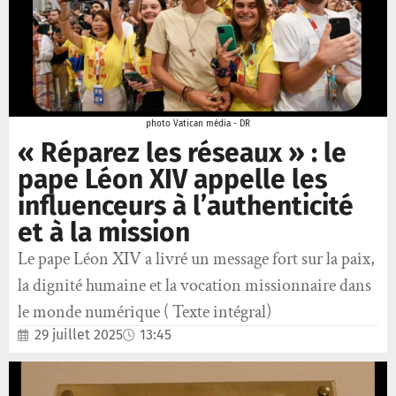
photo Vatican média - DR
« Réparez les réseaux » : le
pape Léon XIV appelle les
influenceurs à l’authenticité
et à la mission
Le pape Léon XIV a livré un message fort sur la paix,
la dignité humaine et la vocation missionnaire dans
le monde numérique ( Texte intégral)
29 juillet 2025
13:45