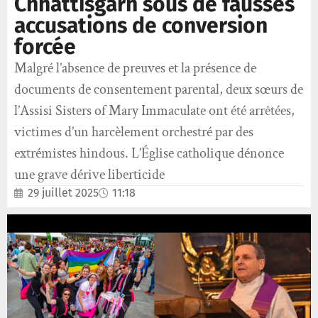
Chhattisgarh sous de fausses
accusations de conversion
forcée
Malgré l’absence de preuves et la présence de
documents de consentement parental, deux sœurs de
l’Assisi Sisters of Mary Immaculate ont été arrêtées,
victimes d’un harcèlement orchestré par des
extrémistes hindous. L’Église catholique dénonce
une grave dérive liberticide
29 juillet 2025
11:18