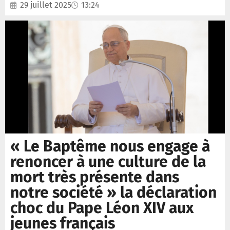
29 juillet 2025
13:24
« Le Baptême nous engage à
renoncer à une culture de la
mort très présente dans
notre société » la déclaration
choc du Pape Léon XIV aux
jeunes français