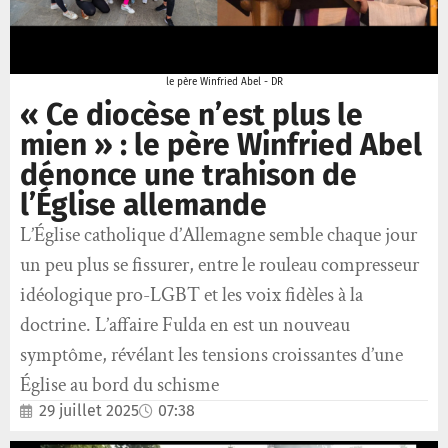
le père Winfried Abel - DR
« Ce diocèse n’est plus le
mien » : le père Winfried Abel
dénonce une trahison de
l’Église allemande
L’Église catholique d’Allemagne semble chaque jour
un peu plus se fissurer, entre le rouleau compresseur
idéologique pro-LGBT et les voix fidèles à la
doctrine. L’affaire Fulda en est un nouveau
symptôme, révélant les tensions croissantes d’une
Église au bord du schisme
29 juillet 2025
07:38