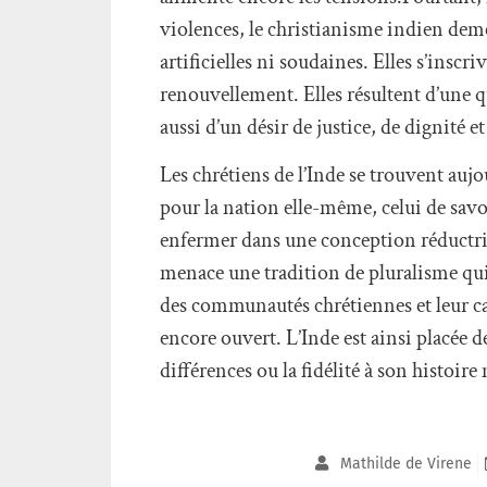
violences, le christianisme indien dem
artificielles ni soudaines. Elles s’insc
renouvellement. Elles résultent d’une qu
aussi d’un désir de justice, de dignité et
Les chrétiens de l’Inde se trouvent aujo
pour la nation elle-même, celui de savoir
enfermer dans une conception réductrice
menace une tradition de pluralisme qui a
des communautés chrétiennes et leur cap
encore ouvert. L’Inde est ainsi placée de
différences ou la fidélité à son histoire 
Mathilde de Virene