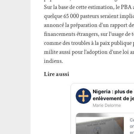
Sur la base de cette estimation, le PBA
quelque 65 000 pasteurs seraient impliq
annoncé la préparation d’un rapport d
financements étrangers, sur l’usage de te
comme des troubles à la paix publique
milite aussi pour l’adoption d’une loi 
indiens.
Lire aussi