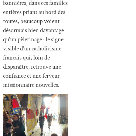
bannières, dans ces familles
entières priant au bord des
routes, beaucoup voient
désormais bien davantage
qu’un pèlerinage : le signe
visible d’un catholicisme
français qui, loin de
disparaître, retrouve une
confiance et une ferveur
missionnaire nouvelles.