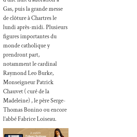
Gas, puis la grande messe
de clôture à Chartres le
lundi après-midi. Plusieurs
figures importantes du
monde catholique y
prendront part,
notamment le cardinal
Raymond Leo Burke,
Monseigneur Patrick
Chauvet ( curé de la
Madeleine) , le père Serge-
Thomas Bonino ou encore
l’abbé Fabrice Loiseau.