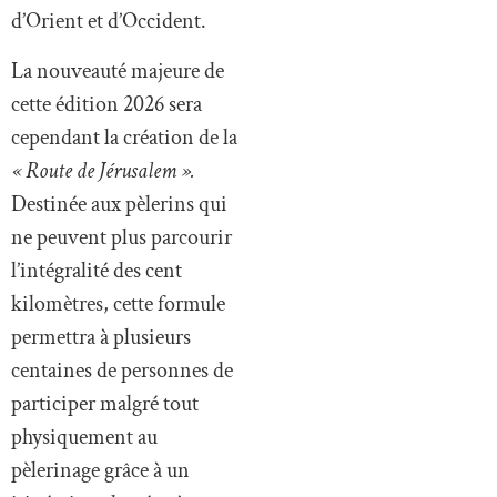
d’Orient et d’Occident.
La nouveauté majeure de
cette édition 2026 sera
cependant la création de la
« Route de Jérusalem ».
Destinée aux pèlerins qui
ne peuvent plus parcourir
l’intégralité des cent
kilomètres, cette formule
permettra à plusieurs
centaines de personnes de
participer malgré tout
physiquement au
pèlerinage grâce à un