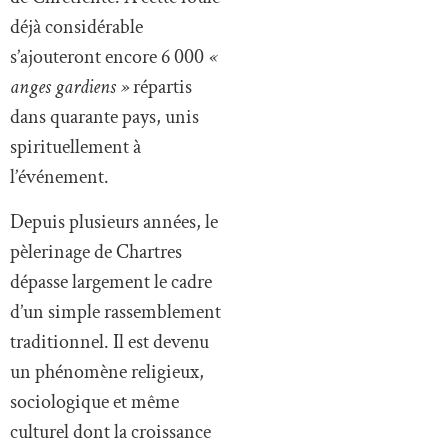
déjà considérable
s’ajouteront encore 6 000
«
anges gardiens »
répartis
dans quarante pays, unis
spirituellement à
l’événement.
Depuis plusieurs années, le
pèlerinage de Chartres
dépasse largement le cadre
d’un simple rassemblement
traditionnel. Il est devenu
un phénomène religieux,
sociologique et même
culturel dont la croissance