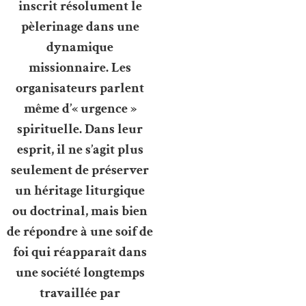
inscrit résolument le
pèlerinage dans une
dynamique
missionnaire. Les
organisateurs parlent
même d’« urgence »
spirituelle. Dans leur
esprit, il ne s’agit plus
seulement de préserver
un héritage liturgique
ou doctrinal, mais bien
de répondre à une soif de
foi qui réapparaît dans
une société longtemps
travaillée par