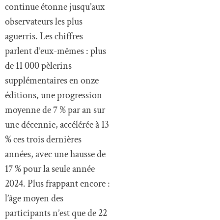
continue étonne jusqu’aux
observateurs les plus
aguerris. Les chiffres
parlent d’eux-mêmes : plus
de 11 000 pèlerins
supplémentaires en onze
éditions, une progression
moyenne de 7 % par an sur
une décennie, accélérée à 13
% ces trois dernières
années, avec une hausse de
17 % pour la seule année
2024. Plus frappant encore :
l’âge moyen des
participants n’est que de 22