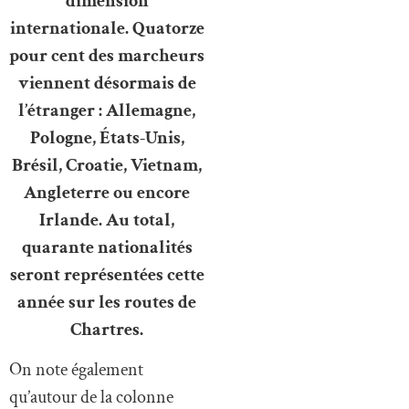
dimension
internationale. Quatorze
pour cent des marcheurs
viennent désormais de
l’étranger : Allemagne,
Pologne, États-Unis,
Brésil, Croatie, Vietnam,
Angleterre ou encore
Irlande. Au total,
quarante nationalités
seront représentées cette
année sur les routes de
Chartres.
On note également
qu’autour de la colonne