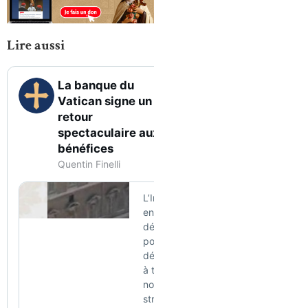
Lire aussi