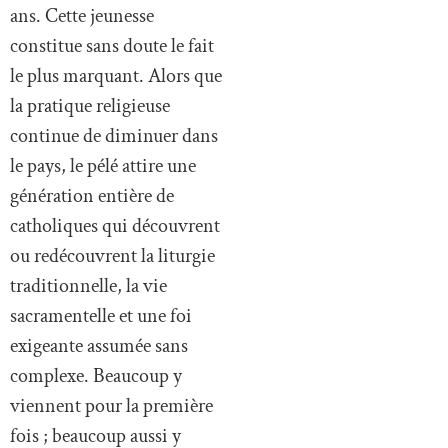
ans. Cette jeunesse
constitue sans doute le fait
le plus marquant. Alors que
la pratique religieuse
continue de diminuer dans
le pays, le pélé attire une
génération entière de
catholiques qui découvrent
ou redécouvrent la liturgie
traditionnelle, la vie
sacramentelle et une foi
exigeante assumée sans
complexe. Beaucoup y
viennent pour la première
fois ; beaucoup aussi y