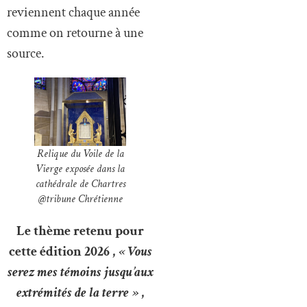
reviennent chaque année
comme on retourne à une
source.
Relique du Voile de la
Vierge exposée dans la
cathédrale de Chartres
@tribune Chrétienne
Le thème retenu pour
cette édition 2026 ,
« Vous
serez mes témoins jusqu’aux
extrémités de la terre »
,