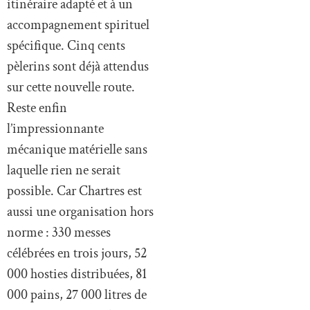
itinéraire adapté et à un
accompagnement spirituel
spécifique. Cinq cents
pèlerins sont déjà attendus
sur cette nouvelle route.
Reste enfin
l’impressionnante
mécanique matérielle sans
laquelle rien ne serait
possible. Car Chartres est
aussi une organisation hors
norme : 330 messes
célébrées en trois jours, 52
000 hosties distribuées, 81
000 pains, 27 000 litres de