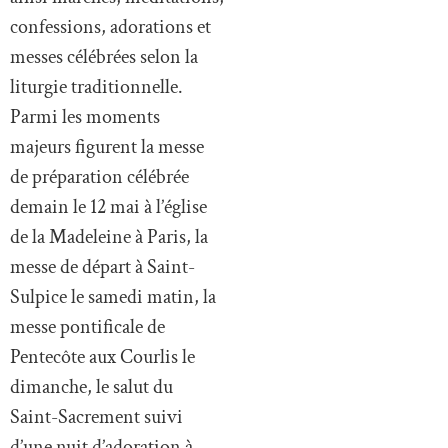
confessions, adorations et
messes célébrées selon la
liturgie traditionnelle.
Parmi les moments
majeurs figurent la messe
de préparation célébrée
demain le 12 mai à l’église
de la Madeleine à Paris, la
messe de départ à Saint-
Sulpice le samedi matin, la
messe pontificale de
Pentecôte aux Courlis le
dimanche, le salut du
Saint-Sacrement suivi
d’une nuit d’adoration à