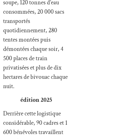
soupe, 120 tonnes d’eau
consommées, 20 000 sacs
transportés
quotidiennement, 280
tentes montées puis
démontées chaque soir, 4
500 places de train
privatisées et plus de dix
hectares de bivouac chaque
nuit.
édition 2025
Derrière cette logistique
considérable, 90 cadres et 1
600 bénévoles travaillent