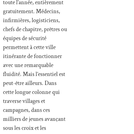
toute l’année, entièrement
gratuitement. Médecins,
infirmières, logisticiens,
chefs de chapitre, prêtres ou
équipes de sécurité
permettent à cette ville
itinérante de fonctionner
avec une remarquable
fluidité. Mais l’essentiel est
peut-être ailleurs. Dans
cette longue colonne qui
traverse villages et
campagnes, dans ces
milliers de jeunes avançant
sous les croix et les