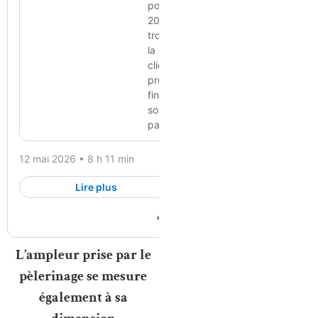
L’ampleur prise par le
pèlerinage se mesure
également à sa