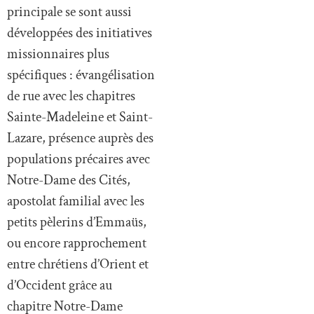
principale se sont aussi
développées des initiatives
missionnaires plus
spécifiques : évangélisation
de rue avec les chapitres
Sainte-Madeleine et Saint-
Lazare, présence auprès des
populations précaires avec
Notre-Dame des Cités,
apostolat familial avec les
petits pèlerins d’Emmaüs,
ou encore rapprochement
entre chrétiens d’Orient et
d’Occident grâce au
chapitre Notre-Dame