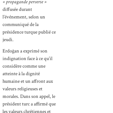
« propagande perverse »
diffusée durant
l’événement, selon un
communiqué de la
présidence turque publié ce
jeudi.
Erdoğan a exprimé son
indignation face à ce qu’il
considère comme une
atteinte à la dignité
humaine et un affront aux
valeurs religieuses et
morales. Dans son appel, le
président turc a affirmé que
les valeurs chrétiennes et