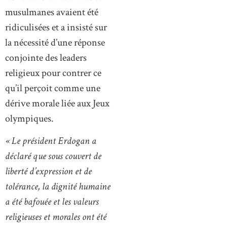
musulmanes avaient été
ridiculisées et a insisté sur
la nécessité d’une réponse
conjointe des leaders
religieux pour contrer ce
qu’il perçoit comme une
dérive morale liée aux Jeux
olympiques.
« Le président Erdogan a
déclaré que sous couvert de
liberté d’expression et de
tolérance, la dignité humaine
a été bafouée et les valeurs
religieuses et morales ont été