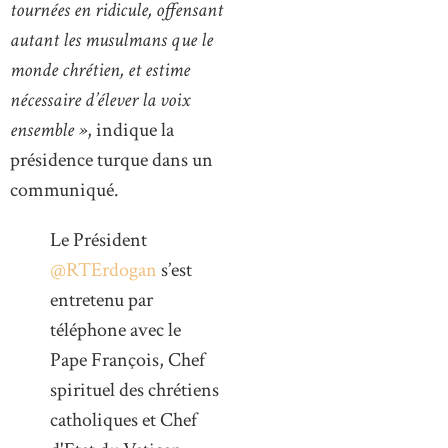
tournées en ridicule, offensant
autant les musulmans que le
monde chrétien, et estime
nécessaire d’élever la voix
ensemble »
, indique la
présidence turque dans un
communiqué.
Le Président
@RTErdogan
s’est
entretenu par
téléphone avec le
Pape François, Chef
spirituel des chrétiens
catholiques et Chef