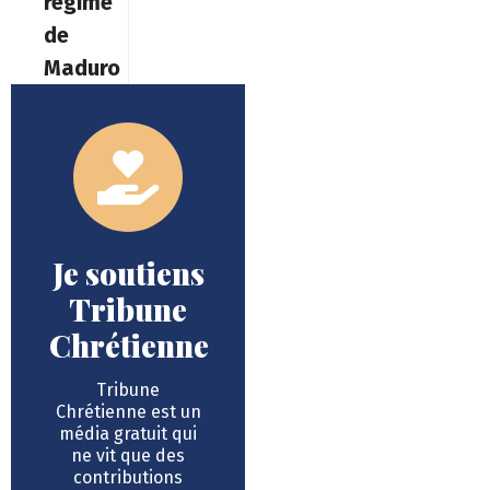
régime
de
Maduro
Je soutiens
Tribune
Chrétienne
Tribune
Chrétienne est un
média gratuit qui
ne vit que des
contributions