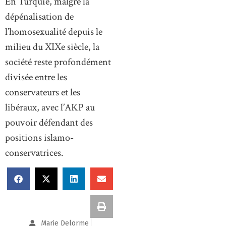
En Turquie, malgré la
dépénalisation de
l’homosexualité depuis le
milieu du XIXe siècle, la
société reste profondément
divisée entre les
conservateurs et les
libéraux, avec l’AKP au
pouvoir défendant des
positions islamo-
conservatrices.
Marie Delorme