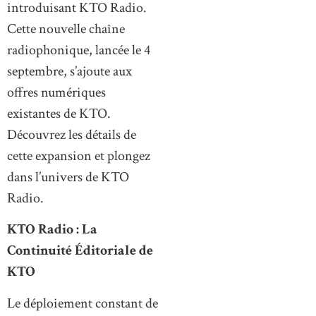
introduisant KTO Radio.
Cette nouvelle chaîne
radiophonique, lancée le 4
septembre, s’ajoute aux
offres numériques
existantes de KTO.
Découvrez les détails de
cette expansion et plongez
dans l’univers de KTO
Radio.
KTO Radio : La
Continuité Éditoriale de
KTO
Le déploiement constant de