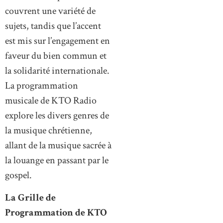
couvrent une variété de
sujets, tandis que l’accent
est mis sur l’engagement en
faveur du bien commun et
la solidarité internationale.
La programmation
musicale de KTO Radio
explore les divers genres de
la musique chrétienne,
allant de la musique sacrée à
la louange en passant par le
gospel.
La Grille de
Programmation de KTO