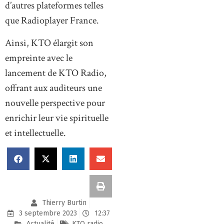
d’autres plateformes telles
que Radioplayer France.
Ainsi, KTO élargit son
empreinte avec le
lancement de KTO Radio,
offrant aux auditeurs une
nouvelle perspective pour
enrichir leur vie spirituelle
et intellectuelle.
Thierry Burtin
3 septembre 2023
12:37
Actualité
KTO radio