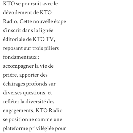
KTO se poursuit avec le
dévoilement de KTO
Radio. Cette nouvelle étape
s’inscrit dans la lignée
éditoriale de KTO TV,
reposant sur trois piliers
fondamentaux :
accompagner la vie de
prière, apporter des
éclairages profonds sur
diverses questions, et
refléter la diversité des
engagements. KTO Radio
se positionne comme une
plateforme privilégiée pour