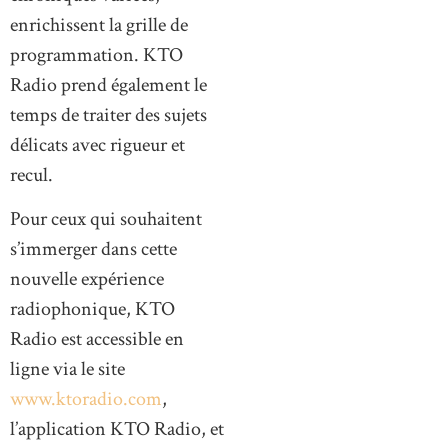
enrichissent la grille de
programmation. KTO
Radio prend également le
temps de traiter des sujets
délicats avec rigueur et
recul.
Pour ceux qui souhaitent
s’immerger dans cette
nouvelle expérience
radiophonique, KTO
Radio est accessible en
ligne via le site
www.ktoradio.com
,
l’application KTO Radio, et