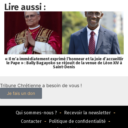
Lire aussi :
« Il m’a immédiatement exprimé l’honneur et la joie d’accueillir
le Pape » : Bally Bagayoko se réjouit de la venue de Léon XIV à
Saint-Denis
Tribune Chrétienne a besoin de vous !
Je fais un don
Qui sommes-nous ?
Recevoir la newsletter
Contacter
Politique de confidentialité