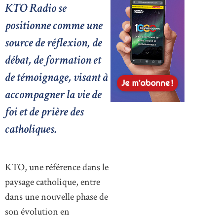
KTO Radio se
positionne comme une
source de réflexion, de
débat, de formation et
de témoignage, visant à
accompagner la vie de
foi et de prière des
catholiques.
KTO, une référence dans le
paysage catholique, entre
dans une nouvelle phase de
son évolution en