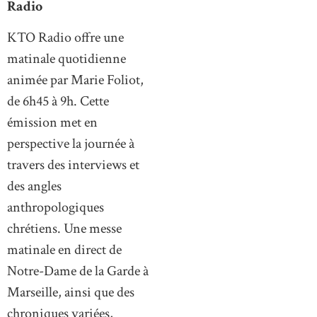
Radio
KTO Radio offre une
matinale quotidienne
animée par Marie Foliot,
de 6h45 à 9h. Cette
émission met en
perspective la journée à
travers des interviews et
des angles
anthropologiques
chrétiens. Une messe
matinale en direct de
Notre-Dame de la Garde à
Marseille, ainsi que des
chroniques variées,