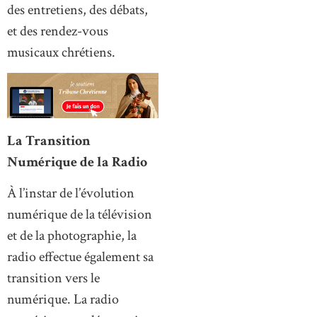
des entretiens, des débats,
et des rendez-vous
musicaux chrétiens.
La Transition
Numérique de la Radio
À l’instar de l’évolution
numérique de la télévision
et de la photographie, la
radio effectue également sa
transition vers le
numérique. La radio