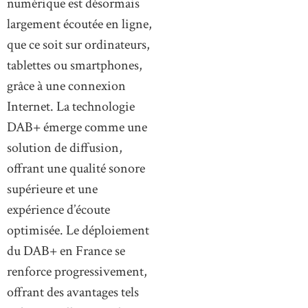
numérique est désormais
largement écoutée en ligne,
que ce soit sur ordinateurs,
tablettes ou smartphones,
grâce à une connexion
Internet. La technologie
DAB+ émerge comme une
solution de diffusion,
offrant une qualité sonore
supérieure et une
expérience d’écoute
optimisée. Le déploiement
du DAB+ en France se
renforce progressivement,
offrant des avantages tels