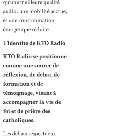
qu’une meilleure qualité
audio, une mobilité accrue,
et une consommation
énergétique réduite.
L’Identité de KTO Radio
KTO Radio se positionne
comme une source de
réflexion, de débat, de
formation et de
témoignage, visant à
accompagner la vie de
foi et de prière des
catholiques.
Les débats respectueux