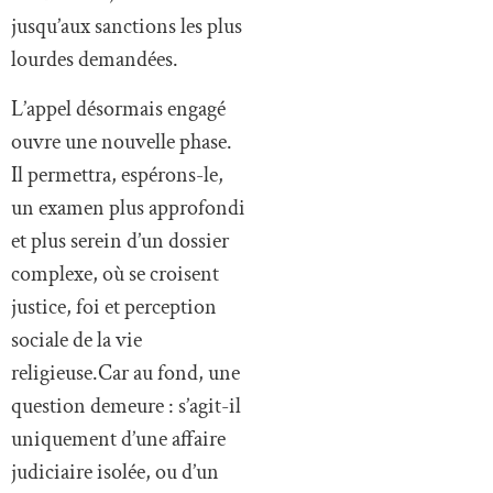
jusqu’aux sanctions les plus
lourdes demandées.
L’appel désormais engagé
ouvre une nouvelle phase.
Il permettra, espérons-le,
un examen plus approfondi
et plus serein d’un dossier
complexe, où se croisent
justice, foi et perception
sociale de la vie
religieuse.Car au fond, une
question demeure : s’agit-il
uniquement d’une affaire
judiciaire isolée, ou d’un