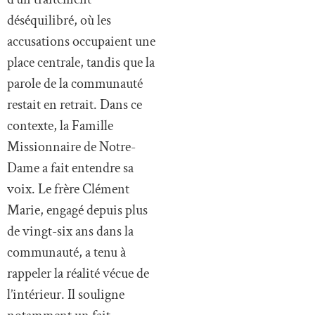
déséquilibré, où les
accusations occupaient une
place centrale, tandis que la
parole de la communauté
restait en retrait. Dans ce
contexte, la Famille
Missionnaire de Notre-
Dame a fait entendre sa
voix. Le frère Clément
Marie, engagé depuis plus
de vingt-six ans dans la
communauté, a tenu à
rappeler la réalité vécue de
l’intérieur. Il souligne