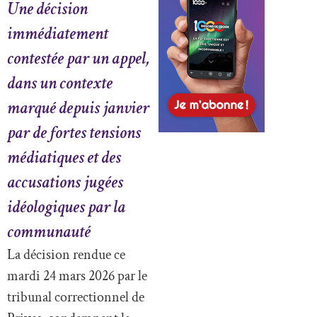
Une décision
immédiatement
contestée par un appel,
dans un contexte
marqué depuis janvier
par de fortes tensions
médiatiques et des
accusations jugées
idéologiques par la
communauté
La décision rendue ce
mardi 24 mars 2026 par le
tribunal correctionnel de