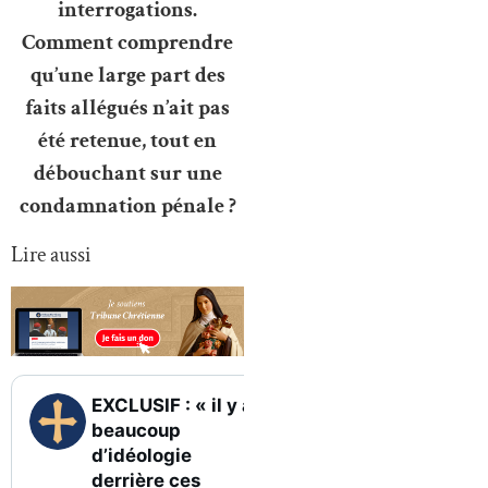
interrogations.
Comment comprendre
qu’une large part des
faits allégués n’ait pas
été retenue, tout en
débouchant sur une
condamnation pénale ?
Lire aussi