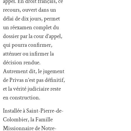
appel. En droit français, ce
recours, ouvert dans un
délai de dix jours, permet
un réexamen complet du
dossier par la cour d’appel,
qui pourra confirmer,
atténuer ou infirmer la
décision rendue.
Autrement dit, le jugement
de Privas n’est pas définitif,
et la vérité judiciaire reste
en construction.
Installée à Saint-Pierre-de-
Colombier, la Famille
Missionnaire de Notre-