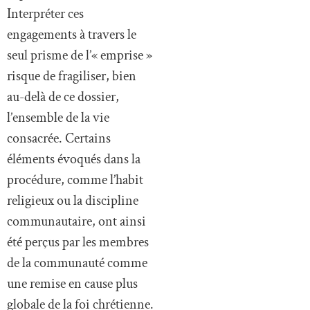
Interpréter ces
engagements à travers le
seul prisme de l’« emprise »
risque de fragiliser, bien
au-delà de ce dossier,
l’ensemble de la vie
consacrée. Certains
éléments évoqués dans la
procédure, comme l’habit
religieux ou la discipline
communautaire, ont ainsi
été perçus par les membres
de la communauté comme
une remise en cause plus
globale de la foi chrétienne.