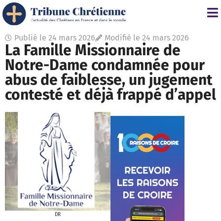
Publié le
24 mars 2026
Modifié le 24 mars 2026
La Famille Missionnaire de
Notre-Dame condamnée pour
abus de faiblesse, un jugement
contesté et déjà frappé d’appel
DR