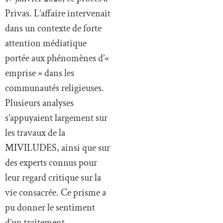
Privas. L’affaire intervenait
dans un contexte de forte
attention médiatique
portée aux phénomènes d’«
emprise » dans les
communautés religieuses.
Plusieurs analyses
s’appuyaient largement sur
les travaux de la
MIVILUDES, ainsi que sur
des experts connus pour
leur regard critique sur la
vie consacrée. Ce prisme a
pu donner le sentiment
d’un traitement