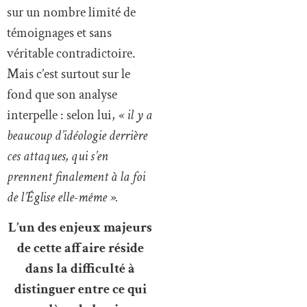
sur un nombre limité de
témoignages et sans
véritable contradictoire.
Mais c’est surtout sur le
fond que son analyse
interpelle : selon lui,
« il y a
beaucoup d’idéologie derrière
ces attaques, qui s’en
prennent finalement à la foi
de l’Église elle-même ».
L’un des enjeux majeurs
de cette affaire réside
dans la difficulté à
distinguer entre ce qui