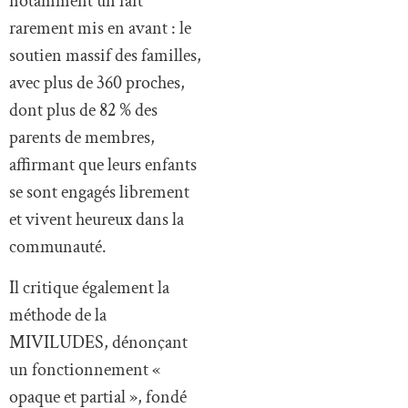
notamment un fait
rarement mis en avant : le
soutien massif des familles,
avec plus de 360 proches,
dont plus de 82 % des
parents de membres,
affirmant que leurs enfants
se sont engagés librement
et vivent heureux dans la
communauté.
Il critique également la
méthode de la
MIVILUDES, dénonçant
un fonctionnement «
opaque et partial », fondé