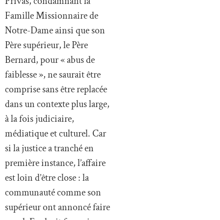
Privas, condamnant la
Famille Missionnaire de
Notre-Dame ainsi que son
Père supérieur, le Père
Bernard, pour « abus de
faiblesse », ne saurait être
comprise sans être replacée
dans un contexte plus large,
à la fois judiciaire,
médiatique et culturel. Car
si la justice a tranché en
première instance, l’affaire
est loin d’être close : la
communauté comme son
supérieur ont annoncé faire