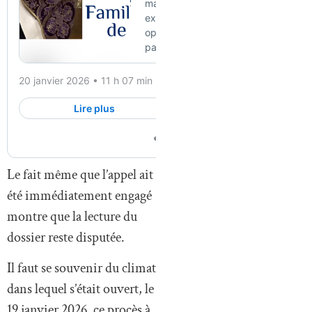
Le fait même que l’appel ait
été immédiatement engagé
montre que la lecture du
dossier reste disputée.
Il faut se souvenir du climat
dans lequel s’était ouvert, le
19 janvier 2026, ce procès à