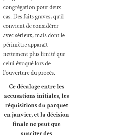
congrégation pour deux
cas. Des faits graves, qu’il
convient de considérer
avec sérieux, mais dont le
périmètre apparaît
nettement plus limité que
celui évoqué lors de
l’ouverture du procès.
Ce décalage entre les
accusations initiales, les
réquisitions du parquet
en janvier, et la décision
finale ne peut que
susciter des