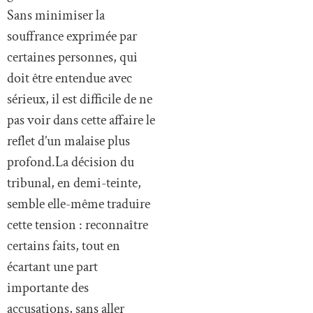
Sans minimiser la
souffrance exprimée par
certaines personnes, qui
doit être entendue avec
sérieux, il est difficile de ne
pas voir dans cette affaire le
reflet d’un malaise plus
profond.La décision du
tribunal, en demi-teinte,
semble elle-même traduire
cette tension : reconnaître
certains faits, tout en
écartant une part
importante des
accusations, sans aller