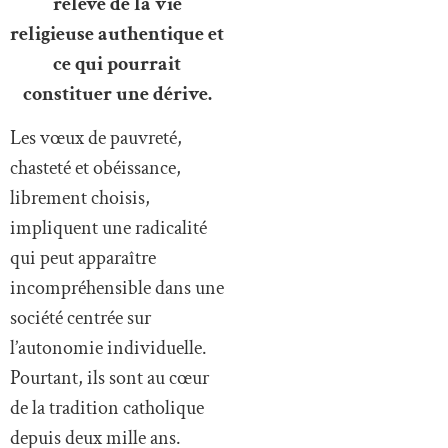
relève de la vie
religieuse authentique et
ce qui pourrait
constituer une dérive.
Les vœux de pauvreté,
chasteté et obéissance,
librement choisis,
impliquent une radicalité
qui peut apparaître
incompréhensible dans une
société centrée sur
l’autonomie individuelle.
Pourtant, ils sont au cœur
de la tradition catholique
depuis deux mille ans.