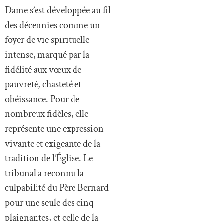
Dame s’est développée au fil
des décennies comme un
foyer de vie spirituelle
intense, marqué par la
fidélité aux vœux de
pauvreté, chasteté et
obéissance. Pour de
nombreux fidèles, elle
représente une expression
vivante et exigeante de la
tradition de l’Église. Le
tribunal a reconnu la
culpabilité du Père Bernard
pour une seule des cinq
plaignantes, et celle de la