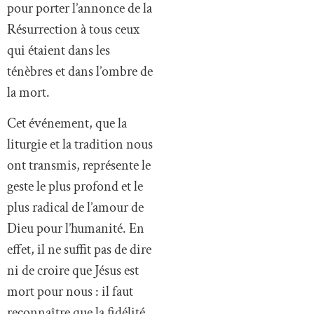
pour porter l’annonce de la
Résurrection à tous ceux
qui étaient dans les
ténèbres et dans l’ombre de
la mort.
Cet événement, que la
liturgie et la tradition nous
ont transmis, représente le
geste le plus profond et le
plus radical de l’amour de
Dieu pour l’humanité. En
effet, il ne suffit pas de dire
ni de croire que Jésus est
mort pour nous : il faut
reconnaître que la fidélité