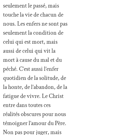
seulement le passé, mais
touche la vie de chacun de
nous. Les enfers ne sont pas
seulement la condition de
celui qui est mort, mais
aussi de celui qui vit la
mort à cause du mal et du
péché. C’est aussi l’enfer
quotidien de la solitude, de
la honte, de l’abandon, de la
fatigue de vivre. Le Christ
entre dans toutes ces
réalités obscures pour nous
témoigner l’amour du Père.
Non pas pour juger, mais