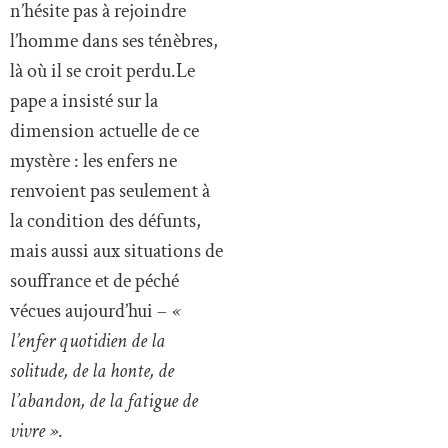
n’hésite pas à rejoindre
l’homme dans ses ténèbres,
là où il se croit perdu.Le
pape a insisté sur la
dimension actuelle de ce
mystère : les enfers ne
renvoient pas seulement à
la condition des défunts,
mais aussi aux situations de
souffrance et de péché
vécues aujourd’hui –
«
l’enfer quotidien de la
solitude, de la honte, de
l’abandon, de la fatigue de
vivre »
.