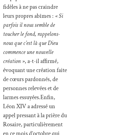
fidèles à ne pas craindre
leurs propres abîmes :
« Si
parfois il nous semble de
toucher le fond, rappelons-
nous que c’est là que Dieu
commence une nouvelle
création »
, a-t-il affirmé,
évoquant une création faite
de cœurs pardonnés, de
personnes relevées et de
larmes essuyées.Enfin,
Léon XIV a adressé un
appel pressant à la prière du
Rosaire, particulièrement
en ce mois d’octobre qui