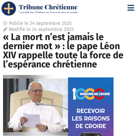
Publié le
24 septembre 2025
Modifié le 24 septembre 2025
« La mort n’est jamais le
dernier mot » : le pape Léon
XIV rappelle toute la force de
l’espérance chrétienne