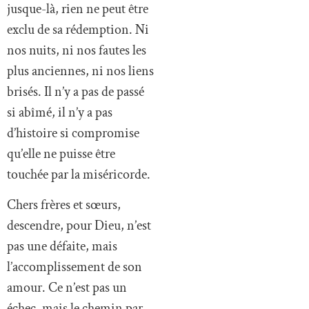
jusque-là, rien ne peut être
exclu de sa rédemption. Ni
nos nuits, ni nos fautes les
plus anciennes, ni nos liens
brisés. Il n’y a pas de passé
si abîmé, il n’y a pas
d’histoire si compromise
qu’elle ne puisse être
touchée par la miséricorde.
Chers frères et sœurs,
descendre, pour Dieu, n’est
pas une défaite, mais
l’accomplissement de son
amour. Ce n’est pas un
échec, mais le chemin par