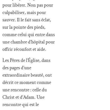
pour libérer. Non pas pour
culpabiliser, mais pour
sauver. Il le fait sans éclat,
sur la pointe des pieds,
comme celui qui entre dans
une chambre d’hôpital pour
offrir réconfort et aide.
Les Pères de l’Église, dans
des pages d’une
extraordinaire beauté, ont
décrit ce moment comme
une rencontre : celle du
Christ et d’Adam. Une
rencontre qui est le