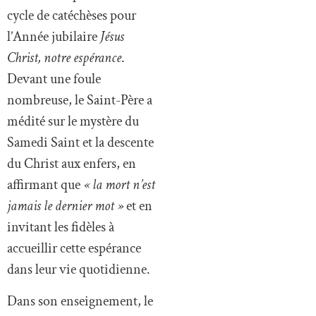
cycle de catéchèses pour
l’Année jubilaire
Jésus
Christ, notre espérance
.
Devant une foule
nombreuse, le Saint-Père a
médité sur le mystère du
Samedi Saint et la descente
du Christ aux enfers, en
affirmant que
« la mort n’est
jamais le dernier mot »
et en
invitant les fidèles à
accueillir cette espérance
dans leur vie quotidienne.
Dans son enseignement, le