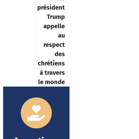
président
Trump
appelle
au
respect
des
chrétiens
à travers
le monde