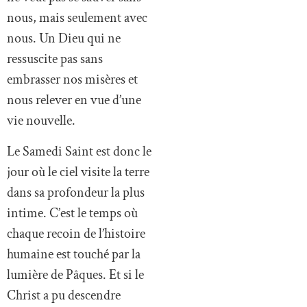
nous, mais seulement avec
nous. Un Dieu qui ne
ressuscite pas sans
embrasser nos misères et
nous relever en vue d’une
vie nouvelle.
Le Samedi Saint est donc le
jour où le ciel visite la terre
dans sa profondeur la plus
intime. C’est le temps où
chaque recoin de l’histoire
humaine est touché par la
lumière de Pâques. Et si le
Christ a pu descendre