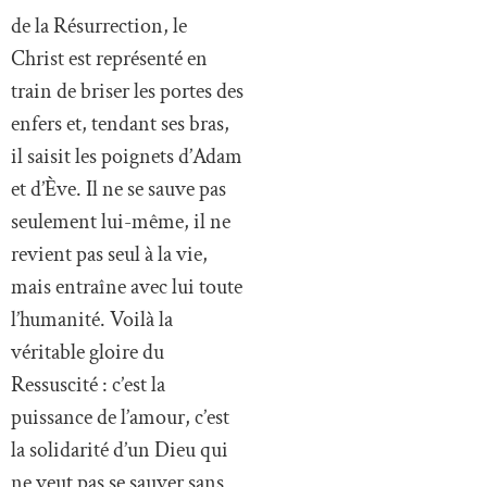
de la Résurrection, le
Christ est représenté en
train de briser les portes des
enfers et, tendant ses bras,
il saisit les poignets d’Adam
et d’Ève. Il ne se sauve pas
seulement lui-même, il ne
revient pas seul à la vie,
mais entraîne avec lui toute
l’humanité. Voilà la
véritable gloire du
Ressuscité : c’est la
puissance de l’amour, c’est
la solidarité d’un Dieu qui
ne veut pas se sauver sans