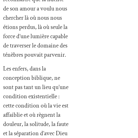
de son amour a voulu nous
chercher là où nous nous
étions perdus, là où seule la
force d’une lumière capable
de traverser le domaine des
ténèbres pouvait parvenir.
Les enfers, dans la
conception biblique, ne
sont pas tant un lieu qu’une
condition existentielle :
cette condition où la vie est
affaiblie et où règnent la
douleur, la solitude, la faute
et la séparation d’avec Dieu