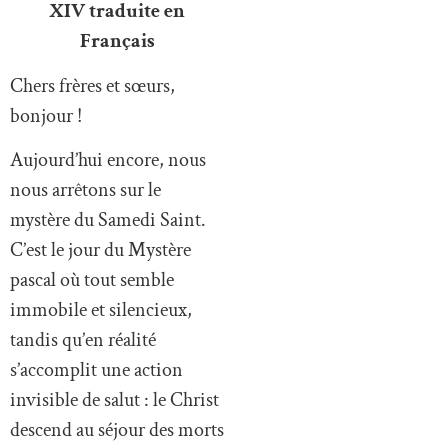
XIV traduite en
Français
Chers frères et sœurs,
bonjour !
Aujourd’hui encore, nous
nous arrêtons sur le
mystère du Samedi Saint.
C’est le jour du Mystère
pascal où tout semble
immobile et silencieux,
tandis qu’en réalité
s’accomplit une action
invisible de salut : le Christ
descend au séjour des morts