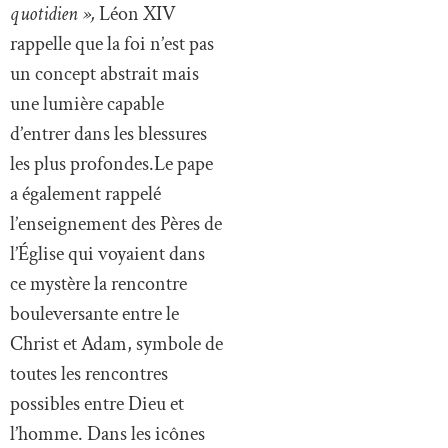
quotidien »,
Léon XIV
rappelle que la foi n’est pas
un concept abstrait mais
une lumière capable
d’entrer dans les blessures
les plus profondes.Le pape
a également rappelé
l’enseignement des Pères de
l’Église qui voyaient dans
ce mystère la rencontre
bouleversante entre le
Christ et Adam, symbole de
toutes les rencontres
possibles entre Dieu et
l’homme. Dans les icônes