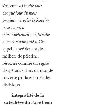
s’ouvre :
« J’invite tous,
chaque jour du mois
prochain, à prier le Rosaire
pour la paix,
personnellement, en famille
et en communauté ».
Cet
appel, lancé devant des
milliers de pèlerins,
résonne comme un signe
d’espérance dans un monde
traversé par la guerre et les
divisions.
intégralité de la
catéchèse du Pape Leon