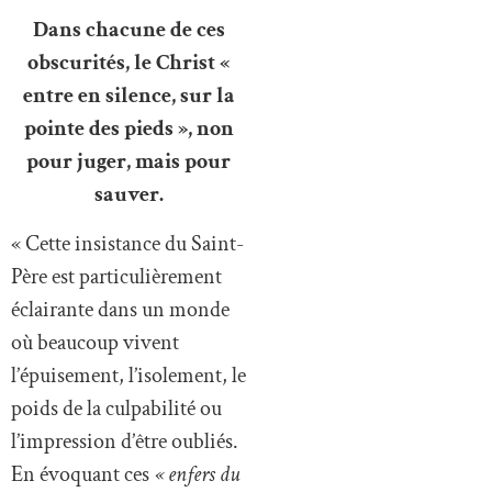
Dans chacune de ces
obscurités, le Christ «
entre en silence, sur la
pointe des pieds », non
pour juger, mais pour
sauver.
« Cette insistance du Saint-
Père est particulièrement
éclairante dans un monde
où beaucoup vivent
l’épuisement, l’isolement, le
poids de la culpabilité ou
l’impression d’être oubliés.
En évoquant ces
« enfers du