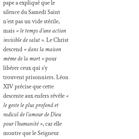
pape a expliqué que le
silence du Samedi Saint
n’est pas un vide stérile,
mais
« le temps d’une action
invisible de salut ».
Le Christ
descend
« dans la maison
même de la mort »
pour
libérer ceux qui s’y
trouvent prisonniers. Léon
XIV précise que cette
descente aux enfers révèle
«
le geste le plus profond et
radical de l’amour de Dieu
pour l’humanité »
, car elle
montre que le Seigneur