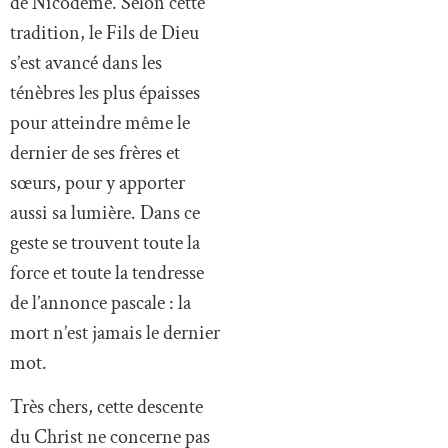
de Nicodème. Selon cette
tradition, le Fils de Dieu
s’est avancé dans les
ténèbres les plus épaisses
pour atteindre même le
dernier de ses frères et
sœurs, pour y apporter
aussi sa lumière. Dans ce
geste se trouvent toute la
force et toute la tendresse
de l’annonce pascale : la
mort n’est jamais le dernier
mot.
Très chers, cette descente
du Christ ne concerne pas