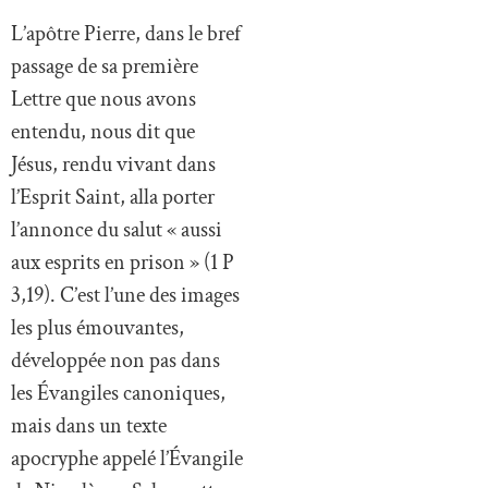
L’apôtre Pierre, dans le bref
passage de sa première
Lettre que nous avons
entendu, nous dit que
Jésus, rendu vivant dans
l’Esprit Saint, alla porter
l’annonce du salut « aussi
aux esprits en prison » (1 P
3,19). C’est l’une des images
les plus émouvantes,
développée non pas dans
les Évangiles canoniques,
mais dans un texte
apocryphe appelé l’Évangile