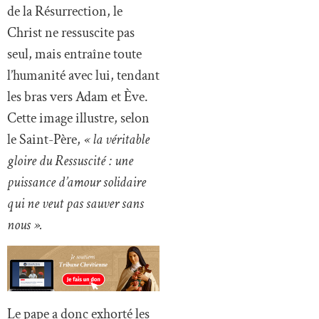
de la Résurrection, le
Christ ne ressuscite pas
seul, mais entraîne toute
l’humanité avec lui, tendant
les bras vers Adam et Ève.
Cette image illustre, selon
le Saint-Père,
« la véritable
gloire du Ressuscité : une
puissance d’amour solidaire
qui ne veut pas sauver sans
nous ».
Le pape a donc exhorté les