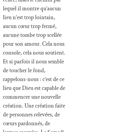
lequel il montre qu’aucun
lieu n’est trop lointain,
aucun cœur trop fermé,
aucune tombe trop scellée
pour son amour. Cela nous
console, cela nous soutient.
Et si parfois il nous semble
de toucher le fond,
rappelons-nous : c’est de ce
lieu que Dieu est capable de
commencer une nouvelle
création. Une création faite
de personnes relevées, de
cœurs pardonnés, de