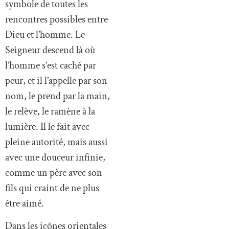
symbole de toutes les
rencontres possibles entre
Dieu et l’homme. Le
Seigneur descend là où
l’homme s’est caché par
peur, et il l’appelle par son
nom, le prend par la main,
le relève, le ramène à la
lumière. Il le fait avec
pleine autorité, mais aussi
avec une douceur infinie,
comme un père avec son
fils qui craint de ne plus
être aimé.
Dans les icônes orientales