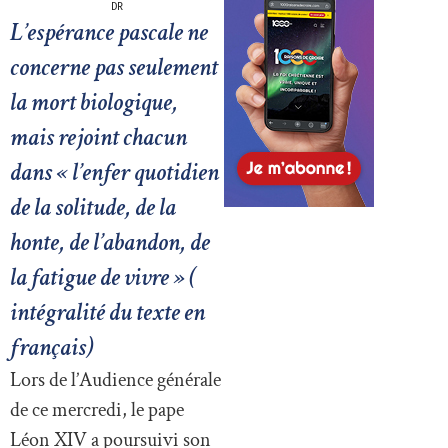
DR
L’espérance pascale ne
concerne pas seulement
la mort biologique,
mais rejoint chacun
dans « l’enfer quotidien
de la solitude, de la
honte, de l’abandon, de
la fatigue de vivre » (
intégralité du texte en
français)
Lors de l’Audience générale
de ce mercredi, le pape
Léon XIV a poursuivi son