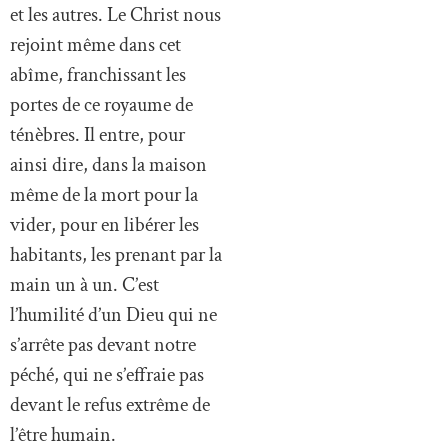
et les autres. Le Christ nous
rejoint même dans cet
abîme, franchissant les
portes de ce royaume de
ténèbres. Il entre, pour
ainsi dire, dans la maison
même de la mort pour la
vider, pour en libérer les
habitants, les prenant par la
main un à un. C’est
l’humilité d’un Dieu qui ne
s’arrête pas devant notre
péché, qui ne s’effraie pas
devant le refus extrême de
l’être humain.