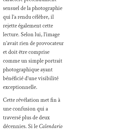
sensuel de la photographie
qui l’a rendu célèbre, il
rejette également cette
lecture. Selon lui, l’image
n’avait rien de provocateur
et doit être comprise
comme un simple portrait
photographique ayant
bénéficié d’une visibilité
exceptionnelle.
Cette révélation met fin à
une confusion qui a
traversé plus de deux
décennies. Si le
Calendario