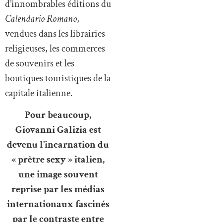
d’innombrables éditions du
Calendario Romano
,
vendues dans les librairies
religieuses, les commerces
de souvenirs et les
boutiques touristiques de la
capitale italienne.
Pour beaucoup,
Giovanni Galizia est
devenu l’incarnation du
« prêtre sexy » italien,
une image souvent
reprise par les médias
internationaux fascinés
par le contraste entre