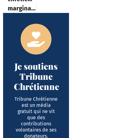
marginalisée
Je soutiens
Tribune
Chrétienne
Tribune Chrétienne
est un média
gratuit qui ne vit
que des
contributions
volontaires de ses
donateurs.