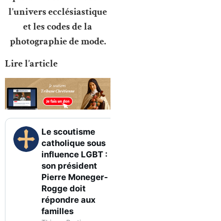
l’univers ecclésiastique
et les codes de la
photographie de mode.
Lire l’article