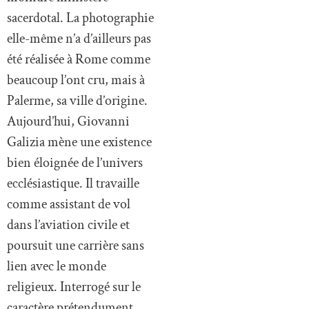
sacerdotal. La photographie
elle-même n’a d’ailleurs pas
été réalisée à Rome comme
beaucoup l’ont cru, mais à
Palerme, sa ville d’origine.
Aujourd’hui, Giovanni
Galizia mène une existence
bien éloignée de l’univers
ecclésiastique. Il travaille
comme assistant de vol
dans l’aviation civile et
poursuit une carrière sans
lien avec le monde
religieux. Interrogé sur le
caractère prétendument