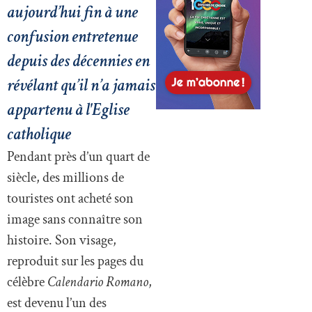
aujourd’hui fin à une
confusion entretenue
depuis des décennies en
révélant qu’il n’a jamais
appartenu à l'Eglise
catholique
Pendant près d’un quart de
siècle, des millions de
touristes ont acheté son
image sans connaître son
histoire. Son visage,
reproduit sur les pages du
célèbre
Calendario Romano
,
est devenu l’un des