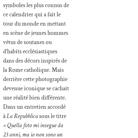
symboles les plus connus de
ce calendrier qui a fait le
tour du monde en mettant
en scène de jeunes hommes
vêtus de soutanes ou
d’habits ecclésiastiques
dans des décors inspirés de
la Rome catholique. Mais
derrière cette photographie
devenue iconique se cachait
une réalité bien différente.
Dans un entretien accordé
à
La Repubblica
sous le titre
« Quella foto mi insegue da
23 anni, ma io non sono un