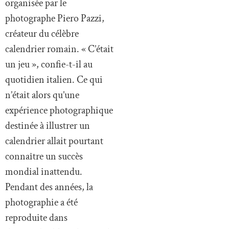
organisée par le
photographe Piero Pazzi,
créateur du célèbre
calendrier romain. « C’était
un jeu », confie-t-il au
quotidien italien. Ce qui
n’était alors qu’une
expérience photographique
destinée à illustrer un
calendrier allait pourtant
connaître un succès
mondial inattendu.
Pendant des années, la
photographie a été
reproduite dans