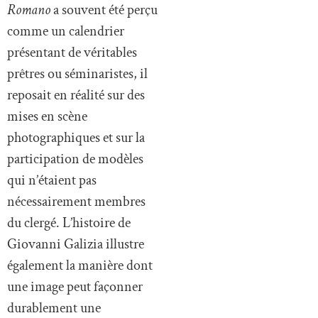
Romano
a souvent été perçu
comme un calendrier
présentant de véritables
prêtres ou séminaristes, il
reposait en réalité sur des
mises en scène
photographiques et sur la
participation de modèles
qui n’étaient pas
nécessairement membres
du clergé. L’histoire de
Giovanni Galizia illustre
également la manière dont
une image peut façonner
durablement une