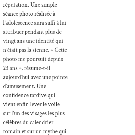
réputation. Une simple
séance photo réalisée à
l’adolescence aura suffi à lui
attribuer pendant plus de
vingt ans une identité qui
n’était pas la sienne. « Cette
photo me poursuit depuis
23 ans », résume-t-il
aujourd’hui avec une pointe
d’amusement. Une
confidence tardive qui
vient enfin lever le voile
sur l’un des visages les plus
célèbres du calendrier
romain et sur un mythe qui