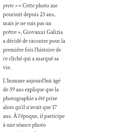
prete »
« Cette photo me
poursuit depuis 23 ans,
mais je ne suis pas un
prêtre », Giovanni Galizia
a décidé de raconter pour la
première fois l’histoire de
ce cliché qui a marqué sa
vie.
L’homme aujourd’hui âgé
de 39 ans explique que la
photographie a été prise
alors qu’il n’avait que 17
ans. À l’époque, il participe
à une séance photo