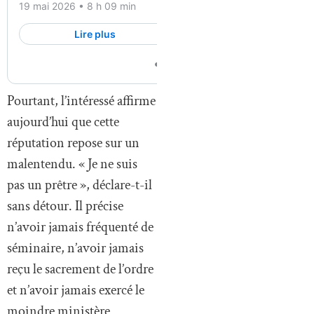
Pourtant, l’intéressé affirme
aujourd’hui que cette
réputation repose sur un
malentendu. « Je ne suis
pas un prêtre », déclare-t-il
sans détour. Il précise
n’avoir jamais fréquenté de
séminaire, n’avoir jamais
reçu le sacrement de l’ordre
et n’avoir jamais exercé le
moindre ministère