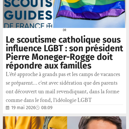
DR
Le scoutisme catholique sous
influence LGBT : son président
Pierre Moneger-Rogge doit
répondre aux familles
L’été approche à grands pas et les camps de vacances
se préparent… c’est avec sidération que des parents
ont découvert un mail revendiquant, dans la forme
comme dans le fond, l’idéologie LGBT
19 mai 2026
08:09