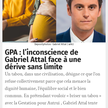
Depositphotos- Gabriel Attal ( wiki)
GPA : l’inconscience de
Gabriel Attal face à une
dérive sans limite
Un tabou, dans une civilisation, désigne ce que l’on
refuse collectivement parce que cela menace la
dignité humaine, l’équilibre social et le bien
commun. En prétendant vouloir « briser un tabou »
avec la Gestation pour Autrui , Gabriel Attal tente