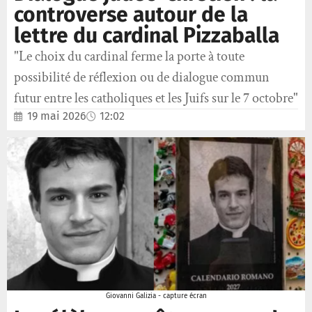
controverse autour de la
lettre du cardinal Pizzaballa
"Le choix du cardinal ferme la porte à toute
possibilité de réflexion ou de dialogue commun
futur entre les catholiques et les Juifs sur le 7 octobre"
19 mai 2026
12:02
Giovanni Galizia - capture écran