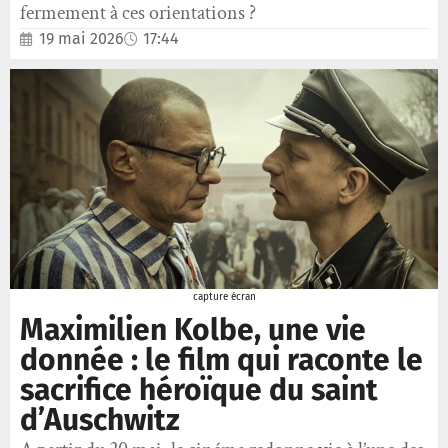
fermement à ces orientations ?
19 mai 2026
17:44
capture écran
Maximilien Kolbe, une vie
donnée : le film qui raconte le
sacrifice héroïque du saint
d’Auschwitz