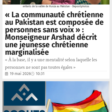
enfants de la vallée de Hunza au Pakistan - Depositphotos
« La communauté chrétienne
au Pakistan est composée de
personnes sans voix » :
Monseigneur Arshad décrit
une jeunesse chrétienne
marginalisée
« À la base, il y a une mentalité selon laquelle les
personnes ne sont pas toutes égales »
19 mai 2026
10:31