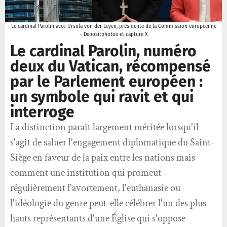
Le cardinal Parolin avec Ursula von der Leyen, présidente de la Commission européenne
- Depositphotos et capture X
Le cardinal Parolin, numéro
deux du Vatican, récompensé
par le Parlement européen :
un symbole qui ravit et qui
interroge
La distinction paraît largement méritée lorsqu'il
s'agit de saluer l'engagement diplomatique du Saint-
Siège en faveur de la paix entre les nations mais
comment une institution qui promeut
régulièrement l'avortement, l'euthanasie ou
l'idéologie du genre peut-elle célébrer l'un des plus
hauts représentants d'une Église qui s'oppose