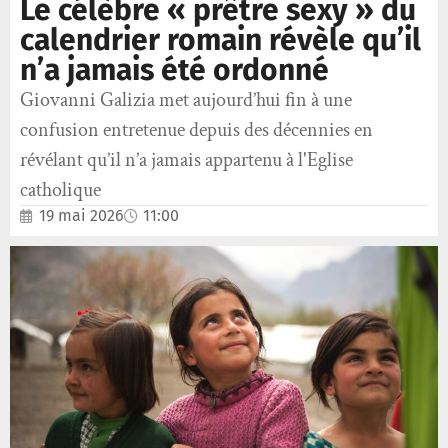
Le célèbre « prêtre sexy » du
calendrier romain révèle qu’il
n’a jamais été ordonné
Giovanni Galizia met aujourd’hui fin à une
confusion entretenue depuis des décennies en
révélant qu’il n’a jamais appartenu à l'Eglise
catholique
19 mai 2026
11:00