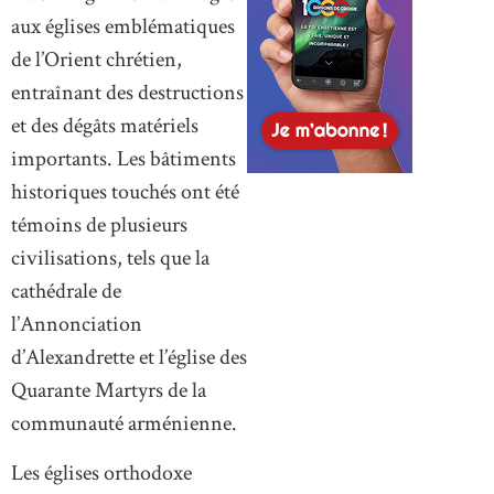
aux églises emblématiques
de l’Orient chrétien,
entraînant des destructions
et des dégâts matériels
importants. Les bâtiments
historiques touchés ont été
témoins de plusieurs
civilisations, tels que la
cathédrale de
l’Annonciation
d’Alexandrette et l’église des
Quarante Martyrs de la
communauté arménienne.
Les églises orthodoxe