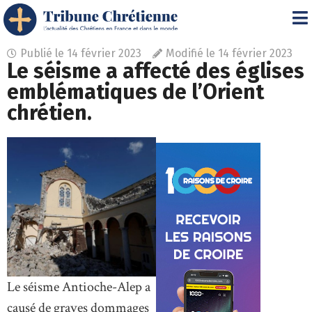
Publié le
14 février 2023
Modifié le 14 février 2023
Le séisme a affecté des églises
emblématiques de l’Orient
chrétien.
Le séisme Antioche-Alep a
causé de graves dommages