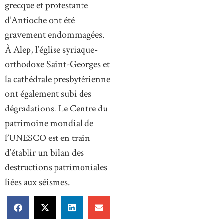
grecque et protestante
d’Antioche ont été
gravement endommagées.
À Alep, l’église syriaque-
orthodoxe Saint-Georges et
la cathédrale presbytérienne
ont également subi des
dégradations. Le Centre du
patrimoine mondial de
l’UNESCO est en train
d’établir un bilan des
destructions patrimoniales
liées aux séismes.