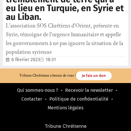
eu lieu en Turquie, en Syrie et
au Liban.
L'association SOS Chrétiens d'Orient, présente en
Syrie, témoigne de l'urgence humanitaire et appelle
les gouvernements à ne pas ignorer la situation de la
population syrienne
6 février 2023
18:31
Tribune Chrétienne a besoin de vous !
Je fais un don
Qui sommes-nous ?
Recevoir la newsletter
Contacter
Politique de confidentialité
Mentions légales
Tribune Chrétienne