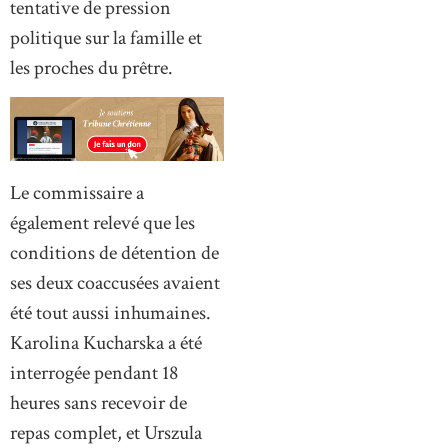
tentative de pression
politique sur la famille et
les proches du prêtre.
Le commissaire a
également relevé que les
conditions de détention de
ses deux coaccusées avaient
été tout aussi inhumaines.
Karolina Kucharska a été
interrogée pendant 18
heures sans recevoir de
repas complet, et Urszula