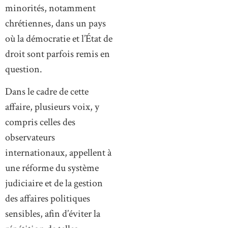
minorités, notamment
chrétiennes, dans un pays
où la démocratie et l’État de
droit sont parfois remis en
question.
Dans le cadre de cette
affaire, plusieurs voix, y
compris celles des
observateurs
internationaux, appellent à
une réforme du système
judiciaire et de la gestion
des affaires politiques
sensibles, afin d’éviter la