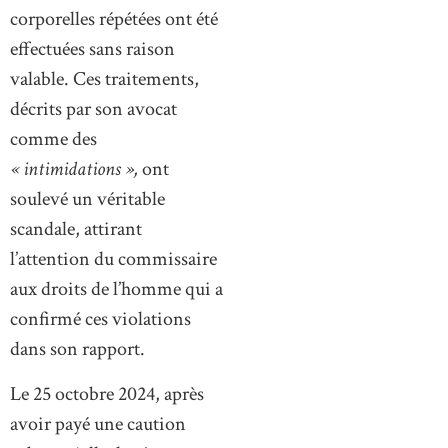
corporelles répétées ont été
effectuées sans raison
valable. Ces traitements,
décrits par son avocat
comme des
« intimidations »,
ont
soulevé un véritable
scandale, attirant
l’attention du commissaire
aux droits de l’homme qui a
confirmé ces violations
dans son rapport.
Le 25 octobre 2024, après
avoir payé une caution