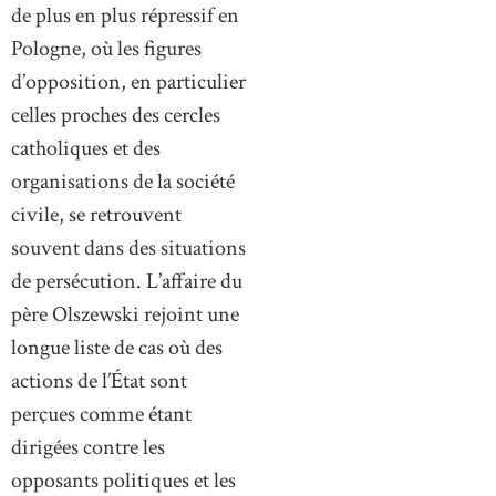
de plus en plus répressif en
Pologne, où les figures
d’opposition, en particulier
celles proches des cercles
catholiques et des
organisations de la société
civile, se retrouvent
souvent dans des situations
de persécution. L’affaire du
père Olszewski rejoint une
longue liste de cas où des
actions de l’État sont
perçues comme étant
dirigées contre les
opposants politiques et les