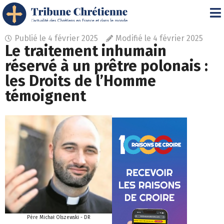
Publié le
4 février 2025
Modifié le 4 février 2025
Le traitement inhumain
réservé à un prêtre polonais :
les Droits de l’Homme
témoignent
Père Michał Olszewski - DR