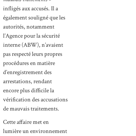
infligés aux accusés. Il a
également souligné que les
autorités, notamment
l’Agence pour la sécurité
interne (ABW), n’avaient
pas respecté leurs propres
procédures en matière
d’enregistrement des
arrestations, rendant
encore plus difficile la
vérification des accusations
de mauvais traitements.
Cette affaire met en
lumière un environnement