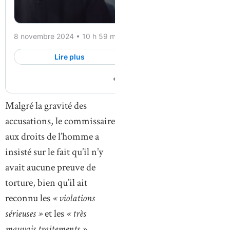
Malgré la gravité des
accusations, le commissaire
aux droits de l’homme a
insisté sur le fait qu’il n’y
avait aucune preuve de
torture, bien qu’il ait
reconnu les
« violations
sérieuses »
et les
« très
mauvais traitements »