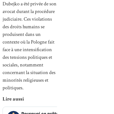
Dubejko a été privée de son
avocat durant la procédure
judiciaire. Ces violations
des droits humains se
produisent dans un
contexte où la Pologne fait
face à une intensification
des tensions politiques et
sociales, notamment
concernant la situation des
minorités religieuses et
politiques.
Lire aussi