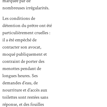
marquée par de
nombreuses irrégularités.
Les conditions de
détention du prêtre ont été
particulièrement cruelles :
il a été empêché de
contacter son avocat,
moqué publiquement et
contraint de porter des
menottes pendant de
longues heures. Ses
demandes d’eau, de
nourriture et d’accès aux
toilettes sont restées sans
réponse, et des fouilles