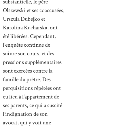
substantielle, le père
Olszewski et ses coaccusées,
Urszula Dubejko et
Karolina Kucharska, ont
été libérées. Cependant,
l’enquête continue de
suivre son cours, et des
pressions supplémentaires
sont exercées contre la
famille du prêtre. Des
perquisitions répétées ont
eu lieu à l’appartement de
ses parents, ce qui a suscité
l’indignation de son
avocat, qui y voit une