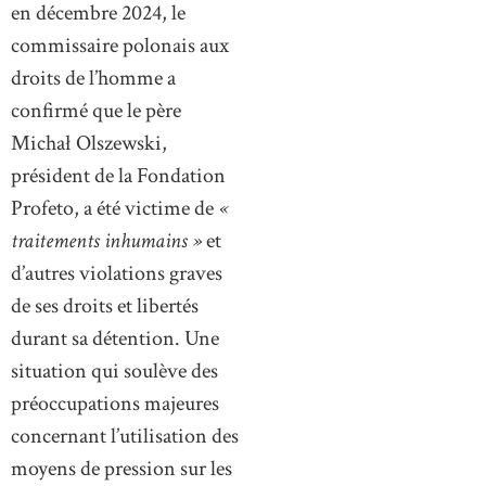
en décembre 2024, le
commissaire polonais aux
droits de l’homme a
confirmé que le père
Michał Olszewski,
président de la Fondation
Profeto, a été victime de
«
traitements inhumains »
et
d’autres violations graves
de ses droits et libertés
durant sa détention. Une
situation qui soulève des
préoccupations majeures
concernant l’utilisation des
moyens de pression sur les