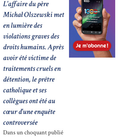
L'affaire du père
Michał Olszewski met
en lumière des
violations graves des
droits humains. Après
avoir été victime de
traitements cruels en
détention, le prêtre
catholique et ses
collègues ont été au
cœur d'une enquête
controversée
Dans un choquant publié