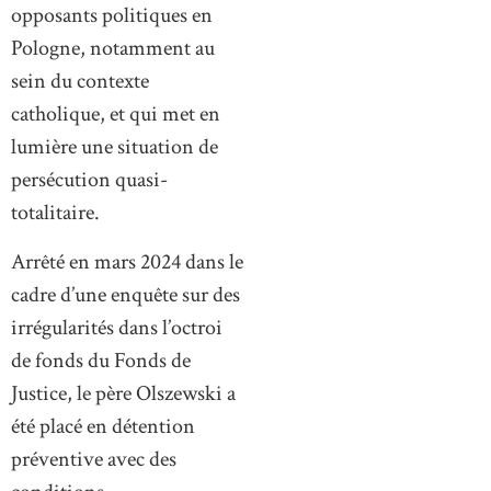
opposants politiques en
Pologne, notamment au
sein du contexte
catholique, et qui met en
lumière une situation de
persécution quasi-
totalitaire.
Arrêté en mars 2024 dans le
cadre d’une enquête sur des
irrégularités dans l’octroi
de fonds du Fonds de
Justice, le père Olszewski a
été placé en détention
préventive avec des