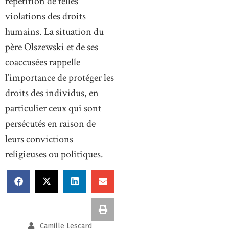
répétition de telles
violations des droits
humains. La situation du
père Olszewski et de ses
coaccusées rappelle
l’importance de protéger les
droits des individus, en
particulier ceux qui sont
persécutés en raison de
leurs convictions
religieuses ou politiques.
Camille Lescard