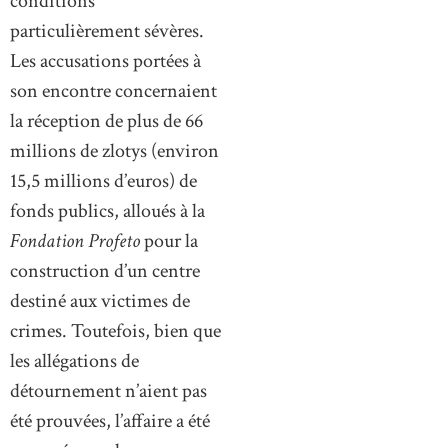
conditions
particulièrement sévères.
Les accusations portées à
son encontre concernaient
la réception de plus de 66
millions de zlotys (environ
15,5 millions d’euros) de
fonds publics, alloués à la
Fondation Profeto
pour la
construction d’un centre
destiné aux victimes de
crimes. Toutefois, bien que
les allégations de
détournement n’aient pas
été prouvées, l’affaire a été