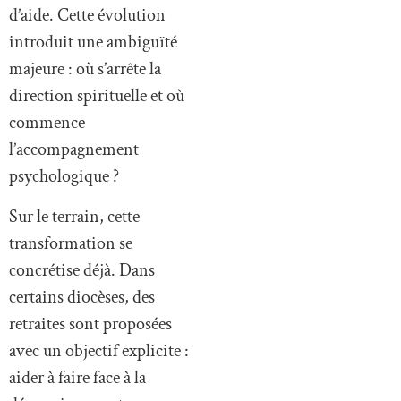
d’aide. Cette évolution
introduit une ambiguïté
majeure : où s’arrête la
direction spirituelle et où
commence
l’accompagnement
psychologique ?
Sur le terrain, cette
transformation se
concrétise déjà. Dans
certains diocèses, des
retraites sont proposées
avec un objectif explicite :
aider à faire face à la