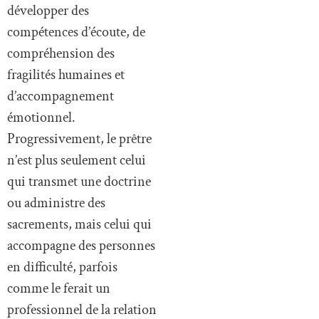
développer des
compétences d’écoute, de
compréhension des
fragilités humaines et
d’accompagnement
émotionnel.
Progressivement, le prêtre
n’est plus seulement celui
qui transmet une doctrine
ou administre des
sacrements, mais celui qui
accompagne des personnes
en difficulté, parfois
comme le ferait un
professionnel de la relation