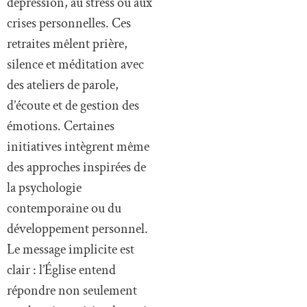
dépression, au stress ou aux
crises personnelles. Ces
retraites mêlent prière,
silence et méditation avec
des ateliers de parole,
d’écoute et de gestion des
émotions. Certaines
initiatives intègrent même
des approches inspirées de
la psychologie
contemporaine ou du
développement personnel.
Le message implicite est
clair : l’Église entend
répondre non seulement