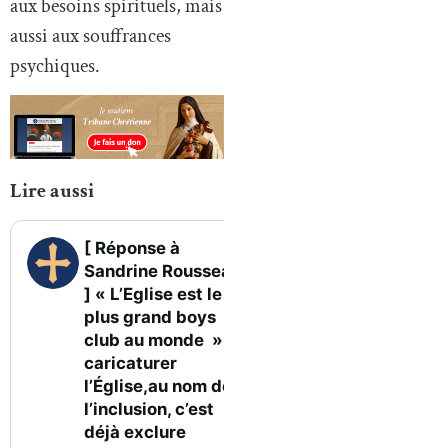
aux besoins spirituels, mais
aussi aux souffrances
psychiques.
Lire aussi