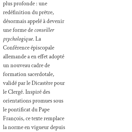
plus profonde : une
redéfinition du prêtre,
désormais appelé à devenir
une forme de
conseiller
psychologique
. La
Conférence épiscopale
allemande a en effet adopté
un nouveau cadre de
formation sacerdotale,
validé par le Dicastère pour
le Clergé. Inspiré des
orientations promues sous
le pontificat du Pape
François, ce texte remplace
la norme en vigueur depuis