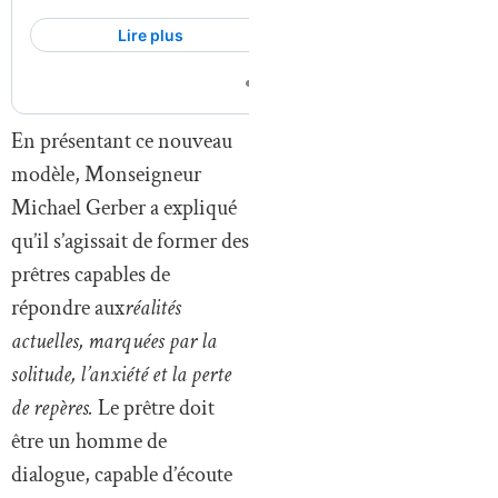
En présentant ce nouveau
modèle, Monseigneur
Michael Gerber a expliqué
qu’il s’agissait de former des
prêtres capables de
répondre aux
réalités
actuelles, marquées par la
solitude, l’anxiété et la perte
de repères.
Le prêtre doit
être un homme de
dialogue, capable d’écoute