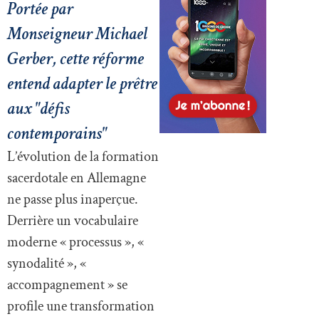
Portée par
Monseigneur Michael
Gerber, cette réforme
entend adapter le prêtre
aux "défis
contemporains"
L’évolution de la formation
sacerdotale en Allemagne
ne passe plus inaperçue.
Derrière un vocabulaire
moderne « processus », «
synodalité », «
accompagnement » se
profile une transformation