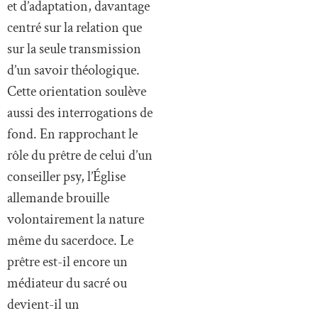
et d’adaptation, davantage
centré sur la relation que
sur la seule transmission
d’un savoir théologique.
Cette orientation soulève
aussi des interrogations de
fond. En rapprochant le
rôle du prêtre de celui d’un
conseiller psy, l’Église
allemande brouille
volontairement la nature
même du sacerdoce. Le
prêtre est-il encore un
médiateur du sacré ou
devient-il un