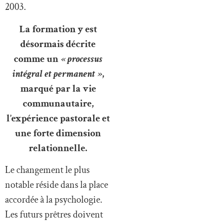
2003.
La formation y est
désormais décrite
comme un
« processus
intégral et permanent »
,
marqué par la vie
communautaire,
l’expérience pastorale et
une forte dimension
relationnelle.
Le changement le plus
notable réside dans la place
accordée à la psychologie.
Les futurs prêtres doivent