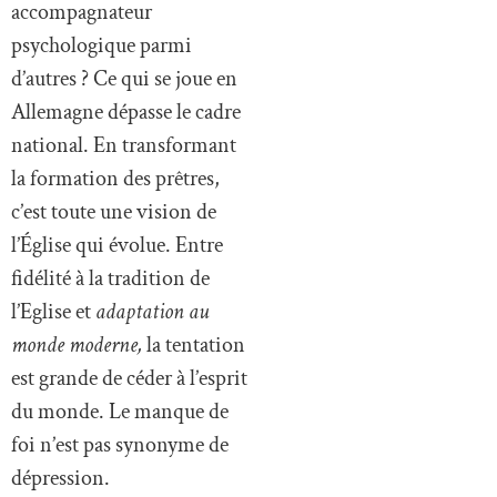
accompagnateur
psychologique parmi
d’autres ? Ce qui se joue en
Allemagne dépasse le cadre
national. En transformant
la formation des prêtres,
c’est toute une vision de
l’Église qui évolue. Entre
fidélité à la tradition de
l’Eglise et
adaptation au
monde moderne,
la tentation
est grande de céder à l’esprit
du monde. Le manque de
foi n’est pas synonyme de
dépression.