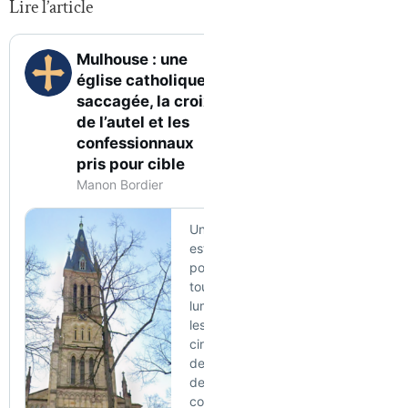
Lire l’article