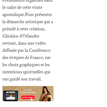
événements organisés dans
le cadre de cette visite
apostolique.Pour présenter
la démarche artistique qui a
présidé à cette création,
Ghislain d’Orlandes
revient, dans une vidéo
diffusée par la Conférence
des évêques de France, sur
les choix graphiques et les
intentions spirituelles qui
ont guidé son travail.