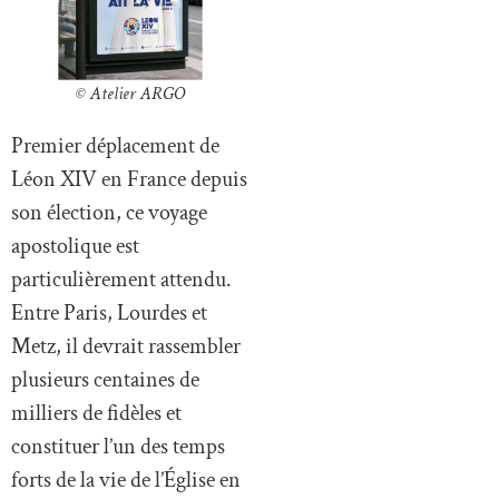
© Atelier ARGO
Premier déplacement de
Léon XIV en France depuis
son élection, ce voyage
apostolique est
particulièrement attendu.
Entre Paris, Lourdes et
Metz, il devrait rassembler
plusieurs centaines de
milliers de fidèles et
constituer l’un des temps
forts de la vie de l’Église en