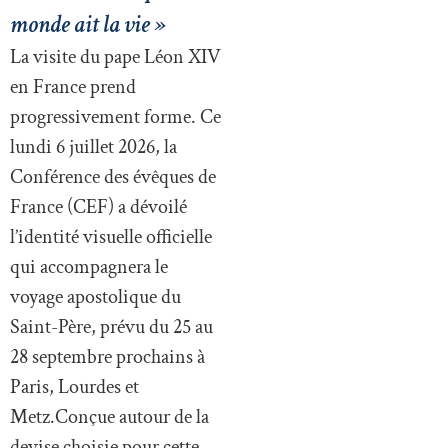
monde ait la vie »
La visite du pape Léon XIV
en France prend
progressivement forme. Ce
lundi 6 juillet 2026, la
Conférence des évêques de
France (CEF) a dévoilé
l’identité visuelle officielle
qui accompagnera le
voyage apostolique du
Saint-Père, prévu du 25 au
28 septembre prochains à
Paris, Lourdes et
Metz.Conçue autour de la
devise choisie pour cette