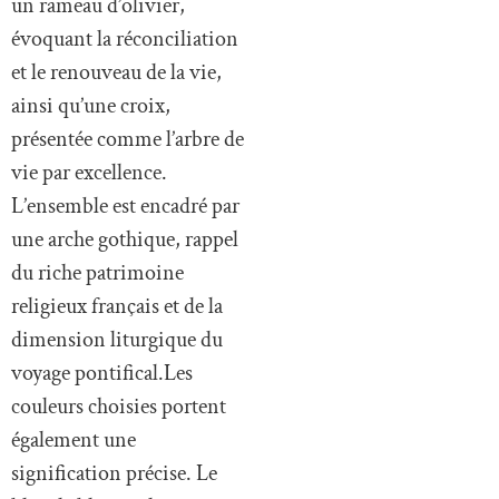
un rameau d’olivier,
évoquant la réconciliation
et le renouveau de la vie,
ainsi qu’une croix,
présentée comme l’arbre de
vie par excellence.
L’ensemble est encadré par
une arche gothique, rappel
du riche patrimoine
religieux français et de la
dimension liturgique du
voyage pontifical.Les
couleurs choisies portent
également une
signification précise. Le