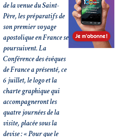
de la venue du Saint-
Père, les préparatifs de
son premier voyage
apostolique en France se
poursuivent. La
Conférence des évêques
de France a présenté, ce
6 juillet, le logo et la
charte graphique qui
accompagneront les
quatre journées de la
visite, placée sous la
devise : « Pour que le