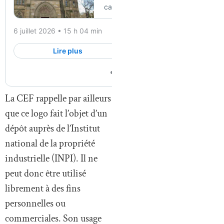
La CEF rappelle par ailleurs
que ce logo fait l’objet d’un
dépôt auprès de l’Institut
national de la propriété
industrielle (INPI). Il ne
peut donc être utilisé
librement à des fins
personnelles ou
commerciales. Son usage