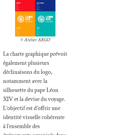
© Atelier ARGO
La charte graphique prévoit
également plusieurs
déclinaisons du logo,
notamment avec la
silhouette du pape Léon
XIV et la devise du voyage.
L’objectif est d’offrir une
identité visuelle cohérente
à l’ensemble des