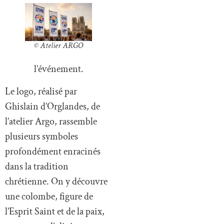
© Atelier ARGO
l’événement.
Le logo, réalisé par
Ghislain d’Orglandes, de
l’atelier Argo, rassemble
plusieurs symboles
profondément enracinés
dans la tradition
chrétienne. On y découvre
une colombe, figure de
l’Esprit Saint et de la paix,