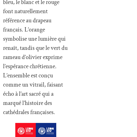
bleu, le blanc et le rouge
font naturellement
référence au drapeau
français. L’orange
symbolise une lumière qui
renaît, tandis que le vert du
rameau d’olivier exprime
l’espérance chrétienne.
L’ensemble est conçu
comme un vitrail, faisant
écho à l’art sacré qui a
marqué l’histoire des
cathédrales françaises.