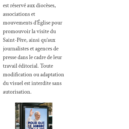
est réservé aux diocèses,
associations et
mouvements d’Église pour
promouvoir la visite du
Saint-Père, ainsi qu’aux
journalistes et agences de
presse dans le cadre de leur
travail éditorial. Toute
modification ou adaptation
du visuel est interdite sans
autorisation.