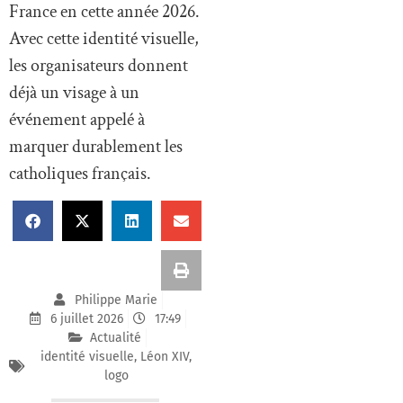
France en cette année 2026.
Avec cette identité visuelle,
les organisateurs donnent
déjà un visage à un
événement appelé à
marquer durablement les
catholiques français.
Philippe Marie
6 juillet 2026
17:49
Actualité
identité visuelle
,
Léon XIV
,
logo