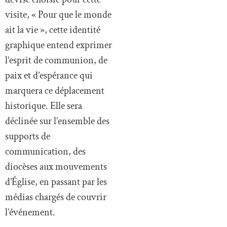
visite, « Pour que le monde
ait la vie », cette identité
graphique entend exprimer
l’esprit de communion, de
paix et d’espérance qui
marquera ce déplacement
historique. Elle sera
déclinée sur l’ensemble des
supports de
communication, des
diocèses aux mouvements
d’Église, en passant par les
médias chargés de couvrir
l’événement.