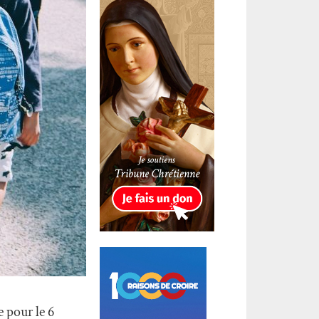
e pour le 6