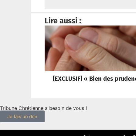
Lire aussi :
[EXCLUSIF] « Bien des pruden
Tribune Chrétienne a besoin de vous !
Je fais un don