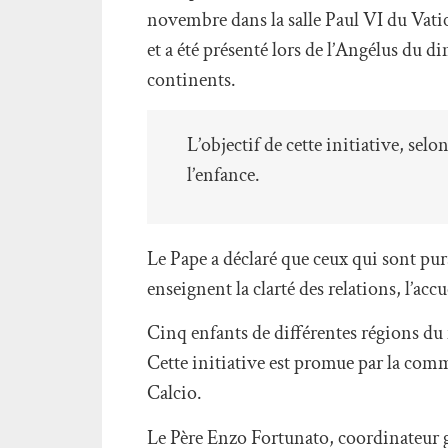
novembre dans la salle Paul VI du Vatic
et a été présenté lors de l’Angélus du 
continents.
L’objectif de cette initiative, sel
l’enfance.
Le Pape a déclaré que ceux qui sont pu
enseignent la clarté des relations, l’acc
Cinq enfants de différentes régions du m
Cette initiative est promue par la com
Calcio.
Le Père Enzo Fortunato, coordinateur gé