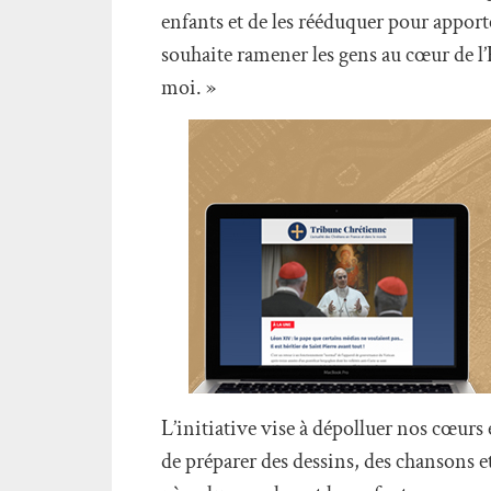
enfants et de les rééduquer pour apport
souhaite ramener les gens au cœur de l’É
moi. »
L’initiative vise à dépolluer nos cœurs
de préparer des dessins, des chansons 