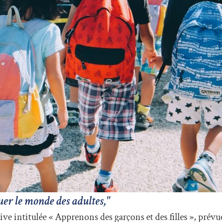
uer le monde des adultes,"
ve intitulée « Apprenons des garçons et des filles », prévu