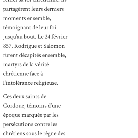
partagèrent leurs derniers
moments ensemble,
témoignant de leur foi
jusqu’au bout. Le 24 février
857, Rodrigue et Salomon
furent décapités ensemble,
martyrs de la vérité
chrétienne face à
l’intolérance religieuse.
Ces deux saints de
Cordoue, témoins d’une
époque marquée par les
persécutions contre les
chrétiens sous le règne des