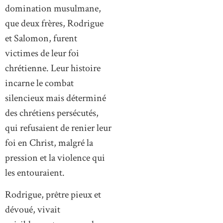
domination musulmane,
que deux frères, Rodrigue
et Salomon, furent
victimes de leur foi
chrétienne. Leur histoire
incarne le combat
silencieux mais déterminé
des chrétiens persécutés,
qui refusaient de renier leur
foi en Christ, malgré la
pression et la violence qui
les entouraient.
Rodrigue, prêtre pieux et
dévoué, vivait