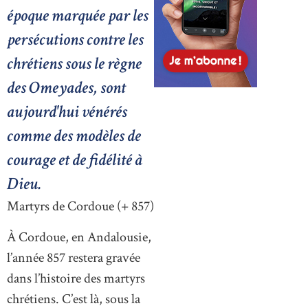
époque marquée par les
persécutions contre les
chrétiens sous le règne
des Omeyades, sont
aujourd'hui vénérés
comme des modèles de
courage et de fidélité à
Dieu.
Martyrs de Cordoue (+ 857)
À Cordoue, en Andalousie,
l’année 857 restera gravée
dans l’histoire des martyrs
chrétiens. C’est là, sous la