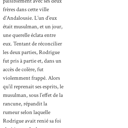
paisiblement avec ses deux
frères dans cette ville
d’Andalousie. L’un d’eux
était musulman, et un jour,
une querelle éclata entre
eux. Tentant de réconcilier
les deux parties, Rodrigue
fut pris à partie et, dans un
accès de colère, fut
violemment frappé. Alors
qu’il reprenait ses esprits, le
musulman, sous l’effet de la
rancune, répandit la
rumeur selon laquelle
Rodrigue avait renié sa foi