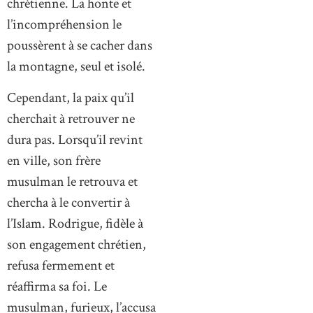
chrétienne. La honte et
l’incompréhension le
poussèrent à se cacher dans
la montagne, seul et isolé.
Cependant, la paix qu’il
cherchait à retrouver ne
dura pas. Lorsqu’il revint
en ville, son frère
musulman le retrouva et
chercha à le convertir à
l’Islam. Rodrigue, fidèle à
son engagement chrétien,
refusa fermement et
réaffirma sa foi. Le
musulman, furieux, l’accusa