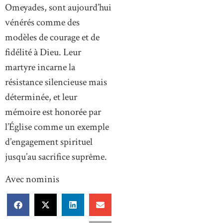
Omeyades, sont aujourd’hui
vénérés comme des
modèles de courage et de
fidélité à Dieu. Leur
martyre incarne la
résistance silencieuse mais
déterminée, et leur
mémoire est honorée par
l’Église comme un exemple
d’engagement spirituel
jusqu’au sacrifice suprême.
Avec nominis